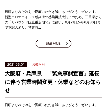
日頃よりみそ吟をご愛顧いただき誠にありがとうございます。
新型コロナウイルス感染症の感染再拡大防止のため、三重県から
の「リバウンド阻止重点期間」に従い、6月21日から6月30日ま
で下記の通り、営業時…
詳細を見る
2021.06.01
お知らせ
大阪府・兵庫県 「緊急事態宣言」延長
に伴う営業時間変更・休業などのお知ら
せ
日頃よりみそ吟をご愛顧いただき誠にありがとうございます。