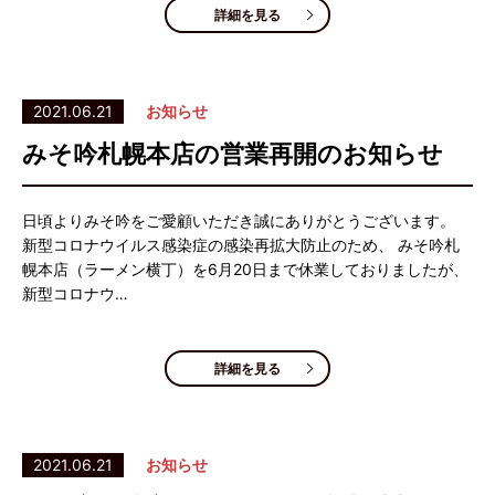
詳細を見る
2021.06.21
お知らせ
みそ吟札幌本店の営業再開のお知らせ
日頃よりみそ吟をご愛顧いただき誠にありがとうございます。
新型コロナウイルス感染症の感染再拡大防止のため、 みそ吟札
幌本店（ラーメン横丁）を6月20日まで休業しておりましたが、
新型コロナウ…
詳細を見る
2021.06.21
お知らせ