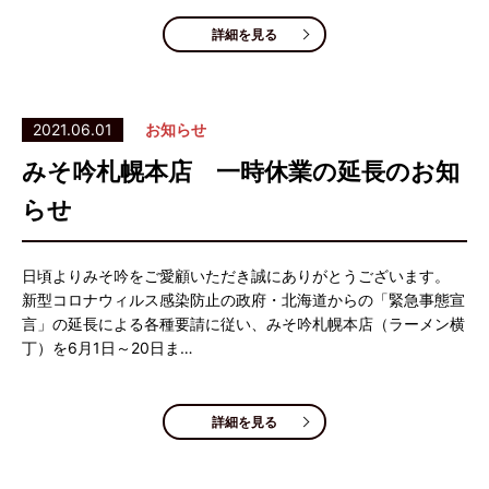
詳細を見る
2021.06.01
お知らせ
みそ吟札幌本店 一時休業の延長のお知
らせ
日頃よりみそ吟をご愛顧いただき誠にありがとうございます。
新型コロナウィルス感染防止の政府・北海道からの「緊急事態宣
言」の延長による各種要請に従い、みそ吟札幌本店（ラーメン横
丁）を6月1日～20日ま…
詳細を見る