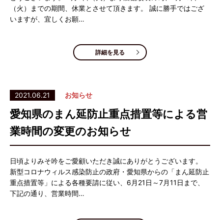
（火）までの期間、休業とさせて頂きます。 誠に勝手ではござ
いますが、宜しくお願…
詳細を見る
2021.06.21
お知らせ
愛知県のまん延防止重点措置等による営
業時間の変更のお知らせ
日頃よりみそ吟をご愛顧いただき誠にありがとうございます。
新型コロナウィルス感染防止の政府・愛知県からの「まん延防止
重点措置等」による各種要請に従い、6月21日～7月11日まで、
下記の通り、営業時間…