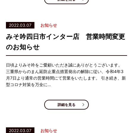
2022.03.07
お知らせ
みそ吟四日市インター店 営業時間変更
のお知らせ
日頃よりみそ吟をご愛顧いただき誠にありがとうございます。
三重県からのまん延防止重点措置発出の解除に従い、令和4年3
月7日より通常の営業時間にて営業をいたします。 引き続き、新
型コロナ対策を万全に…
詳細を見る
2022.03.07
お知らせ