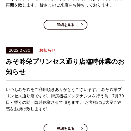
再開を致します。 皆さまのご来店をお待ちしております。
詳細を見る
2022.07.30
お知らせ
みそ吟栄プリンセス通り店臨時休業のお
知らせ
いつもみそ吟をご利用頂きありがとうございます。 みそ吟栄プ
リンセス通り店ですが、厨房機器メンテナンスを行う為、7月30
日～暫くの間、臨時休業させて頂きます。 お客様には大変ご迷
惑をお掛け致しますが…
詳細を見る