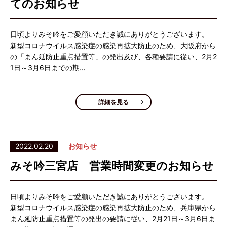
てのお知らせ
日頃よりみそ吟をご愛顧いただき誠にありがとうございます。
新型コロナウイルス感染症の感染再拡大防止のため、大阪府から
の「まん延防止重点措置等」の発出及び、各種要請に従い、2月2
1日～3月6日までの期…
詳細を見る
2022.02.20
お知らせ
みそ吟三宮店 営業時間変更のお知らせ
日頃よりみそ吟をご愛顧いただき誠にありがとうございます。
新型コロナウイルス感染症の感染再拡大防止のため、兵庫県から
まん延防止重点措置等の発出の要請に従い、2月21日～3月6日ま