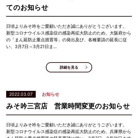
てのお知らせ
日頃よりみそ吟をご愛顧いただき誠にありがとうございます。
新型コロナウイルス感染症の感染再拡大防止のため、大阪府から
の「まん延防止重点措置等」の発出及び、各種要請の延長に従
い、3月7日～3月21日ま…
詳細を見る
2022.03.07
お知らせ
みそ吟三宮店 営業時間変更のお知らせ
日頃よりみそ吟をご愛顧いただき誠にありがとうございます。
新型コロナウイルス感染症の感染再拡大防止のため、兵庫県から