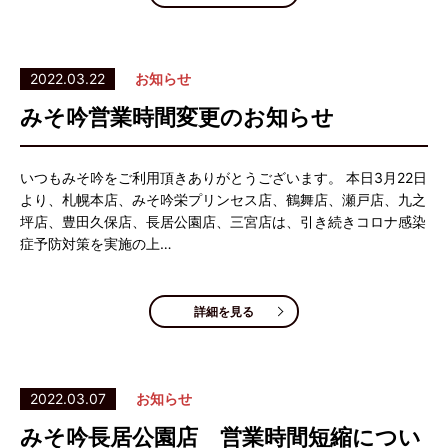
2022.03.22
お知らせ
みそ吟営業時間変更のお知らせ
いつもみそ吟をご利用頂きありがとうございます。 本日3月22日
より、札幌本店、みそ吟栄プリンセス店、鶴舞店、瀬戸店、九之
坪店、豊田久保店、長居公園店、三宮店は、引き続きコロナ感染
症予防対策を実施の上…
詳細を見る
2022.03.07
お知らせ
みそ吟長居公園店 営業時間短縮につい