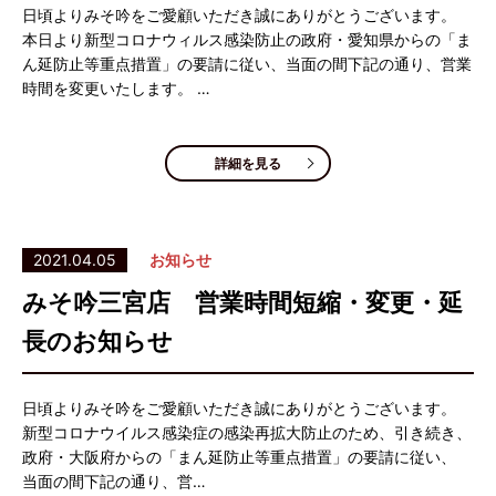
日頃よりみそ吟をご愛顧いただき誠にありがとうございます。
本日より新型コロナウィルス感染防止の政府・愛知県からの「ま
ん延防止等重点措置」の要請に従い、当面の間下記の通り、営業
時間を変更いたします。 …
詳細を見る
2021.04.05
お知らせ
みそ吟三宮店 営業時間短縮・変更・延
長のお知らせ
日頃よりみそ吟をご愛顧いただき誠にありがとうございます。
新型コロナウイルス感染症の感染再拡大防止のため、引き続き、
政府・大阪府からの「まん延防止等重点措置」の要請に従い、
当面の間下記の通り、営…