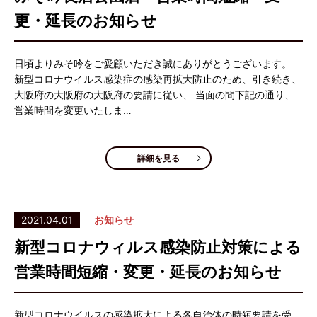
更・延長のお知らせ
日頃よりみそ吟をご愛顧いただき誠にありがとうございます。
新型コロナウイルス感染症の感染再拡大防止のため、引き続き、
大阪府の大阪府の大阪府の要請に従い、 当面の間下記の通り、
営業時間を変更いたしま…
詳細を見る
2021.04.01
お知らせ
新型コロナウィルス感染防止対策による
営業時間短縮・変更・延長のお知らせ
新型コロナウイルスの感染拡大による各自治体の時短要請を受