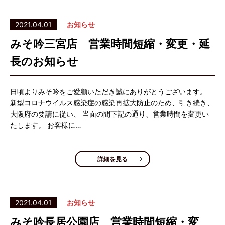
2021.04.01
お知らせ
みそ吟三宮店 営業時間短縮・変更・延
長のお知らせ
日頃よりみそ吟をご愛顧いただき誠にありがとうございます。
新型コロナウイルス感染症の感染再拡大防止のため、引き続き、
大阪府の要請に従い、 当面の間下記の通り、営業時間を変更い
たします。 お客様に…
詳細を見る
2021.04.01
お知らせ
みそ吟長居公園店 営業時間短縮・変