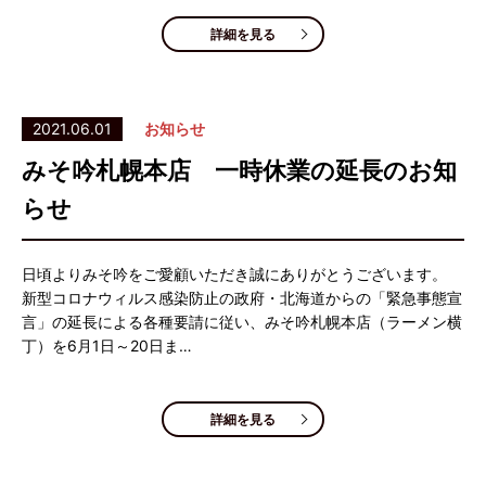
詳細を見る
2021.06.01
お知らせ
みそ吟札幌本店 一時休業の延長のお知
らせ
日頃よりみそ吟をご愛顧いただき誠にありがとうございます。
新型コロナウィルス感染防止の政府・北海道からの「緊急事態宣
言」の延長による各種要請に従い、みそ吟札幌本店（ラーメン横
丁）を6月1日～20日ま…
詳細を見る