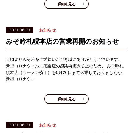
詳細を見る
2021.06.21
お知らせ
みそ吟札幌本店の営業再開のお知らせ
日頃よりみそ吟をご愛顧いただき誠にありがとうございます。
新型コロナウイルス感染症の感染再拡大防止のため、 みそ吟札
幌本店（ラーメン横丁）を6月20日まで休業しておりましたが、
新型コロナウ…
詳細を見る
2021.06.21
お知らせ