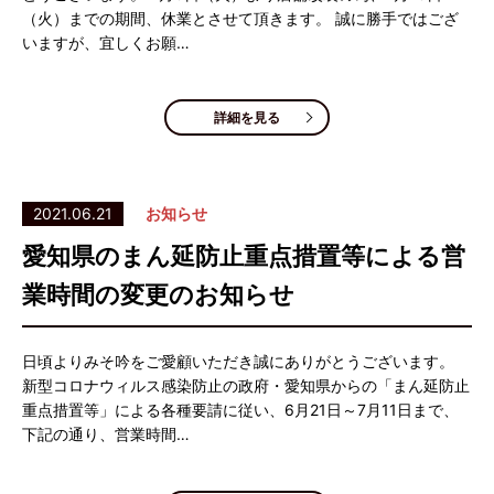
（火）までの期間、休業とさせて頂きます。 誠に勝手ではござ
いますが、宜しくお願…
詳細を見る
2021.06.21
お知らせ
愛知県のまん延防止重点措置等による営
業時間の変更のお知らせ
日頃よりみそ吟をご愛顧いただき誠にありがとうございます。
新型コロナウィルス感染防止の政府・愛知県からの「まん延防止
重点措置等」による各種要請に従い、6月21日～7月11日まで、
下記の通り、営業時間…