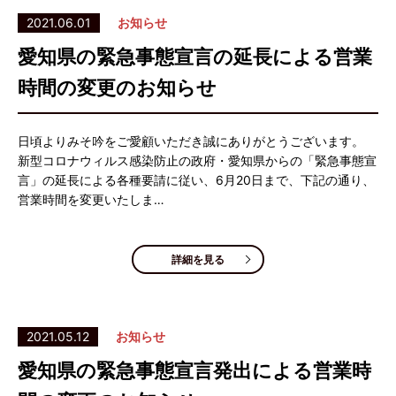
2021.06.01
お知らせ
愛知県の緊急事態宣言の延長による営業
時間の変更のお知らせ
日頃よりみそ吟をご愛顧いただき誠にありがとうございます。
新型コロナウィルス感染防止の政府・愛知県からの「緊急事態宣
言」の延長による各種要請に従い、6月20日まで、下記の通り、
営業時間を変更いたしま…
詳細を見る
2021.05.12
お知らせ
愛知県の緊急事態宣言発出による営業時