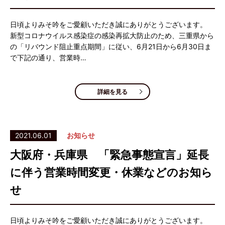
日頃よりみそ吟をご愛顧いただき誠にありがとうございます。
新型コロナウイルス感染症の感染再拡大防止のため、三重県から
の「リバウンド阻止重点期間」に従い、6月21日から6月30日ま
で下記の通り、営業時…
詳細を見る
2021.06.01
お知らせ
大阪府・兵庫県 「緊急事態宣言」延長
に伴う営業時間変更・休業などのお知ら
せ
日頃よりみそ吟をご愛顧いただき誠にありがとうございます。