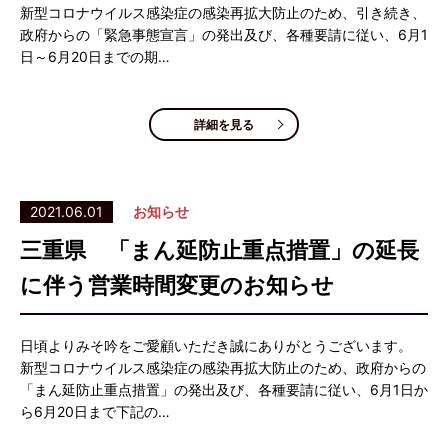
新型コロナウイルス感染症の感染再拡大防止のため、引き続き、
政府からの「緊急事態宣言」の発出及び、各種要請に従い、6月1
日～6月20日までの期…
詳細を見る
2021.06.01
お知らせ
三重県 「まん延防止重点措置」の延長
に伴う営業時間変更のお知らせ
日頃よりみそ吟をご愛顧いただき誠にありがとうございます。
新型コロナウイルス感染症の感染再拡大防止のため、政府からの
「まん延防止重点措置」の発出及び、各種要請に従い、6月1日か
ら6月20日まで下記の…