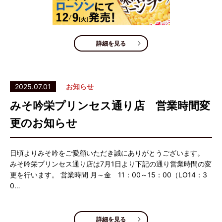
詳細を見る
2025.07.01
お知らせ
みそ吟栄プリンセス通り店 営業時間変
更のお知らせ
日頃よりみそ吟をご愛顧いただき誠にありがとうございます。
みそ吟栄プリンセス通り店は7月1日より下記の通り営業時間の変
更を行います。 営業時間 月～金 11：00～15：00（LO14：3
0…
詳細を見る