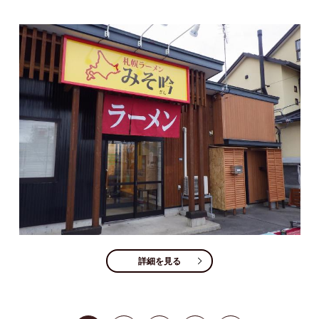
詳細を見る