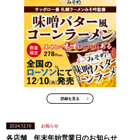
詳細を見る
2024.12.10
お知らせ
各店舗 年末年始営業日のお知らせ