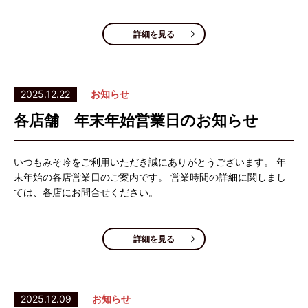
詳細を見る
2025.12.22
お知らせ
各店舗 年末年始営業日のお知らせ
いつもみそ吟をご利用いただき誠にありがとうございます。 年
末年始の各店営業日のご案内です。 営業時間の詳細に関しまし
ては、各店にお問合せください。
詳細を見る
2025.12.09
お知らせ