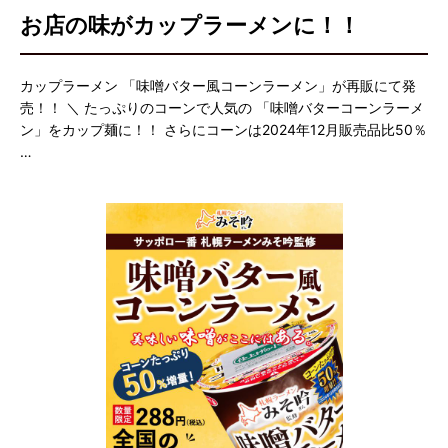
お店の味がカップラーメンに！！
カップラーメン 「味噌バター風コーンラーメン」が再販にて発
売！！ ＼ たっぷりのコーンで人気の 「味噌バターコーンラーメ
ン」をカップ麺に！！ さらにコーンは2024年12月販売品比50％
…