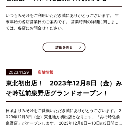
いつもみそ吟をご利用いただき誠にありがとうございます。 年
末年始の各店営業日のご案内です。 営業時間の詳細に関しまし
ては、各店にお問合せください。
詳細を見る
2023.11.29
店舗情報
東北初出店！ 2023年12月8日（金）み
そ吟弘前泉野店グランドオープン！
日頃よりみそ吟をご愛顧いただき誠にありがとうございます。 2
023年12月8日（金）東北地方初出店となります、「みそ吟弘前
泉野店」がオープンします。 2023年12月8日～10日の3日間に…