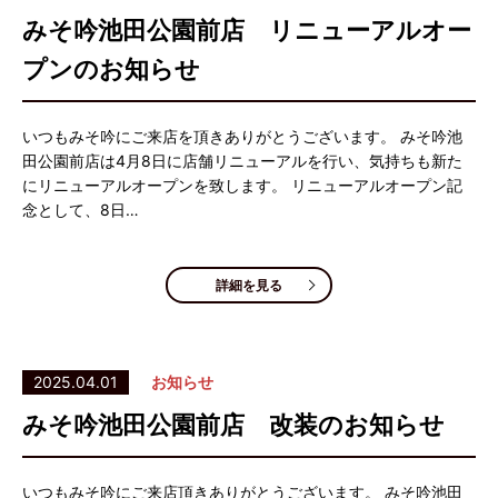
みそ吟池田公園前店 リニューアルオー
プンのお知らせ
いつもみそ吟にご来店を頂きありがとうございます。 みそ吟池
田公園前店は4月8日に店舗リニューアルを行い、気持ちも新た
にリニューアルオープンを致します。 リニューアルオープン記
念として、8日…
詳細を見る
2025.04.01
お知らせ
みそ吟池田公園前店 改装のお知らせ
いつもみそ吟にご来店頂きありがとうございます。 みそ吟池田