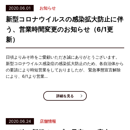
2020.06.01
お知らせ
新型コロナウイルスの感染拡大防止に伴
う、営業時間変更のお知らせ（6/1更
新）
日頃よりみそ吟をご愛顧いただき誠にありがとうございます。
新型コロナウイルス感染症の感染拡大防止のため、各自治体から
の要請により時短営業をしておりましたが、 緊急事態宣言解除
により、6/1より営業…
詳細を見る
2020.06.24
店舗情報