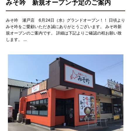
みそ吟 新規オープン予定のご案内
みそ吟 瀬戸店 6月24日（水）グランドオープン！！ 日頃より
みそ吟をご愛顧いただき誠にありがとうございます。 みそ吟新
規オープンのご案内です。 詳細は下記よりご確認の程お願い致
します。 …