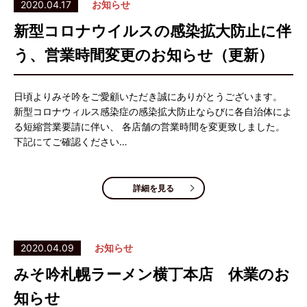
2020.04.17
お知らせ
新型コロナウイルスの感染拡大防止に伴
う、営業時間変更のお知らせ（更新）
日頃よりみそ吟をご愛顧いただき誠にありがとうございます。
新型コロナウィルス感染症の感染拡大防止ならびに各自治体によ
る短縮営業要請に伴い、 各店舗の営業時間を変更致しました。
下記にてご確認ください…
詳細を見る
2020.04.09
お知らせ
みそ吟札幌ラーメン横丁本店 休業のお
知らせ