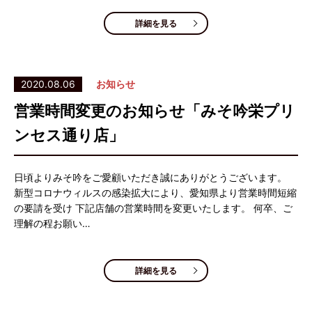
詳細を見る
2020.08.06
お知らせ
営業時間変更のお知らせ「みそ吟栄プリ
ンセス通り店」
日頃よりみそ吟をご愛顧いただき誠にありがとうございます。
新型コロナウィルスの感染拡大により、愛知県より営業時間短縮
の要請を受け 下記店舗の営業時間を変更いたします。 何卒、ご
理解の程お願い…
詳細を見る