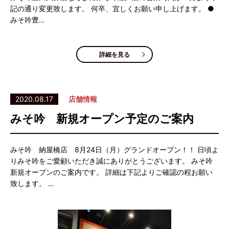
記の通り変更致します。 何卒、宜しくお願い申し上げます。 ●
みそ吟豊…
詳細を見る
2020.08.17
店舗情報
みそ吟 新規オープン予定のご案内
みそ吟 納屋橋店 8月24日（月）グランドオープン！！ 日頃よ
りみそ吟をご愛顧いただき誠にありがとうございます。 みそ吟
新規オープンのご案内です。 詳細は下記よりご確認の程お願い
致します。 …