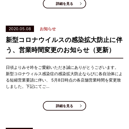
詳細を見る
2020.05.08
お知らせ
新型コロナウイルスの感染拡大防止に伴
う、営業時間変更のお知らせ（更新）
日頃よりみそ吟をご愛顧いただき誠にありがとうございます。
新型コロナウィルス感染症の感染拡大防止ならびに各自治体によ
る短縮営業要請に伴い、 5月8日時点の各店舗営業時間を変更致
しました。下記にてご…
詳細を見る