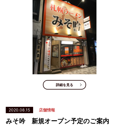
詳細を見る
2020.08.15
店舗情報
みそ吟 新規オープン予定のご案内