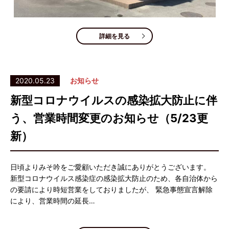
詳細を見る
2020.05.23
お知らせ
新型コロナウイルスの感染拡大防止に伴
う、営業時間変更のお知らせ（5/23更
新）
日頃よりみそ吟をご愛顧いただき誠にありがとうございます。
新型コロナウイルス感染症の感染拡大防止のため、各自治体から
の要請により時短営業をしておりましたが、 緊急事態宣言解除
により、営業時間の延長…