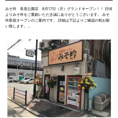
みそ吟 長居公園店 8月17日（月）グランドオープン！！ 日頃
よりみそ吟をご愛顧いただき誠にありがとうございます。 みそ
吟新規オープンのご案内です。 詳細は下記よりご確認の程お願
い致します。…