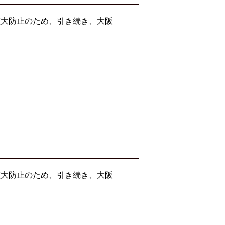
拡大防止のため、引き続き、大阪
拡大防止のため、引き続き、大阪