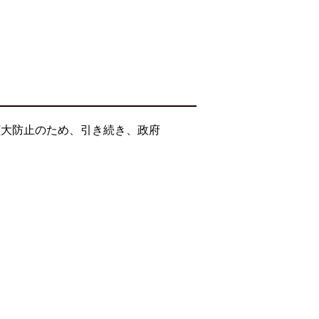
拡大防止のため、引き続き、政府