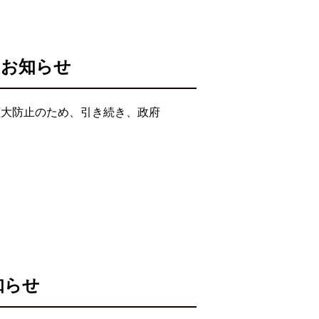
のお知らせ
拡大防止のため、引き続き、政府
知らせ