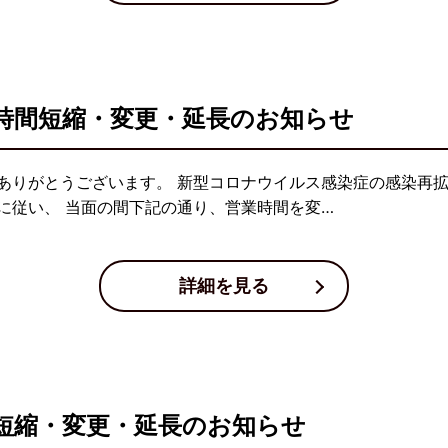
時間短縮・変更・延長のお知らせ
ありがとうございます。 新型コロナウイルス感染症の感染再
に従い、 当面の間下記の通り、営業時間を変…
詳細を見る
短縮・変更・延長のお知らせ