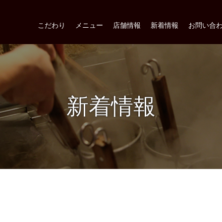
こだわり
メニュー
店舗情報
新着情報
お問い合
新着情報