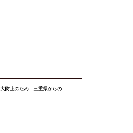
拡大防止のため、三重県からの