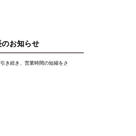
長のお知らせ
て引き続き、営業時間の短縮をさ