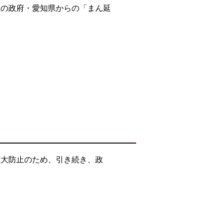
止の政府・愛知県からの「まん延
拡大防止のため、引き続き、政