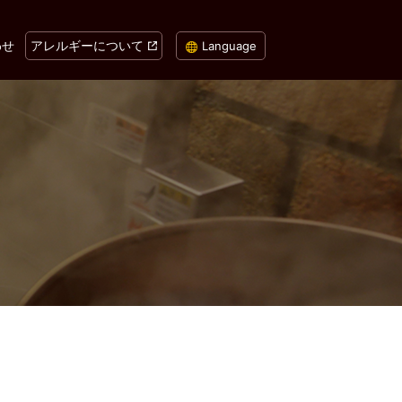
わせ
アレルギーについて
Language