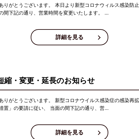
ありがとうございます。 本日より新型コロナウィルス感染防
の間下記の通り、営業時間を変更いたします。 …
詳細を見る
短縮・変更・延長のお知らせ
ありがとうございます。 新型コロナウイルス感染症の感染再
措置」の要請に従い、 当面の間下記の通り、営…
詳細を見る