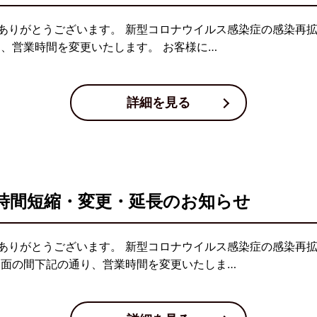
ありがとうございます。 新型コロナウイルス感染症の感染再
り、営業時間を変更いたします。 お客様に…
詳細を見る
時間短縮・変更・延長のお知らせ
ありがとうございます。 新型コロナウイルス感染症の感染再
当面の間下記の通り、営業時間を変更いたしま…