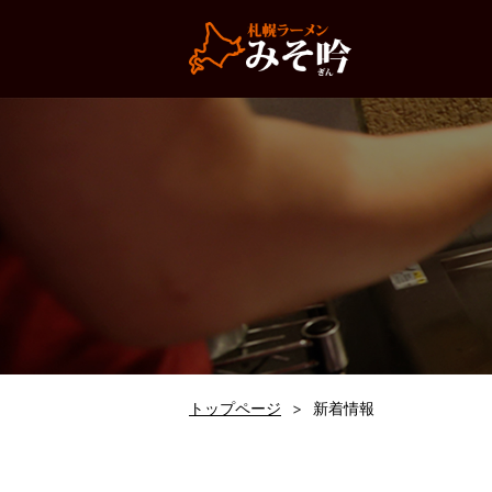
トップページ
新着情報