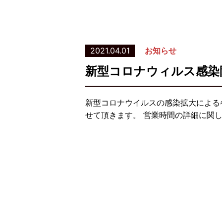
2021.04.01
お知らせ
新型コロナウィルス感染
新型コロナウイルスの感染拡大による
せて頂きます。 営業時間の詳細に関