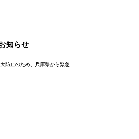
のお知らせ
拡大防止のため、兵庫県から緊急