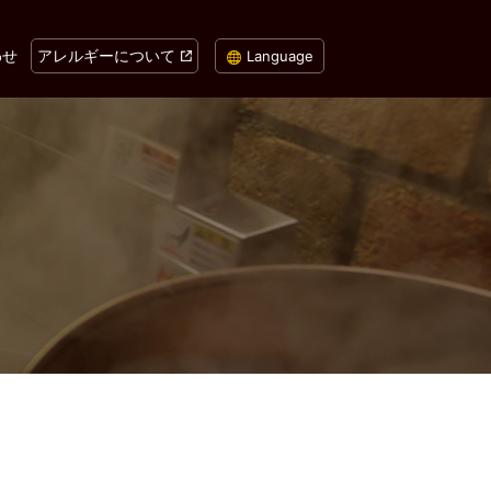
わせ
アレルギーについて
Language