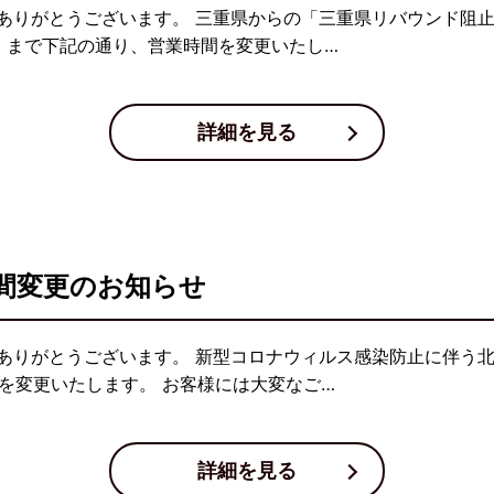
ありがとうございます。 三重県からの「三重県リバウンド阻
（木）まで下記の通り、営業時間を変更いたし…
詳細を見る
間変更のお知らせ
ありがとうございます。 新型コロナウィルス感染防止に伴う
間を変更いたします。 お客様には大変なご…
詳細を見る