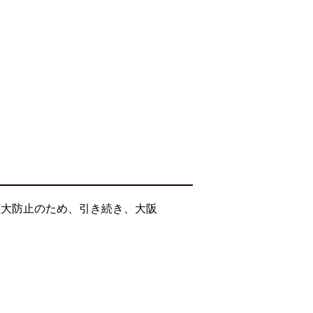
拡大防止のため、引き続き、大阪