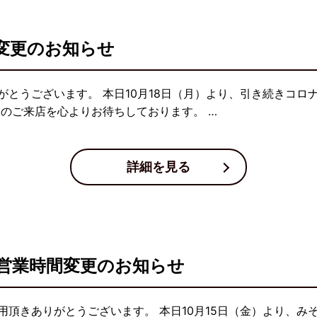
変更のお知らせ
とうございます。 本日10月18日（月）より、引き続きコロ
様のご来店を心よりお待ちしております。 …
詳細を見る
営業時間変更のお知らせ
頂きありがとうございます。 本日10月15日（金）より、み