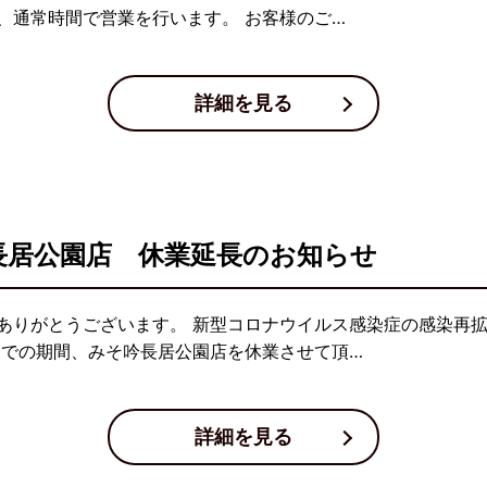
、通常時間で営業を行います。 お客様のご…
詳細を見る
吟長居公園店 休業延長のお知らせ
ありがとうございます。 新型コロナウイルス感染症の感染再
までの期間、みそ吟長居公園店を休業させて頂…
詳細を見る