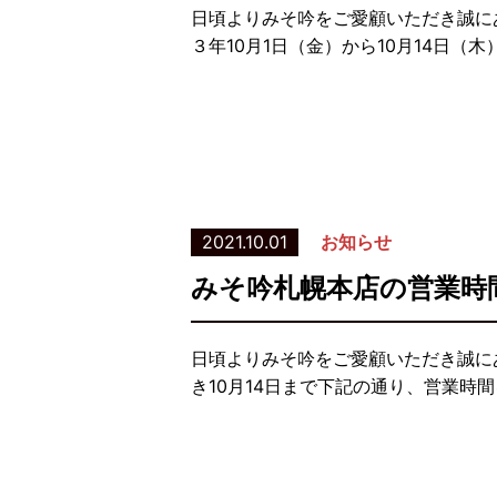
日頃よりみそ吟をご愛顧いただき誠に
３年10月1日（金）から10月14日
2021.10.01
お知らせ
みそ吟札幌本店の営業時
日頃よりみそ吟をご愛顧いただき誠に
き10月14日まで下記の通り、営業時