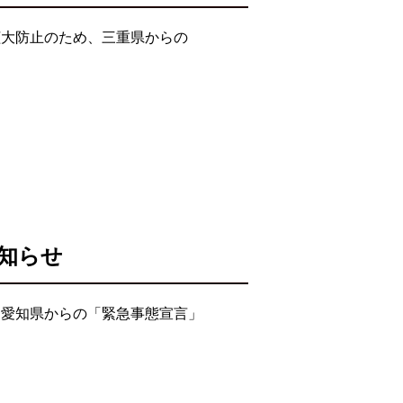
拡大防止のため、三重県からの
知らせ
・愛知県からの「緊急事態宣言」