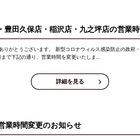
・豊田久保店・稲沢店・九之坪店の営業
ありがとうございます。 新型コロナウィルス感染防止の政府
7日まで下記の通り、営業時間を変更いたしま…
詳細を見る
営業時間変更のお知らせ