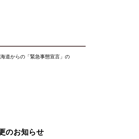
北海道からの「緊急事態宣言」の
変更のお知らせ