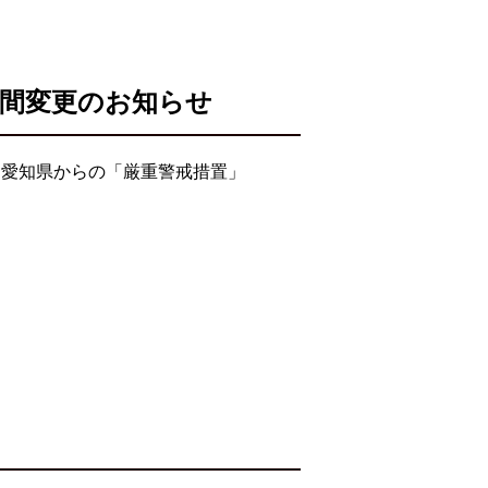
時間変更のお知らせ
・愛知県からの「厳重警戒措置」