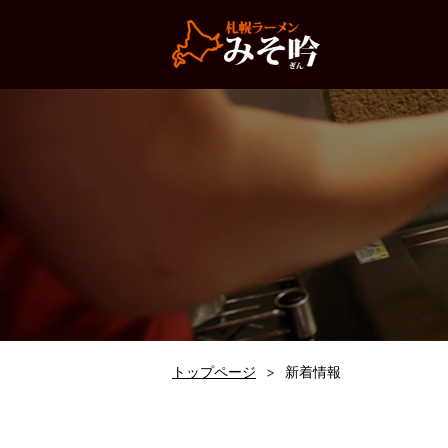
トップページ
新着情報