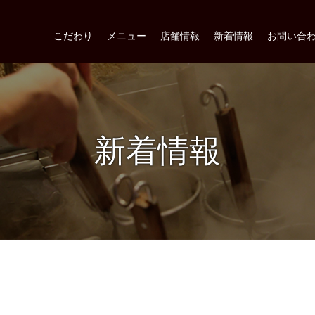
こだわり
メニュー
店舗情報
新着情報
お問い合
新着情報