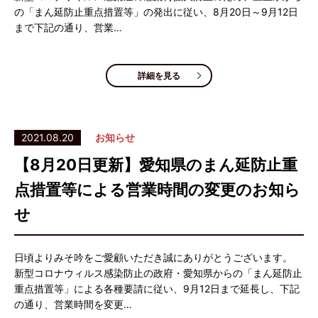
の「まん延防止重点措置等」の発出に従い、8月20日～9月12日
まで下記の通り、営業…
詳細を見る
2021.08.20
お知らせ
【8月20日更新】愛知県のまん延防止重
点措置等による営業時間の変更のお知ら
せ
日頃よりみそ吟をご愛顧いただき誠にありがとうございます。
新型コロナウィルス感染防止の政府・愛知県からの「まん延防止
重点措置等」による各種要請に従い、9月12日まで延長し、下記
の通り、営業時間を変更…