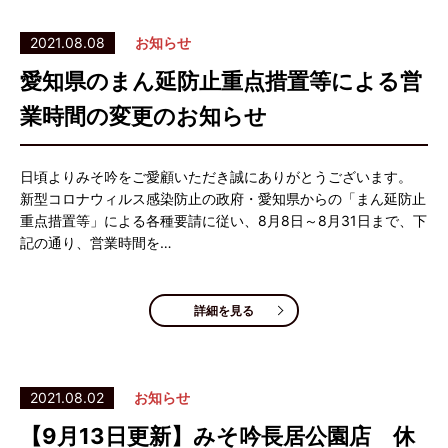
2021.08.08
お知らせ
愛知県のまん延防止重点措置等による営
業時間の変更のお知らせ
日頃よりみそ吟をご愛顧いただき誠にありがとうございます。
新型コロナウィルス感染防止の政府・愛知県からの「まん延防止
重点措置等」による各種要請に従い、8月8日～8月31日まで、下
記の通り、営業時間を…
詳細を見る
2021.08.02
お知らせ
【9月13日更新】みそ吟長居公園店 休