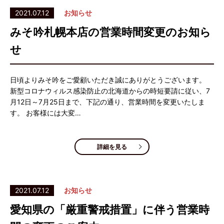
2021.07.12
お知らせ
みそ吟札幌本店の営業時間変更のお知ら
せ
日頃よりみそ吟をご愛顧いただき誠にありがとうございます。
新型コロナウィルス感染防止の北海道からの時短要請に従い、7
月12日～7月25日まで、下記の通り、営業時間を変更いたしま
す。 お客様には大変…
詳細を見る
2021.07.12
お知らせ
愛知県の「厳重警戒措置」に伴う営業時