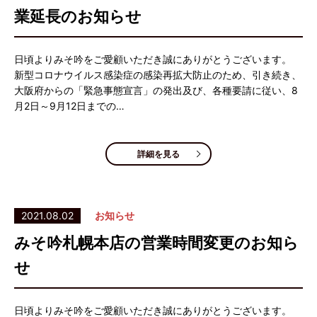
業延長のお知らせ
日頃よりみそ吟をご愛顧いただき誠にありがとうございます。
新型コロナウイルス感染症の感染再拡大防止のため、引き続き、
大阪府からの「緊急事態宣言」の発出及び、各種要請に従い、8
月2日～9月12日までの…
詳細を見る
2021.08.02
お知らせ
みそ吟札幌本店の営業時間変更のお知ら
せ
日頃よりみそ吟をご愛顧いただき誠にありがとうございます。