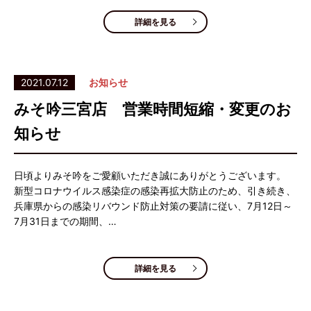
詳細を見る
2021.07.12
お知らせ
みそ吟三宮店 営業時間短縮・変更のお
知らせ
日頃よりみそ吟をご愛顧いただき誠にありがとうございます。
新型コロナウイルス感染症の感染再拡大防止のため、引き続き、
兵庫県からの感染リバウンド防止対策の要請に従い、7月12日～
7月31日までの期間、…
詳細を見る