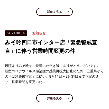
詳細を見る
2021.08.14
お知らせ
みそ吟四日市インター店「緊急警戒宣
言」に伴う営業時間変更の件
日頃よりみそ吟をご愛顧いただき誠にありがとうございます。
新型コロナウイルス感染症の感染再拡大防止のため、三重県から
の「緊急警戒宣言」に従い、8月14日～8月31日まで下記の通
り、営業時間を変更いた…
詳細を見る