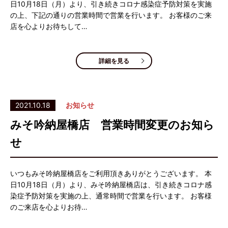
日10月18日（月）より、引き続きコロナ感染症予防対策を実施
の上、下記の通りの営業時間で営業を行います。 お客様のご来
店を心よりお待ちして…
詳細を見る
2021.10.18
お知らせ
みそ吟納屋橋店 営業時間変更のお知ら
せ
いつもみそ吟納屋橋店をご利用頂きありがとうございます。 本
日10月18日（月）より、みそ吟納屋橋店は、引き続きコロナ感
染症予防対策を実施の上、通常時間で営業を行います。 お客様
のご来店を心よりお待…