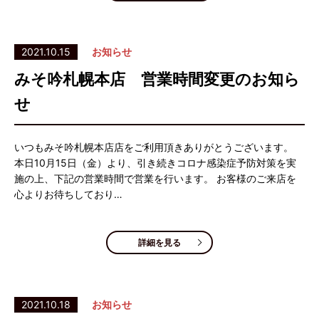
2021.10.15
お知らせ
みそ吟札幌本店 営業時間変更のお知ら
せ
いつもみそ吟札幌本店店をご利用頂きありがとうございます。
本日10月15日（金）より、引き続きコロナ感染症予防対策を実
施の上、下記の営業時間で営業を行います。 お客様のご来店を
心よりお待ちしており…
詳細を見る
2021.10.18
お知らせ