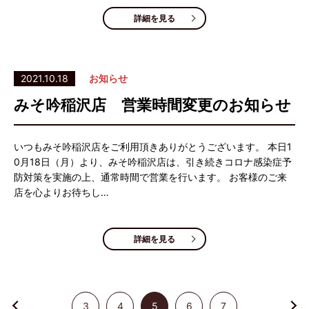
詳細を見る
2021.10.18
お知らせ
みそ吟稲沢店 営業時間変更のお知らせ
いつもみそ吟稲沢店をご利用頂きありがとうございます。 本日1
0月18日（月）より、みそ吟稲沢店は、引き続きコロナ感染症予
防対策を実施の上、通常時間で営業を行います。 お客様のご来
店を心よりお待ちし…
詳細を見る
3
4
5
6
7