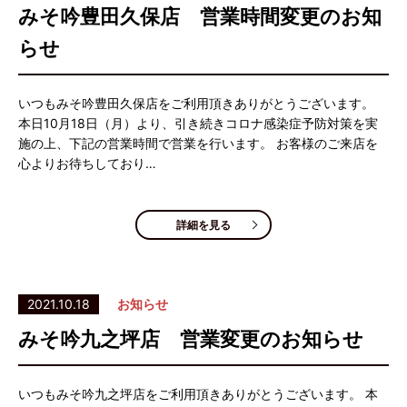
みそ吟豊田久保店 営業時間変更のお知
らせ
いつもみそ吟豊田久保店をご利用頂きありがとうございます。
本日10月18日（月）より、引き続きコロナ感染症予防対策を実
施の上、下記の営業時間で営業を行います。 お客様のご来店を
心よりお待ちしており…
詳細を見る
2021.10.18
お知らせ
みそ吟九之坪店 営業変更のお知らせ
いつもみそ吟九之坪店をご利用頂きありがとうございます。 本