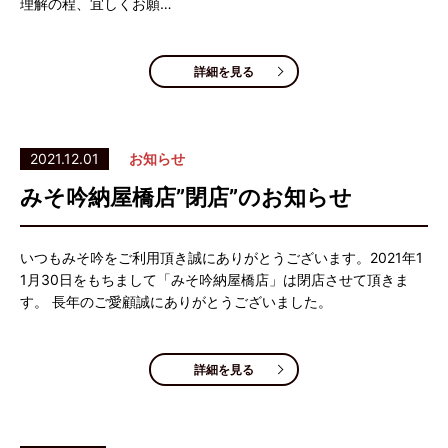
理解の程、宜しくお願…
詳細を見る
2021.12.01
お知らせ
みそ吟納屋橋店”閉店”のお知らせ
いつもみそ吟をご利用頂き誠にありがとうございます。2021年1
1月30日をもちまして「みそ吟納屋橋店」は閉店させて頂きま
す。 長年のご愛顧誠にありがとうございました。
詳細を見る