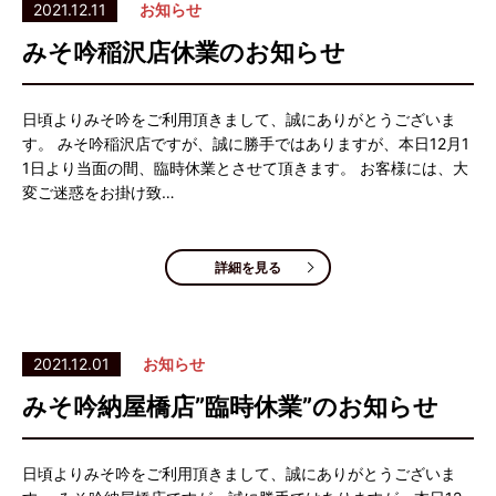
2021.12.11
お知らせ
みそ吟稲沢店休業のお知らせ
日頃よりみそ吟をご利用頂きまして、誠にありがとうございま
す。 みそ吟稲沢店ですが、誠に勝手ではありますが、本日12月1
1日より当面の間、臨時休業とさせて頂きます。 お客様には、大
変ご迷惑をお掛け致…
詳細を見る
2021.12.01
お知らせ
みそ吟納屋橋店”臨時休業”のお知らせ
日頃よりみそ吟をご利用頂きまして、誠にありがとうございま