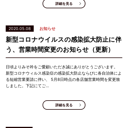
詳細を見る
2020.05.08
お知らせ
新型コロナウイルスの感染拡大防止に伴
う、営業時間変更のお知らせ（更新）
日頃よりみそ吟をご愛顧いただき誠にありがとうございます。
新型コロナウィルス感染症の感染拡大防止ならびに各自治体によ
る短縮営業要請に伴い、 5月8日時点の各店舗営業時間を変更致
しました。下記にてご…
詳細を見る