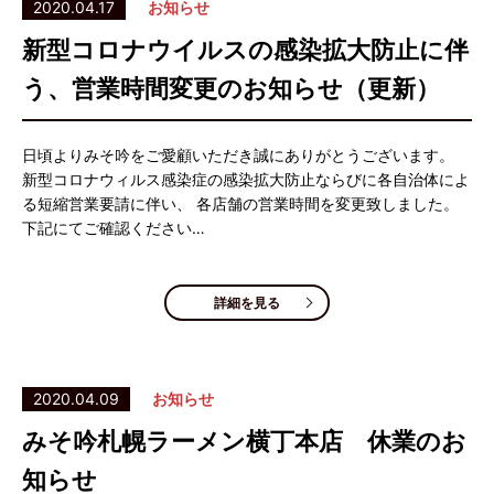
2020.04.17
お知らせ
新型コロナウイルスの感染拡大防止に伴
う、営業時間変更のお知らせ（更新）
日頃よりみそ吟をご愛顧いただき誠にありがとうございます。
新型コロナウィルス感染症の感染拡大防止ならびに各自治体によ
る短縮営業要請に伴い、 各店舗の営業時間を変更致しました。
下記にてご確認ください…
詳細を見る
2020.04.09
お知らせ
みそ吟札幌ラーメン横丁本店 休業のお
知らせ