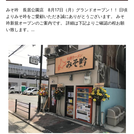
みそ吟 長居公園店 8月17日（月）グランドオープン！！ 日頃
よりみそ吟をご愛顧いただき誠にありがとうございます。 みそ
吟新規オープンのご案内です。 詳細は下記よりご確認の程お願
い致します。…