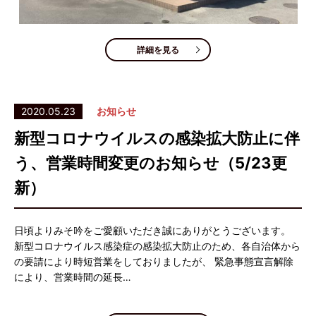
詳細を見る
2020.05.23
お知らせ
新型コロナウイルスの感染拡大防止に伴
う、営業時間変更のお知らせ（5/23更
新）
日頃よりみそ吟をご愛顧いただき誠にありがとうございます。
新型コロナウイルス感染症の感染拡大防止のため、各自治体から
の要請により時短営業をしておりましたが、 緊急事態宣言解除
により、営業時間の延長…