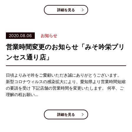
詳細を見る
2020.08.06
お知らせ
営業時間変更のお知らせ「みそ吟栄プリ
ンセス通り店」
日頃よりみそ吟をご愛顧いただき誠にありがとうございます。
新型コロナウィルスの感染拡大により、愛知県より営業時間短縮
の要請を受け 下記店舗の営業時間を変更いたします。 何卒、ご
理解の程お願い…
詳細を見る