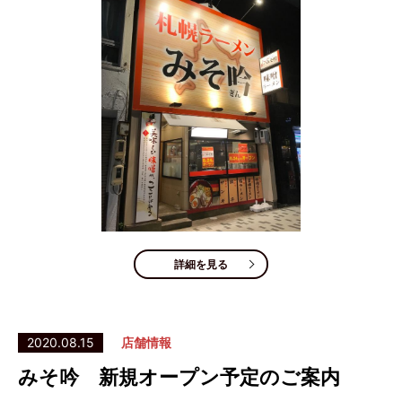
詳細を見る
2020.08.15
店舗情報
みそ吟 新規オープン予定のご案内