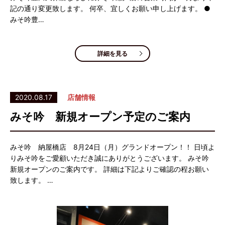
記の通り変更致します。 何卒、宜しくお願い申し上げます。 ●
みそ吟豊…
詳細を見る
2020.08.17
店舗情報
みそ吟 新規オープン予定のご案内
みそ吟 納屋橋店 8月24日（月）グランドオープン！！ 日頃よ
りみそ吟をご愛顧いただき誠にありがとうございます。 みそ吟
新規オープンのご案内です。 詳細は下記よりご確認の程お願い
致します。 …