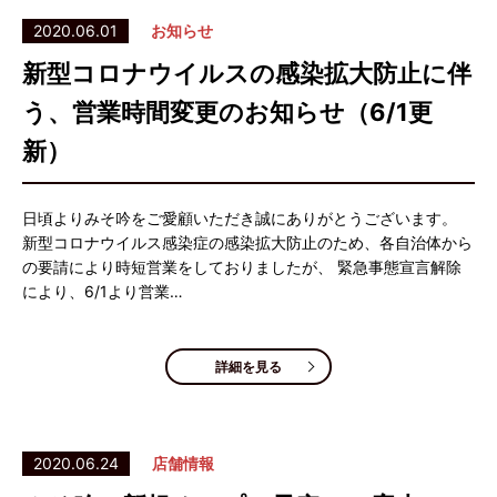
2020.06.01
お知らせ
新型コロナウイルスの感染拡大防止に伴
う、営業時間変更のお知らせ（6/1更
新）
日頃よりみそ吟をご愛顧いただき誠にありがとうございます。
新型コロナウイルス感染症の感染拡大防止のため、各自治体から
の要請により時短営業をしておりましたが、 緊急事態宣言解除
により、6/1より営業…
詳細を見る
2020.06.24
店舗情報