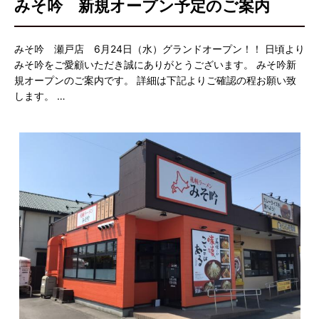
みそ吟 新規オープン予定のご案内
みそ吟 瀬戸店 6月24日（水）グランドオープン！！ 日頃より
みそ吟をご愛顧いただき誠にありがとうございます。 みそ吟新
規オープンのご案内です。 詳細は下記よりご確認の程お願い致
します。 …