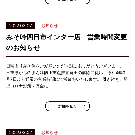
2022.03.07
お知らせ
みそ吟四日市インター店 営業時間変更
のお知らせ
日頃よりみそ吟をご愛顧いただき誠にありがとうございます。
三重県からのまん延防止重点措置発出の解除に従い、令和4年3
月7日より通常の営業時間にて営業をいたします。 引き続き、新
型コロナ対策を万全に…
詳細を見る
2022.03.07
お知らせ