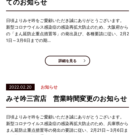
てのお知らせ
日頃よりみそ吟をご愛顧いただき誠にありがとうございます。
新型コロナウイルス感染症の感染再拡大防止のため、大阪府から
の「まん延防止重点措置等」の発出及び、各種要請に従い、2月2
1日～3月6日までの期…
詳細を見る
2022.02.20
お知らせ
みそ吟三宮店 営業時間変更のお知らせ
日頃よりみそ吟をご愛顧いただき誠にありがとうございます。
新型コロナウイルス感染症の感染再拡大防止のため、兵庫県から
まん延防止重点措置等の発出の要請に従い、2月21日～3月6日ま