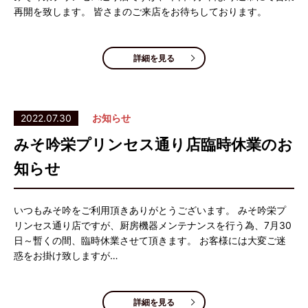
再開を致します。 皆さまのご来店をお待ちしております。
詳細を見る
2022.07.30
お知らせ
みそ吟栄プリンセス通り店臨時休業のお
知らせ
いつもみそ吟をご利用頂きありがとうございます。 みそ吟栄プ
リンセス通り店ですが、厨房機器メンテナンスを行う為、7月30
日～暫くの間、臨時休業させて頂きます。 お客様には大変ご迷
惑をお掛け致しますが…
詳細を見る