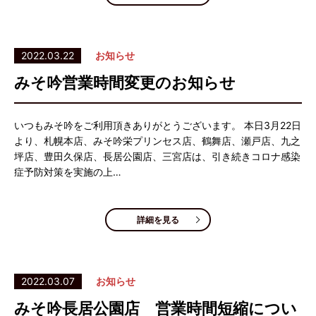
2022.03.22
お知らせ
みそ吟営業時間変更のお知らせ
いつもみそ吟をご利用頂きありがとうございます。 本日3月22日
より、札幌本店、みそ吟栄プリンセス店、鶴舞店、瀬戸店、九之
坪店、豊田久保店、長居公園店、三宮店は、引き続きコロナ感染
症予防対策を実施の上…
詳細を見る
2022.03.07
お知らせ
みそ吟長居公園店 営業時間短縮につい