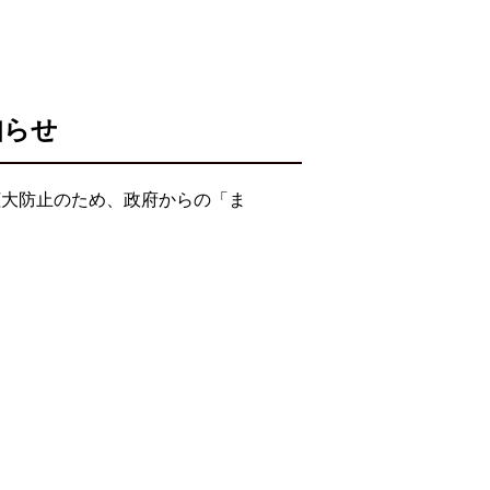
知らせ
拡大防止のため、政府からの「ま