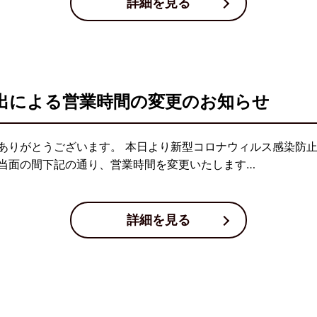
詳細を見る
出による営業時間の変更のお知らせ
ありがとうございます。 本日より新型コロナウィルス感染防
当面の間下記の通り、営業時間を変更いたします…
詳細を見る