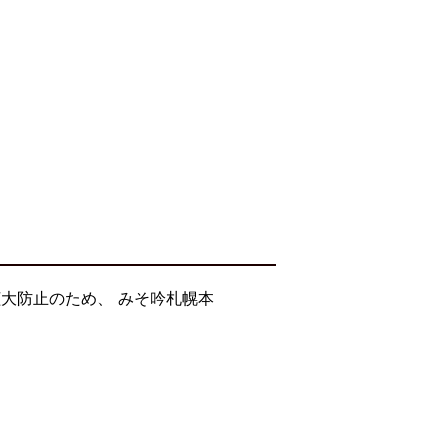
大防止のため、 みそ吟札幌本