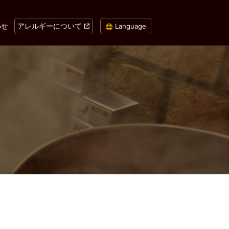
わせ
アレルギーについて
Language