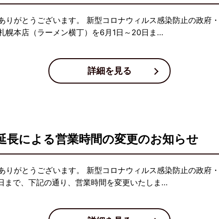
ありがとうございます。 新型コロナウィルス感染防止の政府
幌本店（ラーメン横丁）を6月1日～20日ま…
詳細を見る
延長による営業時間の変更のお知らせ
ありがとうございます。 新型コロナウィルス感染防止の政府
0日まで、下記の通り、営業時間を変更いたしま…