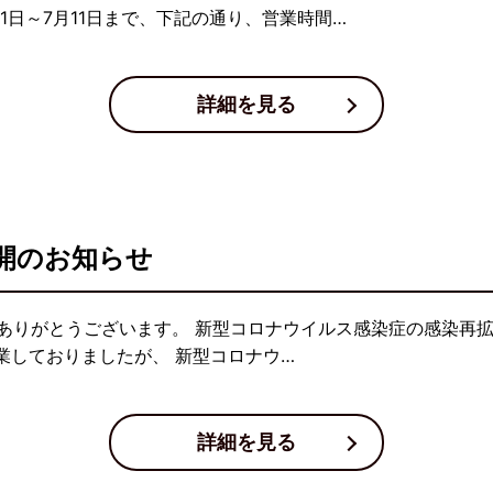
1日～7月11日まで、下記の通り、営業時間…
詳細を見る
開のお知らせ
ありがとうございます。 新型コロナウイルス感染症の感染再拡
業しておりましたが、 新型コロナウ…
詳細を見る