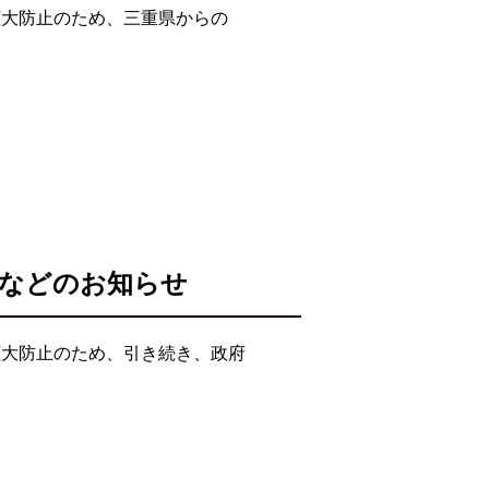
拡大防止のため、三重県からの
業などのお知らせ
拡大防止のため、引き続き、政府