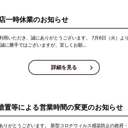
店一時休業のお知らせ
用いただき、誠にありがとうございます。 7月6日（火）より
 誠に勝手ではございますが、宜しくお願…
詳細を見る
措置等による営業時間の変更のお知らせ
ありがとうございます。 新型コロナウィルス感染防止の政府