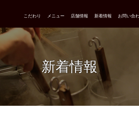
こだわり
メニュー
店舗情報
新着情報
お問い合
新着情報