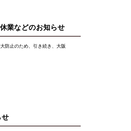
・休業などのお知らせ
拡大防止のため、引き続き、大阪
らせ