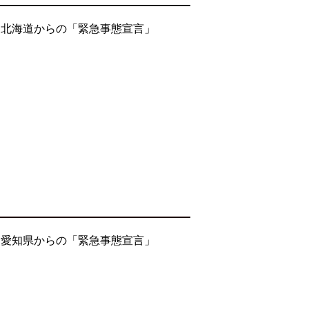
・北海道からの「緊急事態宣言」
・愛知県からの「緊急事態宣言」