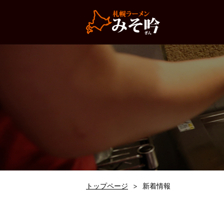
トップページ
新着情報