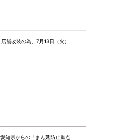
店舗改装の為、7月13日（火）
・愛知県からの「まん延防止重点