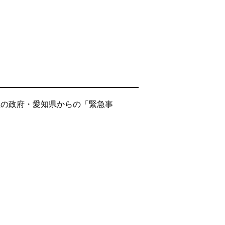
止の政府・愛知県からの「緊急事