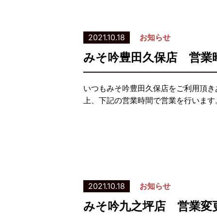
2021.10.18
お知らせ
みそ吟豊田久保店 営業
いつもみそ吟豊田久保店をご利用頂きあ
上、下記の営業時間で営業を行います
2021.10.18
お知らせ
みそ吟九之坪店 営業変