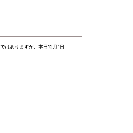
ではありますが、本日12月1日