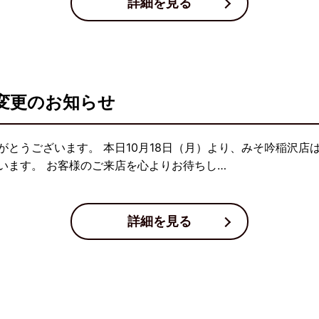
詳細を見る
変更のお知らせ
とうございます。 本日10月18日（月）より、みそ吟稲沢店
います。 お客様のご来店を心よりお待ちし…
詳細を見る