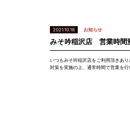
2021.10.18
お知らせ
みそ吟稲沢店 営業時間
いつもみそ吟稲沢店をご利用頂きありが
対策を実施の上、通常時間で営業を行