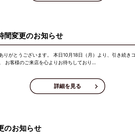
時間変更のお知らせ
りがとうございます。 本日10月18日（月）より、引き続き
。 お客様のご来店を心よりお待ちしており…
詳細を見る
更のお知らせ