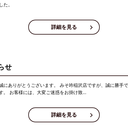
した。
詳細を見る
らせ
にありがとうございます。 みそ吟稲沢店ですが、誠に勝手では
す。 お客様には、大変ご迷惑をお掛け致…
詳細を見る