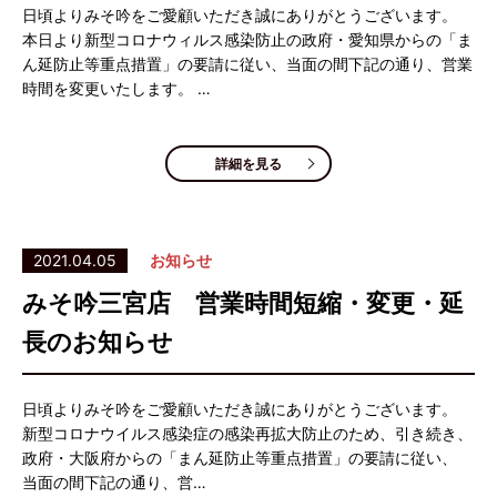
日頃よりみそ吟をご愛顧いただき誠にありがとうございます。
本日より新型コロナウィルス感染防止の政府・愛知県からの「ま
ん延防止等重点措置」の要請に従い、当面の間下記の通り、営業
時間を変更いたします。 …
詳細を見る
2021.04.05
お知らせ
みそ吟三宮店 営業時間短縮・変更・延
長のお知らせ
日頃よりみそ吟をご愛顧いただき誠にありがとうございます。
新型コロナウイルス感染症の感染再拡大防止のため、引き続き、
政府・大阪府からの「まん延防止等重点措置」の要請に従い、
当面の間下記の通り、営…