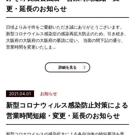
更・延長のお知らせ
日頃よりみそ吟をご愛顧いただき誠にありがとうございます。
新型コロナウイルス感染症の感染再拡大防止のため、引き続き、
大阪府の大阪府の大阪府の要請に従い、 当面の間下記の通り、
営業時間を変更いたしま…
詳細を見る
2021.04.01
お知らせ
新型コロナウィルス感染防止対策による
営業時間短縮・変更・延長のお知らせ
新型コロナウイルスの感染拡大による各自治体の時短要請を受