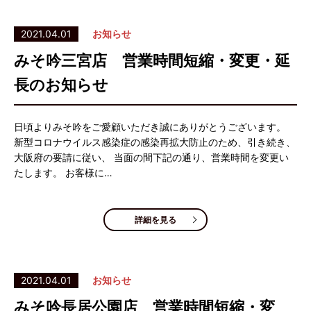
2021.04.01
お知らせ
みそ吟三宮店 営業時間短縮・変更・延
長のお知らせ
日頃よりみそ吟をご愛顧いただき誠にありがとうございます。
新型コロナウイルス感染症の感染再拡大防止のため、引き続き、
大阪府の要請に従い、 当面の間下記の通り、営業時間を変更い
たします。 お客様に…
詳細を見る
2021.04.01
お知らせ
みそ吟長居公園店 営業時間短縮・変