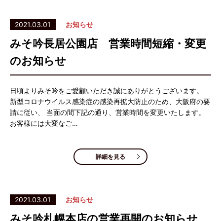
2021.03.01
お知らせ
みそ吟長居公園店 営業時間短縮・変更
のお知らせ
日頃よりみそ吟をご愛顧いただき誠にありがとうございます。
新型コロナウイルス感染症の感染再拡大防止のため、大阪府の要
請に従い、 当面の間下記の通り、営業時間を変更いたします。
お客様には大変なご…
詳細を見る
2021.03.01
お知らせ
みそ吟札幌本店の営業再開のお知らせ