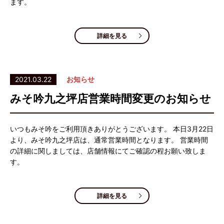
ます。
詳細を見る
2021.03.22
お知らせ
みそ吟九之坪店営業時間変更のお知らせ
いつもみそ吟をご利用頂きありがとうございます。 本日3月22日
より、みそ吟九之坪店は、通常営業時間となります。 営業時間
の詳細に関しましては、店舗情報にてご確認の程お願い致しま
す。
詳細を見る