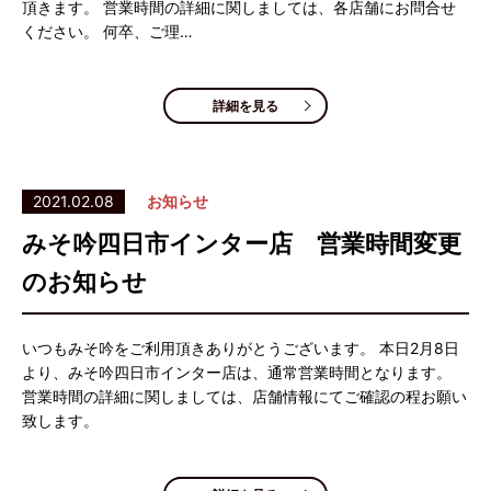
頂きます。 営業時間の詳細に関しましては、各店舗にお問合せ
ください。 何卒、ご理…
詳細を見る
2021.02.08
お知らせ
みそ吟四日市インター店 営業時間変更
のお知らせ
いつもみそ吟をご利用頂きありがとうございます。 本日2月8日
より、みそ吟四日市インター店は、通常営業時間となります。
営業時間の詳細に関しましては、店舗情報にてご確認の程お願い
致します。