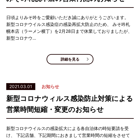
日頃よりみそ吟をご愛顧いただき誠にありがとうございます。
新型コロナウイルス感染症の感染再拡大防止のため、 みそ吟札
幌本店（ラーメン横丁）を2月28日まで休業しておりましたが、
新型コロナウ…
詳細を見る
2021.03.01
お知らせ
新型コロナウィルス感染防止対策による
営業時間短縮・変更のお知らせ
新型コロナウイルスの感染拡大による各自治体の時短要請を受
け、 下記店舗、下記期間におきまして営業時間の短縮をさせて