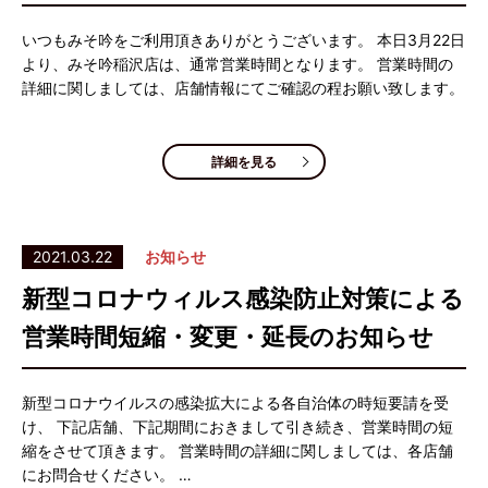
いつもみそ吟をご利用頂きありがとうございます。 本日3月22日
より、みそ吟稲沢店は、通常営業時間となります。 営業時間の
詳細に関しましては、店舗情報にてご確認の程お願い致します。
詳細を見る
2021.03.22
お知らせ
新型コロナウィルス感染防止対策による
営業時間短縮・変更・延長のお知らせ
新型コロナウイルスの感染拡大による各自治体の時短要請を受
け、 下記店舗、下記期間におきまして引き続き、営業時間の短
縮をさせて頂きます。 営業時間の詳細に関しましては、各店舗
にお問合せください。 …