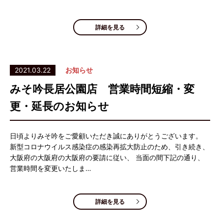
詳細を見る
2021.03.22
お知らせ
みそ吟長居公園店 営業時間短縮・変
更・延長のお知らせ
日頃よりみそ吟をご愛顧いただき誠にありがとうございます。
新型コロナウイルス感染症の感染再拡大防止のため、引き続き、
大阪府の大阪府の大阪府の要請に従い、 当面の間下記の通り、
営業時間を変更いたしま…
詳細を見る