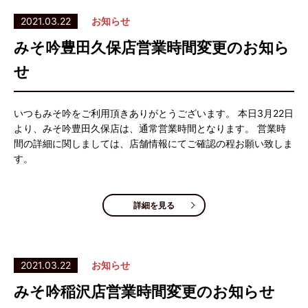
2021.03.22
お知らせ
みそ吟豊田久保店営業時間変更のお知ら
せ
いつもみそ吟をご利用頂きありがとうございます。 本日3月22日
より、みそ吟豊田久保店は、通常営業時間となります。 営業時
間の詳細に関しましては、店舗情報にてご確認の程お願い致しま
す。
詳細を見る
2021.03.22
お知らせ
みそ吟稲沢店営業時間変更のお知らせ