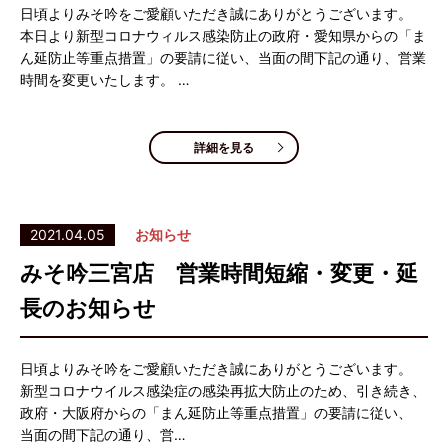
日頃よりみそ吟をご愛顧いただき誠にありがとうございます。
本日より新型コロナウィルス感染防止の政府・愛知県からの「ま
ん延防止等重点措置」の要請に従い、当面の間下記の通り、営業
時間を変更いたします。 …
詳細を見る
2021.04.05
お知らせ
みそ吟三宮店 営業時間短縮・変更・延
長のお知らせ
日頃よりみそ吟をご愛顧いただき誠にありがとうございます。
新型コロナウイルス感染症の感染再拡大防止のため、引き続き、
政府・大阪府からの「まん延防止等重点措置」の要請に従い、
当面の間下記の通り、営…