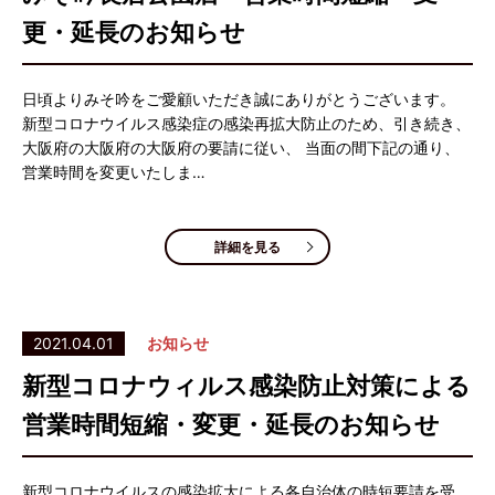
更・延長のお知らせ
日頃よりみそ吟をご愛顧いただき誠にありがとうございます。
新型コロナウイルス感染症の感染再拡大防止のため、引き続き、
大阪府の大阪府の大阪府の要請に従い、 当面の間下記の通り、
営業時間を変更いたしま…
詳細を見る
2021.04.01
お知らせ
新型コロナウィルス感染防止対策による
営業時間短縮・変更・延長のお知らせ
新型コロナウイルスの感染拡大による各自治体の時短要請を受