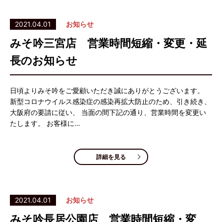
2021.04.01
お知らせ
みそ吟三宮店 営業時間短縮・変更・延
長のお知らせ
日頃よりみそ吟をご愛顧いただき誠にありがとうございます。
新型コロナウイルス感染症の感染再拡大防止のため、引き続き、
大阪府の要請に従い、 当面の間下記の通り、営業時間を変更い
たします。 お客様に…
詳細を見る
2021.04.01
お知らせ
みそ吟長居公園店 営業時間短縮・変