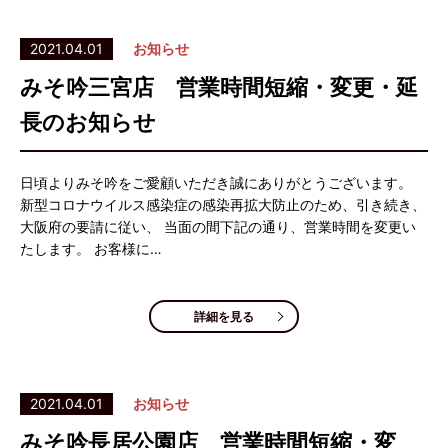
2021.04.01
お知らせ
みそ吟三宮店 営業時間短縮・変更・延
長のお知らせ
日頃よりみそ吟をご愛顧いただき誠にありがとうございます。
新型コロナウイルス感染症の感染再拡大防止のため、引き続き、
大阪府の要請に従い、 当面の間下記の通り、営業時間を変更い
たします。 お客様に…
詳細を見る
2021.04.01
お知らせ
みそ吟長居公園店 営業時間短縮・変