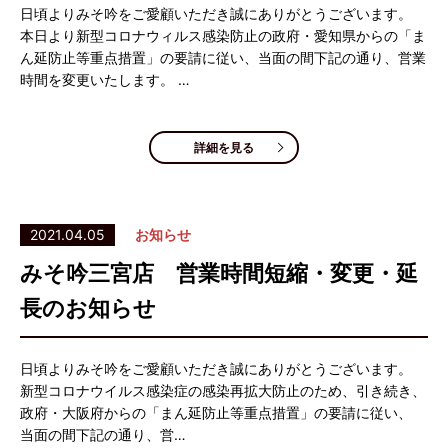
日頃よりみそ吟をご愛顧いただき誠にありがとうございます。
本日より新型コロナウィルス感染防止の政府・愛知県からの「ま
ん延防止等重点措置」の要請に従い、当面の間下記の通り、営業
時間を変更いたします。 …
詳細を見る
2021.04.05
お知らせ
みそ吟三宮店 営業時間短縮・変更・延
長のお知らせ
日頃よりみそ吟をご愛顧いただき誠にありがとうございます。
新型コロナウイルス感染症の感染再拡大防止のため、引き続き、
政府・大阪府からの「まん延防止等重点措置」の要請に従い、
当面の間下記の通り、営…