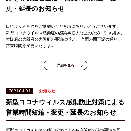
更・延長のお知らせ
日頃よりみそ吟をご愛顧いただき誠にありがとうございます。
新型コロナウイルス感染症の感染再拡大防止のため、引き続き、
大阪府の大阪府の大阪府の要請に従い、 当面の間下記の通り、
営業時間を変更いたしま…
詳細を見る
2021.04.01
お知らせ
新型コロナウィルス感染防止対策による
営業時間短縮・変更・延長のお知らせ
新型コロナウイルスの感染拡大による各自治体の時短要請を受