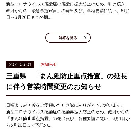
新型コロナウイルス感染症の感染再拡大防止のため、引き続き、
政府からの「緊急事態宣言」の発出及び、各種要請に従い、6月1
日～6月20日までの期…
詳細を見る
2021.06.01
お知らせ
三重県 「まん延防止重点措置」の延長
に伴う営業時間変更のお知らせ
日頃よりみそ吟をご愛顧いただき誠にありがとうございます。
新型コロナウイルス感染症の感染再拡大防止のため、政府からの
「まん延防止重点措置」の発出及び、各種要請に従い、6月1日か
ら6月20日まで下記の…