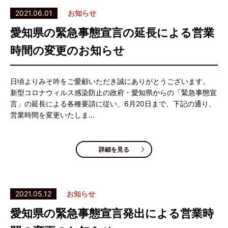
2021.06.01
お知らせ
愛知県の緊急事態宣言の延長による営業
時間の変更のお知らせ
日頃よりみそ吟をご愛顧いただき誠にありがとうございます。
新型コロナウィルス感染防止の政府・愛知県からの「緊急事態宣
言」の延長による各種要請に従い、6月20日まで、下記の通り、
営業時間を変更いたしま…
詳細を見る
2021.05.12
お知らせ
愛知県の緊急事態宣言発出による営業時