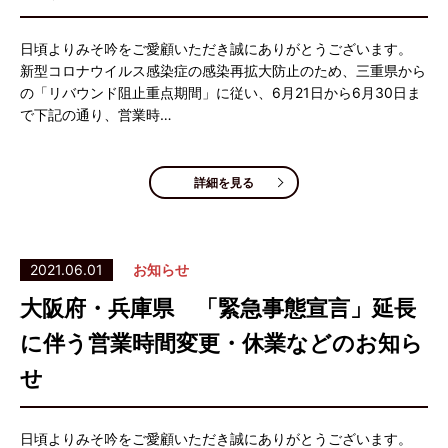
日頃よりみそ吟をご愛顧いただき誠にありがとうございます。
新型コロナウイルス感染症の感染再拡大防止のため、三重県から
の「リバウンド阻止重点期間」に従い、6月21日から6月30日ま
で下記の通り、営業時…
詳細を見る
2021.06.01
お知らせ
大阪府・兵庫県 「緊急事態宣言」延長
に伴う営業時間変更・休業などのお知ら
せ
日頃よりみそ吟をご愛顧いただき誠にありがとうございます。