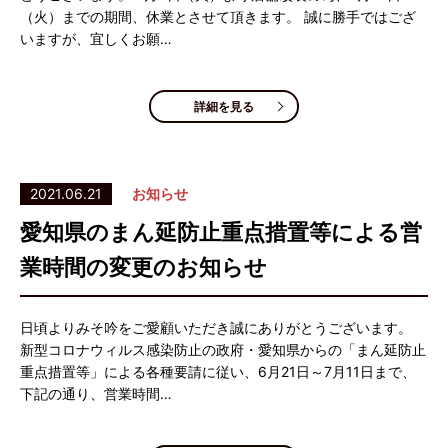
（火）までの期間、休業とさせて頂きます。 誠に勝手ではござ
いますが、宜しくお願…
詳細を見る
2021.06.21
お知らせ
愛知県のまん延防止重点措置等による営
業時間の変更のお知らせ
日頃よりみそ吟をご愛顧いただき誠にありがとうございます。
新型コロナウィルス感染防止の政府・愛知県からの「まん延防止
重点措置等」による各種要請に従い、6月21日～7月11日まで、
下記の通り、営業時間…