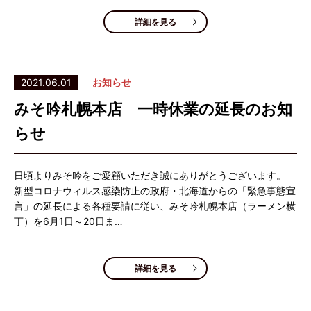
詳細を見る
2021.06.01
お知らせ
みそ吟札幌本店 一時休業の延長のお知
らせ
日頃よりみそ吟をご愛顧いただき誠にありがとうございます。
新型コロナウィルス感染防止の政府・北海道からの「緊急事態宣
言」の延長による各種要請に従い、みそ吟札幌本店（ラーメン横
丁）を6月1日～20日ま…
詳細を見る