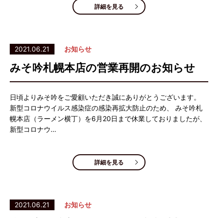
詳細を見る
2021.06.21
お知らせ
みそ吟札幌本店の営業再開のお知らせ
日頃よりみそ吟をご愛顧いただき誠にありがとうございます。
新型コロナウイルス感染症の感染再拡大防止のため、 みそ吟札
幌本店（ラーメン横丁）を6月20日まで休業しておりましたが、
新型コロナウ…
詳細を見る
2021.06.21
お知らせ