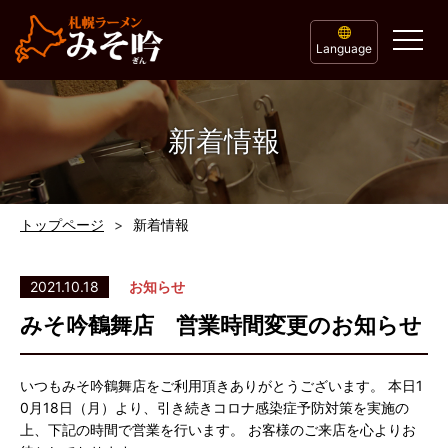
Language
新着情報
トップページ
新着情報
2021.10.18
お知らせ
みそ吟鶴舞店 営業時間変更のお知らせ
いつもみそ吟鶴舞店をご利用頂きありがとうございます。 本日1
0月18日（月）より、引き続きコロナ感染症予防対策を実施の
上、下記の時間で営業を行います。 お客様のご来店を心よりお