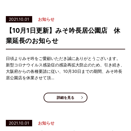
2021.10.01
お知らせ
【10月1日更新】みそ吟長居公園店 休
業延長のお知らせ
日頃よりみそ吟をご愛顧いただき誠にありがとうございます。
新型コロナウイルス感染症の感染再拡大防止のため、引き続き、
大阪府からの各種要請に従い、10月30日までの期間、みそ吟長
居公園店を休業させて頂…
詳細を見る
2021.10.01
お知らせ