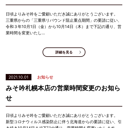
日頃よりみそ吟をご愛顧いただき誠にありがとうございます。
三重県からの「三重県リバウンド阻止重点期間」の要請に従い、
令和３年10月1日（金）から10月14日（木）まで下記の通り、営
業時間を変更いたし…
詳細を見る
2021.10.01
お知らせ
みそ吟札幌本店の営業時間変更のお知ら
せ
日頃よりみそ吟をご愛顧いただき誠にありがとうございます。
新型コロナウィルス感染防止に伴う北海道からの要請に従い、引
き続き10月14日まで下記の通り、営業時間を変更いたします。