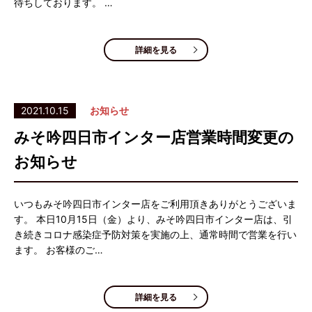
待ちしております。 …
詳細を見る
2021.10.15
お知らせ
みそ吟四日市インター店営業時間変更の
お知らせ
いつもみそ吟四日市インター店をご利用頂きありがとうございま
す。 本日10月15日（金）より、みそ吟四日市インター店は、引
き続きコロナ感染症予防対策を実施の上、通常時間で営業を行い
ます。 お客様のご…
詳細を見る