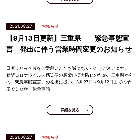
2021.08.27
お知らせ
【9月13日更新】三重県 「緊急事態宣
言」発出に伴う営業時間変更のお知らせ
日頃よりみそ吟をご愛顧いただき誠にありがとうございます。
新型コロナウイルス感染症の感染再拡大防止のため、三重県から
の「緊急事態宣言」の発出に従い、8月27日～9月12日までの予
定でしたが、緊急事態…
詳細を見る
2021.08.27
お知らせ