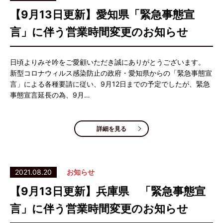
【9月13日更新】愛知県「緊急事態宣
言」に伴う営業時間変更のお知らせ
日頃よりみそ吟をご愛顧いただき誠にありがとうございます。
新型コロナウィルス感染防止の政府・愛知県からの「緊急事態宣
言」による各種要請に従い、9月12日までの予定でしたが、緊急
事態宣言延長の為、9月…
詳細を見る
2021.08.20
お知らせ
【9月13日更新】兵庫県 「緊急事態宣
言」に伴う営業時間変更のお知らせ