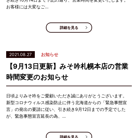
お客様には大変なご…
詳細を見る
2021.08.27
お知らせ
【9月13日更新】みそ吟札幌本店の営業
時間変更のお知らせ
日頃よりみそ吟をご愛顧いただき誠にありがとうございます。
新型コロナウィルス感染防止に伴う北海道からの「緊急事態宣
言」の発出の要請に従い、引き続き9月12日までの予定でした
が、緊急事態宣言延長の為、…
詳細を見る