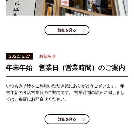
詳細を見る
2022.12.27
お知らせ
年末年始 営業日（営業時間）のご案内
いつもみそ吟をご利用いただき誠にありがとうございます。 年
末年始の各店営業日のご案内です。 営業時間の詳細に関しまし
ては、各店にお問合せください。
詳細を見る