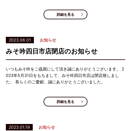
詳細を見る
2023.06.01
お知らせ
みそ吟四日市店閉店のお知らせ
いつもみそ吟をご贔屓にして頂き誠にありがとうございます。 2
023年5月31日をもちまして、みそ吟四日市店は閉店致しまし
た。 長らくのご愛顧、誠にありがとうございました。
詳細を見る
2023.01.19
お知らせ