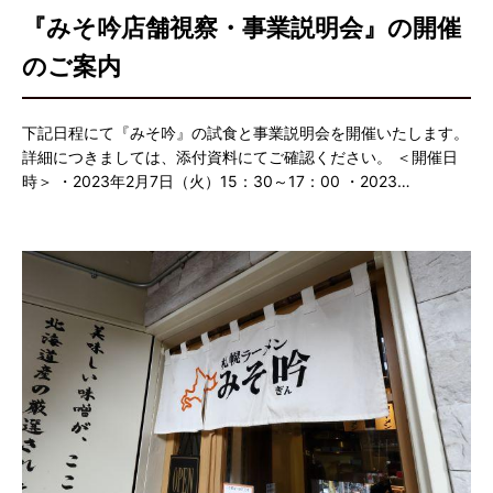
『みそ吟店舗視察・事業説明会』の開催
のご案内
下記日程にて『みそ吟』の試食と事業説明会を開催いたします。
詳細につきましては、添付資料にてご確認ください。 ＜開催日
時＞ ・2023年2月7日（火）15：30～17：00 ・2023…