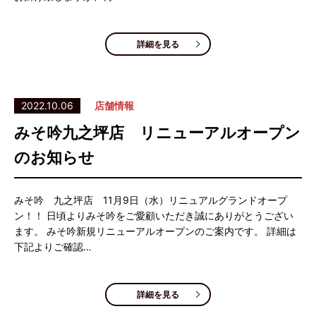
詳細を見る
2022.10.06
店舗情報
みそ吟九之坪店 リニューアルオープン
のお知らせ
みそ吟 九之坪店 11月9日（水）リニュアルグランドオープ
ン！！ 日頃よりみそ吟をご愛顧いただき誠にありがとうござい
ます。 みそ吟新規リニューアルオープンのご案内です。 詳細は
下記よりご確認…
詳細を見る