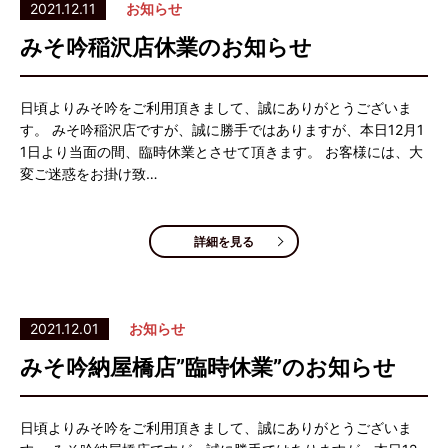
2021.12.11
お知らせ
みそ吟稲沢店休業のお知らせ
日頃よりみそ吟をご利用頂きまして、誠にありがとうございま
す。 みそ吟稲沢店ですが、誠に勝手ではありますが、本日12月1
1日より当面の間、臨時休業とさせて頂きます。 お客様には、大
変ご迷惑をお掛け致…
詳細を見る
2021.12.01
お知らせ
みそ吟納屋橋店”臨時休業”のお知らせ
日頃よりみそ吟をご利用頂きまして、誠にありがとうございま