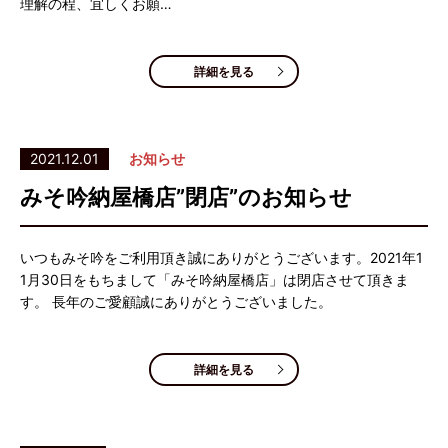
理解の程、宜しくお願…
詳細を見る
2021.12.01
お知らせ
みそ吟納屋橋店”閉店”のお知らせ
いつもみそ吟をご利用頂き誠にありがとうございます。2021年1
1月30日をもちまして「みそ吟納屋橋店」は閉店させて頂きま
す。 長年のご愛顧誠にありがとうございました。
詳細を見る