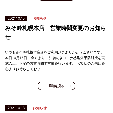
2021.10.15
お知らせ
みそ吟札幌本店 営業時間変更のお知ら
せ
いつもみそ吟札幌本店店をご利用頂きありがとうございます。
本日10月15日（金）より、引き続きコロナ感染症予防対策を実
施の上、下記の営業時間で営業を行います。 お客様のご来店を
心よりお待ちしており…
詳細を見る
2021.10.18
お知らせ