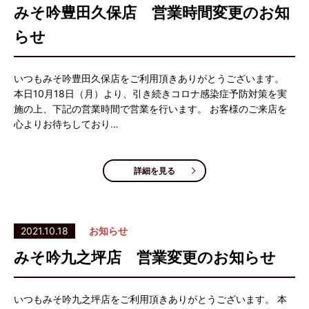
みそ吟豊田久保店 営業時間変更のお知
らせ
いつもみそ吟豊田久保店をご利用頂きありがとうございます。
本日10月18日（月）より、引き続きコロナ感染症予防対策を実
施の上、下記の営業時間で営業を行います。 お客様のご来店を
心よりお待ちしており…
詳細を見る
2021.10.18
お知らせ
みそ吟九之坪店 営業変更のお知らせ
いつもみそ吟九之坪店をご利用頂きありがとうございます。 本