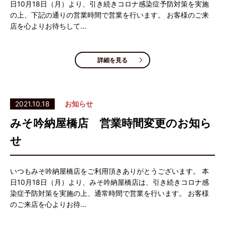
日10月18日（月）より、引き続きコロナ感染症予防対策を実施
の上、下記の通りの営業時間で営業を行います。 お客様のご来
店を心よりお待ちして…
詳細を見る
2021.10.18
お知らせ
みそ吟納屋橋店 営業時間変更のお知ら
せ
いつもみそ吟納屋橋店をご利用頂きありがとうございます。 本
日10月18日（月）より、みそ吟納屋橋店は、引き続きコロナ感
染症予防対策を実施の上、通常時間で営業を行います。 お客様
のご来店を心よりお待…