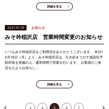
詳細を見る
2021.10.18
お知らせ
みそ吟稲沢店 営業時間変更のお知らせ
いつもみそ吟稲沢店をご利用頂きありがとうございます。 本日1
0月18日（月）より、みそ吟稲沢店は、引き続きコロナ感染症予
防対策を実施の上、通常時間で営業を行います。 お客様のご来
店を心よりお待ちし…
詳細を見る
3
4
5
6
7