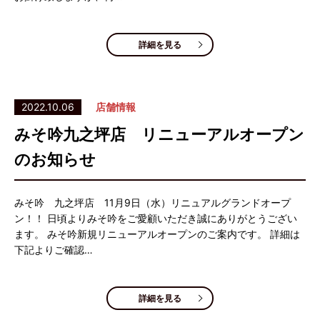
詳細を見る
2022.10.06
店舗情報
みそ吟九之坪店 リニューアルオープン
のお知らせ
みそ吟 九之坪店 11月9日（水）リニュアルグランドオープ
ン！！ 日頃よりみそ吟をご愛顧いただき誠にありがとうござい
ます。 みそ吟新規リニューアルオープンのご案内です。 詳細は
下記よりご確認…
詳細を見る