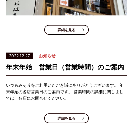
詳細を見る
2022.12.27
お知らせ
年末年始 営業日（営業時間）のご案内
いつもみそ吟をご利用いただき誠にありがとうございます。 年
末年始の各店営業日のご案内です。 営業時間の詳細に関しまし
ては、各店にお問合せください。
詳細を見る