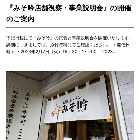
『みそ吟店舗視察・事業説明会』の開催
のご案内
下記日程にて『みそ吟』の試食と事業説明会を開催いたします。
詳細につきましては、添付資料にてご確認ください。 ＜開催日
時＞ ・2023年2月7日（火）15：30～17：00 ・2023…