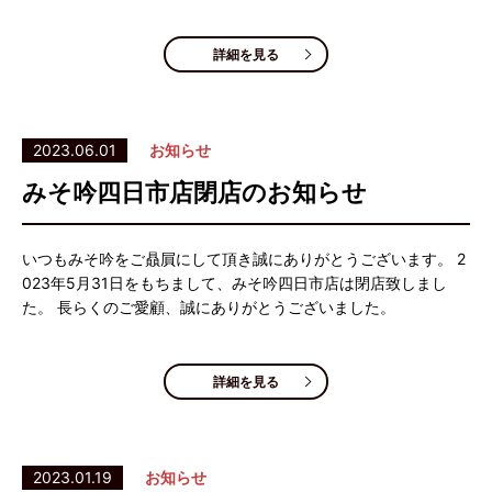
詳細を見る
2023.06.01
お知らせ
みそ吟四日市店閉店のお知らせ
いつもみそ吟をご贔屓にして頂き誠にありがとうございます。 2
023年5月31日をもちまして、みそ吟四日市店は閉店致しまし
た。 長らくのご愛顧、誠にありがとうございました。
詳細を見る
2023.01.19
お知らせ