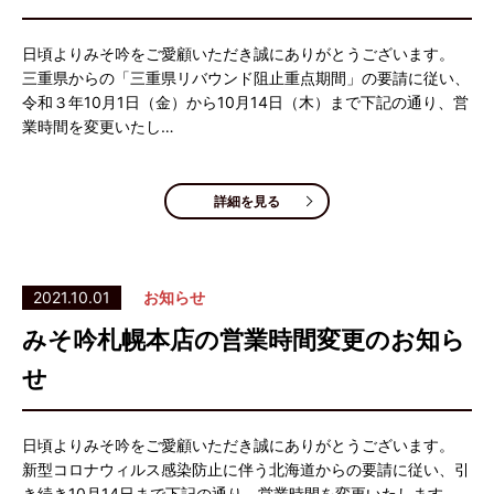
日頃よりみそ吟をご愛顧いただき誠にありがとうございます。
三重県からの「三重県リバウンド阻止重点期間」の要請に従い、
令和３年10月1日（金）から10月14日（木）まで下記の通り、営
業時間を変更いたし…
詳細を見る
2021.10.01
お知らせ
みそ吟札幌本店の営業時間変更のお知ら
せ
日頃よりみそ吟をご愛顧いただき誠にありがとうございます。
新型コロナウィルス感染防止に伴う北海道からの要請に従い、引
き続き10月14日まで下記の通り、営業時間を変更いたします。