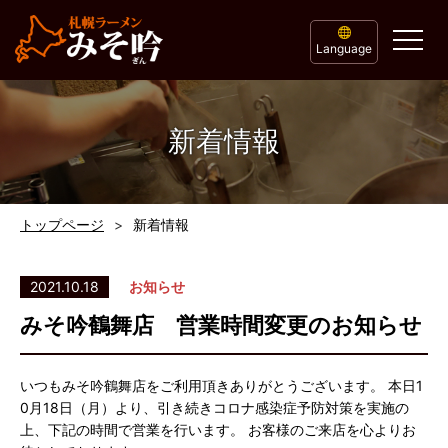
Language
新着情報
トップページ
新着情報
2021.10.18
お知らせ
みそ吟鶴舞店 営業時間変更のお知らせ
いつもみそ吟鶴舞店をご利用頂きありがとうございます。 本日1
0月18日（月）より、引き続きコロナ感染症予防対策を実施の
上、下記の時間で営業を行います。 お客様のご来店を心よりお