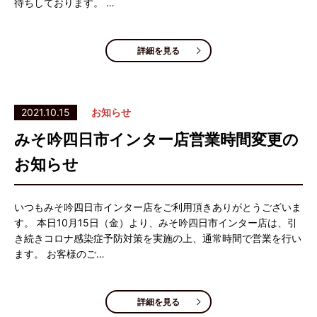
待ちしております。 …
詳細を見る
2021.10.15
お知らせ
みそ吟四日市インター店営業時間変更の
お知らせ
いつもみそ吟四日市インター店をご利用頂きありがとうございま
す。 本日10月15日（金）より、みそ吟四日市インター店は、引
き続きコロナ感染症予防対策を実施の上、通常時間で営業を行い
ます。 お客様のご…
詳細を見る