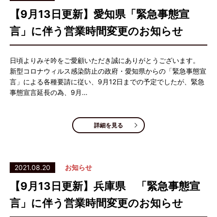
【9月13日更新】愛知県「緊急事態宣
言」に伴う営業時間変更のお知らせ
日頃よりみそ吟をご愛顧いただき誠にありがとうございます。
新型コロナウィルス感染防止の政府・愛知県からの「緊急事態宣
言」による各種要請に従い、9月12日までの予定でしたが、緊急
事態宣言延長の為、9月…
詳細を見る
2021.08.20
お知らせ
【9月13日更新】兵庫県 「緊急事態宣
言」に伴う営業時間変更のお知らせ