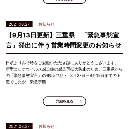
2021.08.27
お知らせ
【9月13日更新】三重県 「緊急事態宣
言」発出に伴う営業時間変更のお知らせ
日頃よりみそ吟をご愛顧いただき誠にありがとうございます。
新型コロナウイルス感染症の感染再拡大防止のため、三重県から
の「緊急事態宣言」の発出に従い、8月27日～9月12日までの予
定でしたが、緊急事態…
詳細を見る
2021.08.27
お知らせ