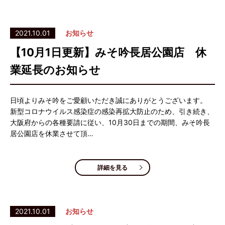
2021.10.01
お知らせ
【10月1日更新】みそ吟長居公園店 休
業延長のお知らせ
日頃よりみそ吟をご愛顧いただき誠にありがとうございます。
新型コロナウイルス感染症の感染再拡大防止のため、引き続き、
大阪府からの各種要請に従い、10月30日までの期間、みそ吟長
居公園店を休業させて頂…
詳細を見る
2021.10.01
お知らせ