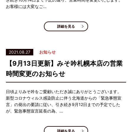
お客様には大変なご…
詳細を見る
2021.08.27
お知らせ
【9月13日更新】みそ吟札幌本店の営業
時間変更のお知らせ
日頃よりみそ吟をご愛顧いただき誠にありがとうございます。
新型コロナウィルス感染防止に伴う北海道からの「緊急事態宣
言」の発出の要請に従い、引き続き9月12日までの予定でした
が、緊急事態宣言延長の為、…
詳細を見る