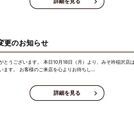
詳細を見る
変更のお知らせ
とうございます。 本日10月18日（月）より、みそ吟稲沢店
います。 お客様のご来店を心よりお待ちし…
詳細を見る