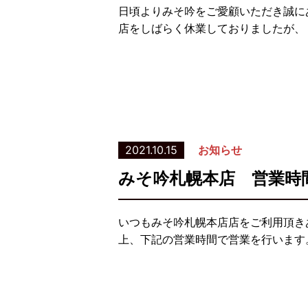
日頃よりみそ吟をご愛顧いただき誠に
店をしばらく休業しておりましたが、
2021.10.15
お知らせ
みそ吟札幌本店 営業時
いつもみそ吟札幌本店店をご利用頂きあ
上、下記の営業時間で営業を行います