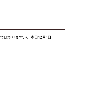
ではありますが、本日12月1日