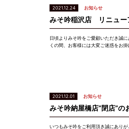
2021.12.24
お知らせ
みそ吟稲沢店 リニュー
日頃よりみそ吟をご愛顧いただき誠に
くの間、お客様には大変ご迷惑をお掛
2021.12.01
お知らせ
みそ吟納屋橋店”閉店”の
いつもみそ吟をご利用頂き誠にありがと