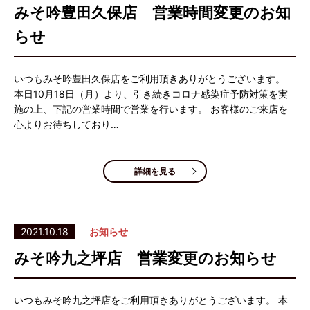
みそ吟豊田久保店 営業時間変更のお知
らせ
いつもみそ吟豊田久保店をご利用頂きありがとうございます。
本日10月18日（月）より、引き続きコロナ感染症予防対策を実
施の上、下記の営業時間で営業を行います。 お客様のご来店を
心よりお待ちしており…
詳細を見る
2021.10.18
お知らせ
みそ吟九之坪店 営業変更のお知らせ
いつもみそ吟九之坪店をご利用頂きありがとうございます。 本