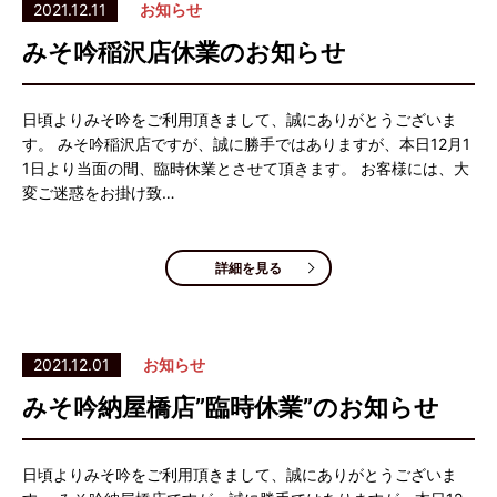
2021.12.11
お知らせ
みそ吟稲沢店休業のお知らせ
日頃よりみそ吟をご利用頂きまして、誠にありがとうございま
す。 みそ吟稲沢店ですが、誠に勝手ではありますが、本日12月1
1日より当面の間、臨時休業とさせて頂きます。 お客様には、大
変ご迷惑をお掛け致…
詳細を見る
2021.12.01
お知らせ
みそ吟納屋橋店”臨時休業”のお知らせ
日頃よりみそ吟をご利用頂きまして、誠にありがとうございま