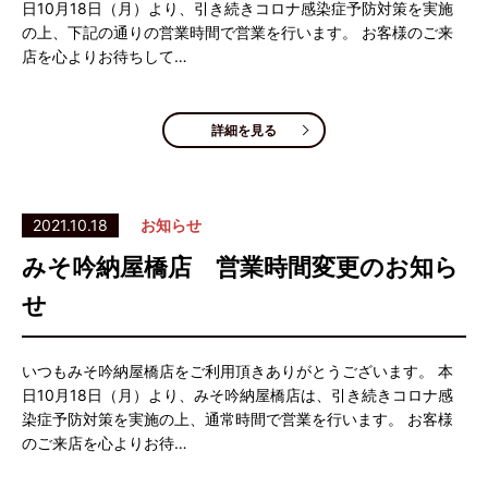
日10月18日（月）より、引き続きコロナ感染症予防対策を実施
の上、下記の通りの営業時間で営業を行います。 お客様のご来
店を心よりお待ちして…
詳細を見る
2021.10.18
お知らせ
みそ吟納屋橋店 営業時間変更のお知ら
せ
いつもみそ吟納屋橋店をご利用頂きありがとうございます。 本
日10月18日（月）より、みそ吟納屋橋店は、引き続きコロナ感
染症予防対策を実施の上、通常時間で営業を行います。 お客様
のご来店を心よりお待…