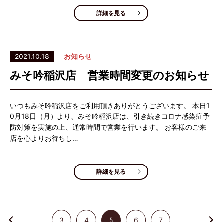
詳細を見る
2021.10.18
お知らせ
みそ吟稲沢店 営業時間変更のお知らせ
いつもみそ吟稲沢店をご利用頂きありがとうございます。 本日1
0月18日（月）より、みそ吟稲沢店は、引き続きコロナ感染症予
防対策を実施の上、通常時間で営業を行います。 お客様のご来
店を心よりお待ちし…
詳細を見る
3
4
5
6
7