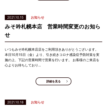
2021.10.15
お知らせ
みそ吟札幌本店 営業時間変更のお知ら
せ
いつもみそ吟札幌本店店をご利用頂きありがとうございます。
本日10月15日（金）より、引き続きコロナ感染症予防対策を実
施の上、下記の営業時間で営業を行います。 お客様のご来店を
心よりお待ちしており…
詳細を見る
2021.10.18
お知らせ