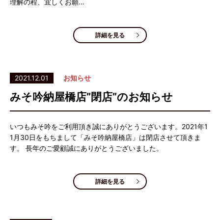
理解の程、宜しくお願…
詳細を見る
2021.12.01
お知らせ
みそ吟納屋橋店”閉店”のお知らせ
いつもみそ吟をご利用頂き誠にありがとうございます。2021年1
1月30日をもちまして「みそ吟納屋橋店」は閉店させて頂きま
す。 長年のご愛顧誠にありがとうございました。
詳細を見る