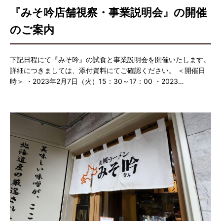
『みそ吟店舗視察・事業説明会』の開催
のご案内
下記日程にて『みそ吟』の試食と事業説明会を開催いたします。
詳細につきましては、添付資料にてご確認ください。 ＜開催日
時＞ ・2023年2月7日（火）15：30～17：00 ・2023…