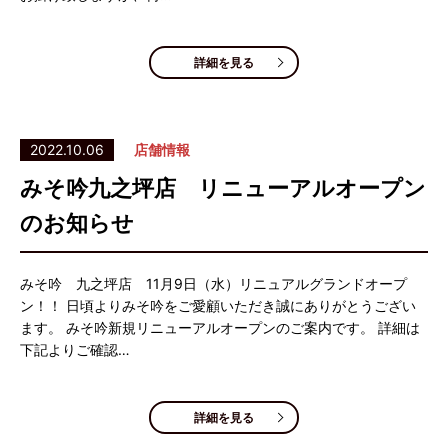
詳細を見る
2022.10.06
店舗情報
みそ吟九之坪店 リニューアルオープン
のお知らせ
みそ吟 九之坪店 11月9日（水）リニュアルグランドオープ
ン！！ 日頃よりみそ吟をご愛顧いただき誠にありがとうござい
ます。 みそ吟新規リニューアルオープンのご案内です。 詳細は
下記よりご確認…
詳細を見る