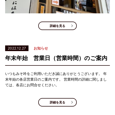
詳細を見る
2022.12.27
お知らせ
年末年始 営業日（営業時間）のご案内
いつもみそ吟をご利用いただき誠にありがとうございます。 年
末年始の各店営業日のご案内です。 営業時間の詳細に関しまし
ては、各店にお問合せください。
詳細を見る