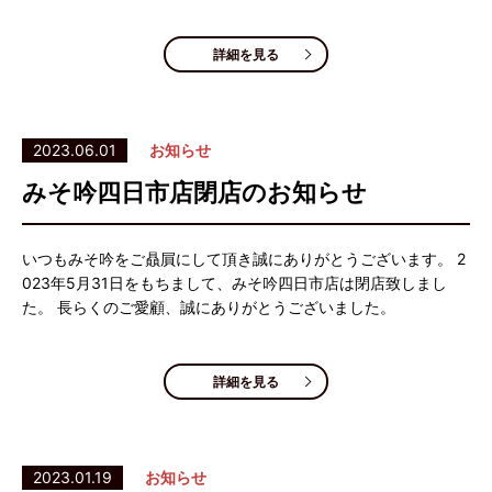
詳細を見る
2023.06.01
お知らせ
みそ吟四日市店閉店のお知らせ
いつもみそ吟をご贔屓にして頂き誠にありがとうございます。 2
023年5月31日をもちまして、みそ吟四日市店は閉店致しまし
た。 長らくのご愛顧、誠にありがとうございました。
詳細を見る
2023.01.19
お知らせ