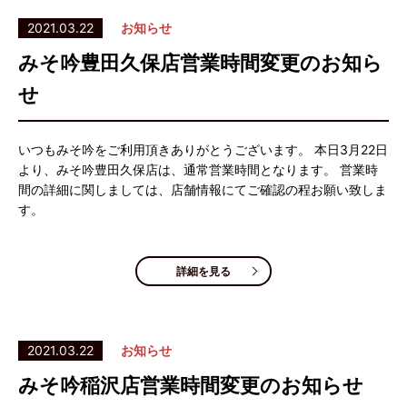
2021.03.22
お知らせ
みそ吟豊田久保店営業時間変更のお知ら
せ
いつもみそ吟をご利用頂きありがとうございます。 本日3月22日
より、みそ吟豊田久保店は、通常営業時間となります。 営業時
間の詳細に関しましては、店舗情報にてご確認の程お願い致しま
す。
詳細を見る
2021.03.22
お知らせ
みそ吟稲沢店営業時間変更のお知らせ