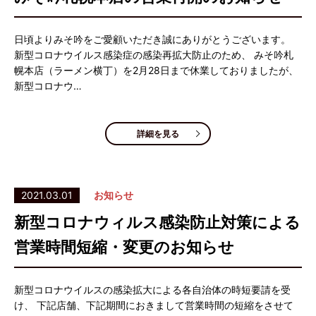
日頃よりみそ吟をご愛顧いただき誠にありがとうございます。
新型コロナウイルス感染症の感染再拡大防止のため、 みそ吟札
幌本店（ラーメン横丁）を2月28日まで休業しておりましたが、
新型コロナウ…
詳細を見る
2021.03.01
お知らせ
新型コロナウィルス感染防止対策による
営業時間短縮・変更のお知らせ
新型コロナウイルスの感染拡大による各自治体の時短要請を受
け、 下記店舗、下記期間におきまして営業時間の短縮をさせて