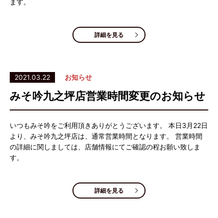
ます。
詳細を見る
2021.03.22
お知らせ
みそ吟九之坪店営業時間変更のお知らせ
いつもみそ吟をご利用頂きありがとうございます。 本日3月22日
より、みそ吟九之坪店は、通常営業時間となります。 営業時間
の詳細に関しましては、店舗情報にてご確認の程お願い致しま
す。
詳細を見る