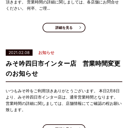
頂きます。 営業時間の詳細に関しましては、各店舗にお問合せ
ください。 何卒、ご理…
詳細を見る
2021.02.08
お知らせ
みそ吟四日市インター店 営業時間変更
のお知らせ
いつもみそ吟をご利用頂きありがとうございます。 本日2月8日
より、みそ吟四日市インター店は、通常営業時間となります。
営業時間の詳細に関しましては、店舗情報にてご確認の程お願い
致します。