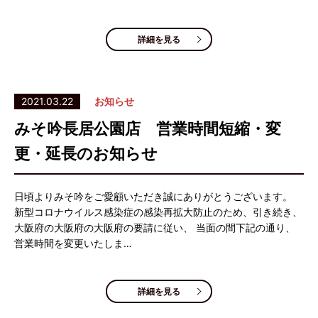
詳細を見る
2021.03.22
お知らせ
みそ吟長居公園店 営業時間短縮・変
更・延長のお知らせ
日頃よりみそ吟をご愛顧いただき誠にありがとうございます。
新型コロナウイルス感染症の感染再拡大防止のため、引き続き、
大阪府の大阪府の大阪府の要請に従い、 当面の間下記の通り、
営業時間を変更いたしま…
詳細を見る