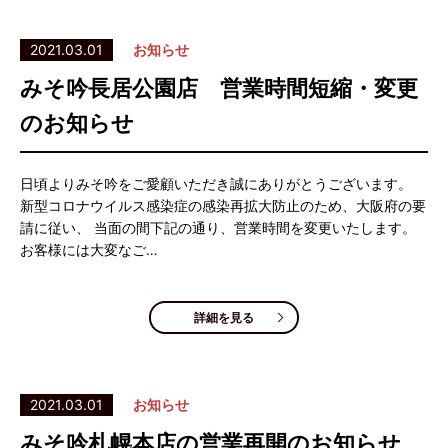
2021.03.01
お知らせ
みそ吟長居公園店 営業時間短縮・変更
のお知らせ
日頃よりみそ吟をご愛顧いただき誠にありがとうございます。
新型コロナウイルス感染症の感染再拡大防止のため、大阪府の要
請に従い、 当面の間下記の通り、営業時間を変更いたします。
お客様には大変なご…
詳細を見る
2021.03.01
お知らせ
みそ吟札幌本店の営業再開のお知らせ