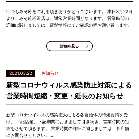
いつもみそ吟をご利用頂きありがとうございます。 本日3月22日
より、みそ吟稲沢店は、通常営業時間となります。 営業時間の
詳細に関しましては、店舗情報にてご確認の程お願い致します。
詳細を見る
2021.03.22
お知らせ
新型コロナウィルス感染防止対策による
営業時間短縮・変更・延長のお知らせ
新型コロナウイルスの感染拡大による各自治体の時短要請を受
け、 下記店舗、下記期間におきまして引き続き、営業時間の短
縮をさせて頂きます。 営業時間の詳細に関しましては、各店舗
にお問合せください。 …