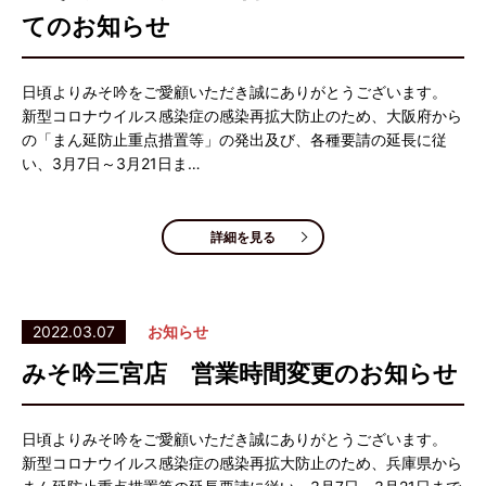
てのお知らせ
日頃よりみそ吟をご愛顧いただき誠にありがとうございます。
新型コロナウイルス感染症の感染再拡大防止のため、大阪府から
の「まん延防止重点措置等」の発出及び、各種要請の延長に従
い、3月7日～3月21日ま…
詳細を見る
2022.03.07
お知らせ
みそ吟三宮店 営業時間変更のお知らせ
日頃よりみそ吟をご愛顧いただき誠にありがとうございます。
新型コロナウイルス感染症の感染再拡大防止のため、兵庫県から