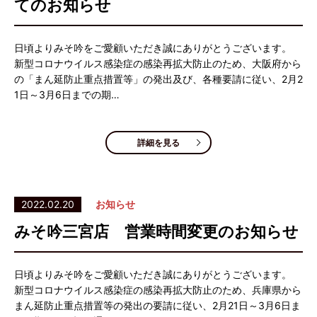
てのお知らせ
日頃よりみそ吟をご愛顧いただき誠にありがとうございます。
新型コロナウイルス感染症の感染再拡大防止のため、大阪府から
の「まん延防止重点措置等」の発出及び、各種要請に従い、2月2
1日～3月6日までの期…
詳細を見る
2022.02.20
お知らせ
みそ吟三宮店 営業時間変更のお知らせ
日頃よりみそ吟をご愛顧いただき誠にありがとうございます。
新型コロナウイルス感染症の感染再拡大防止のため、兵庫県から
まん延防止重点措置等の発出の要請に従い、2月21日～3月6日ま