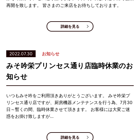
再開を致します。 皆さまのご来店をお待ちしております。
詳細を見る
2022.07.30
お知らせ
みそ吟栄プリンセス通り店臨時休業のお
知らせ
いつもみそ吟をご利用頂きありがとうございます。 みそ吟栄プ
リンセス通り店ですが、厨房機器メンテナンスを行う為、7月30
日～暫くの間、臨時休業させて頂きます。 お客様には大変ご迷
惑をお掛け致しますが…
詳細を見る