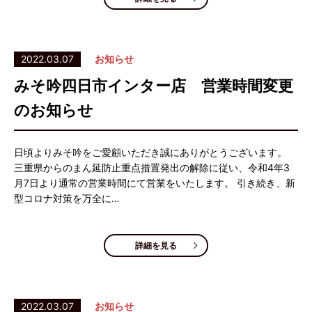
2022.03.07
お知らせ
みそ吟四日市インター店 営業時間変更
のお知らせ
日頃よりみそ吟をご愛顧いただき誠にありがとうございます。
三重県からのまん延防止重点措置発出の解除に従い、令和4年3
月7日より通常の営業時間にて営業をいたします。 引き続き、新
型コロナ対策を万全に…
詳細を見る
2022.03.07
お知らせ