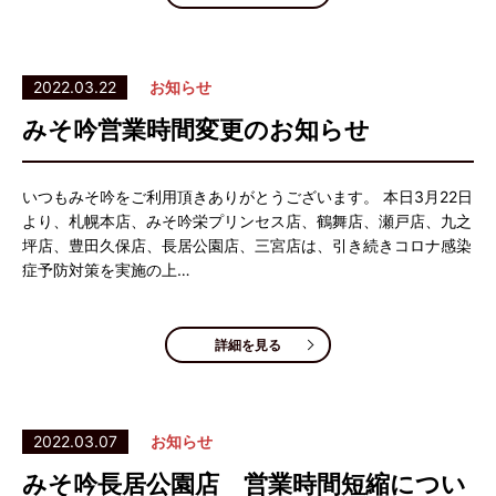
2022.03.22
お知らせ
みそ吟営業時間変更のお知らせ
いつもみそ吟をご利用頂きありがとうございます。 本日3月22日
より、札幌本店、みそ吟栄プリンセス店、鶴舞店、瀬戸店、九之
坪店、豊田久保店、長居公園店、三宮店は、引き続きコロナ感染
症予防対策を実施の上…
詳細を見る
2022.03.07
お知らせ
みそ吟長居公園店 営業時間短縮につい