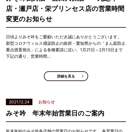
店・瀬戸店・栄プリンセス店の営業時間
変更のお知らせ
日頃よりみそ吟をご愛顧いただき誠にありがとうございます。
新型コロナウィルス感染防止の政府・愛知県からの「まん延防止
重点措置発出」による各種要請に従い、1月21日～2月13日まで
下記の通り、営業時間…
詳細を見る
2021.12.24
お知らせ
みそ吟 年末年始営業日のご案内
年末年始のみそ吟各店舗の営業日のお知らせです。 各営業日の