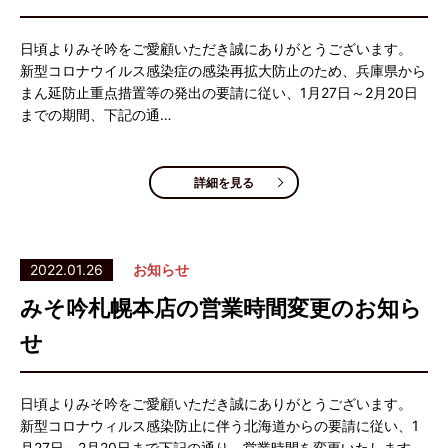
日頃よりみそ吟をご愛顧いただき誠にありがとうございます。
新型コロナウイルス感染症の感染再拡大防止のため、兵庫県から
まん延防止重点措置等の発出の要請に従い、1月27日～2月20日
までの期間、下記の通…
詳細を見る
2022.01.26
お知らせ
みそ吟札幌本店の営業時間変更のお知ら
せ
日頃よりみそ吟をご愛顧いただき誠にありがとうございます。
新型コロナウィルス感染防止に伴う北海道からの要請に従い、1
月27日～2月20日まで下記の通り、営業時間を変更いたします。