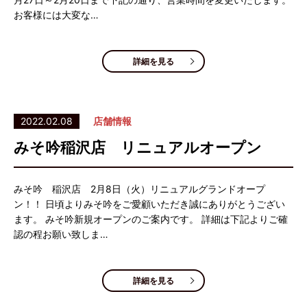
お客様には大変な…
詳細を見る
2022.02.08
店舗情報
みそ吟稲沢店 リニュアルオープン
みそ吟 稲沢店 2月8日（火）リニュアルグランドオープ
ン！！ 日頃よりみそ吟をご愛顧いただき誠にありがとうござい
ます。 みそ吟新規オープンのご案内です。 詳細は下記よりご確
認の程お願い致しま…
詳細を見る