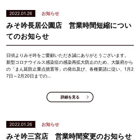
2022.01.26
お知らせ
みそ吟長居公園店 営業時間短縮につい
てのお知らせ
日頃よりみそ吟をご愛顧いただき誠にありがとうございます。
新型コロナウイルス感染症の感染再拡大防止のため、大阪府から
の「まん延防止重点措置等」の発出及び、各種要請に従い、1月2
7日～2月20日までの…
詳細を見る
2022.01.26
お知らせ
みそ吟三宮店 営業時間変更のお知らせ