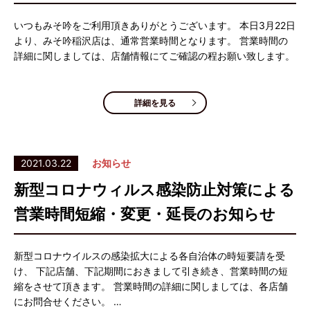
いつもみそ吟をご利用頂きありがとうございます。 本日3月22日
より、みそ吟稲沢店は、通常営業時間となります。 営業時間の
詳細に関しましては、店舗情報にてご確認の程お願い致します。
詳細を見る
2021.03.22
お知らせ
新型コロナウィルス感染防止対策による
営業時間短縮・変更・延長のお知らせ
新型コロナウイルスの感染拡大による各自治体の時短要請を受
け、 下記店舗、下記期間におきまして引き続き、営業時間の短
縮をさせて頂きます。 営業時間の詳細に関しましては、各店舗
にお問合せください。 …