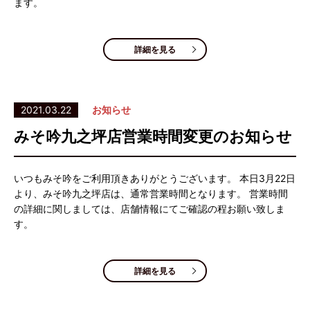
ます。
詳細を見る
2021.03.22
お知らせ
みそ吟九之坪店営業時間変更のお知らせ
いつもみそ吟をご利用頂きありがとうございます。 本日3月22日
より、みそ吟九之坪店は、通常営業時間となります。 営業時間
の詳細に関しましては、店舗情報にてご確認の程お願い致しま
す。
詳細を見る