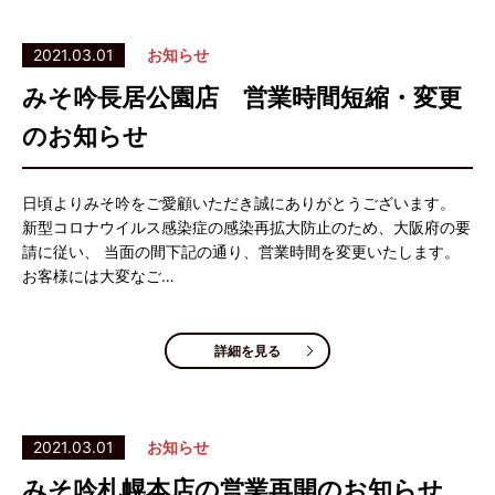
2021.03.01
お知らせ
みそ吟長居公園店 営業時間短縮・変更
のお知らせ
日頃よりみそ吟をご愛顧いただき誠にありがとうございます。
新型コロナウイルス感染症の感染再拡大防止のため、大阪府の要
請に従い、 当面の間下記の通り、営業時間を変更いたします。
お客様には大変なご…
詳細を見る
2021.03.01
お知らせ
みそ吟札幌本店の営業再開のお知らせ