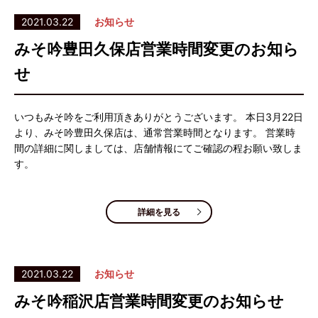
2021.03.22
お知らせ
みそ吟豊田久保店営業時間変更のお知ら
せ
いつもみそ吟をご利用頂きありがとうございます。 本日3月22日
より、みそ吟豊田久保店は、通常営業時間となります。 営業時
間の詳細に関しましては、店舗情報にてご確認の程お願い致しま
す。
詳細を見る
2021.03.22
お知らせ
みそ吟稲沢店営業時間変更のお知らせ