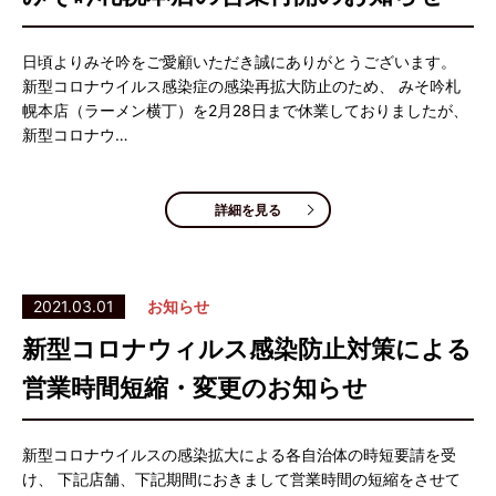
日頃よりみそ吟をご愛顧いただき誠にありがとうございます。
新型コロナウイルス感染症の感染再拡大防止のため、 みそ吟札
幌本店（ラーメン横丁）を2月28日まで休業しておりましたが、
新型コロナウ…
詳細を見る
2021.03.01
お知らせ
新型コロナウィルス感染防止対策による
営業時間短縮・変更のお知らせ
新型コロナウイルスの感染拡大による各自治体の時短要請を受
け、 下記店舗、下記期間におきまして営業時間の短縮をさせて