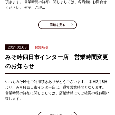
頂きます。 営業時間の詳細に関しましては、各店舗にお問合せ
ください。 何卒、ご理…
詳細を見る
2021.02.08
お知らせ
みそ吟四日市インター店 営業時間変更
のお知らせ
いつもみそ吟をご利用頂きありがとうございます。 本日2月8日
より、みそ吟四日市インター店は、通常営業時間となります。
営業時間の詳細に関しましては、店舗情報にてご確認の程お願い
致します。