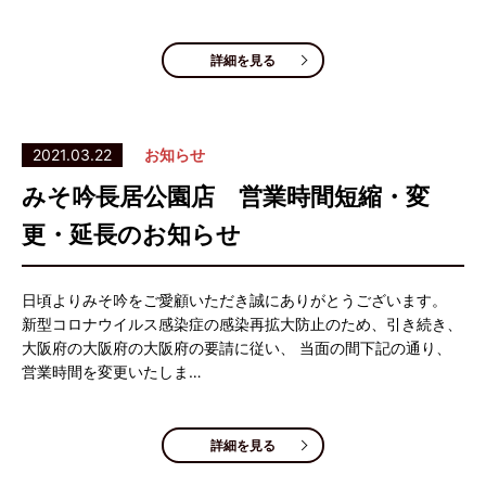
詳細を見る
2021.03.22
お知らせ
みそ吟長居公園店 営業時間短縮・変
更・延長のお知らせ
日頃よりみそ吟をご愛顧いただき誠にありがとうございます。
新型コロナウイルス感染症の感染再拡大防止のため、引き続き、
大阪府の大阪府の大阪府の要請に従い、 当面の間下記の通り、
営業時間を変更いたしま…
詳細を見る