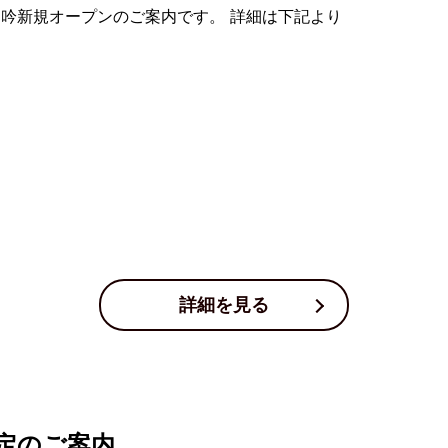
そ吟新規オープンのご案内です。 詳細は下記より
詳細を見る
定のご案内