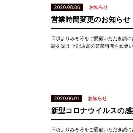
2020.08.06
お知らせ
営業時間変更のお知らせ
日頃よりみそ吟をご愛顧いただき誠に
請を受け 下記店舗の営業時間を変更い
2020.06.01
お知らせ
新型コロナウイルスの感
日頃よりみそ吟をご愛顧いただき誠に