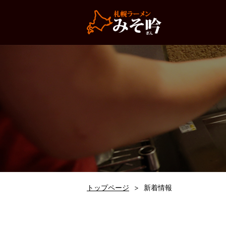
トップページ
新着情報