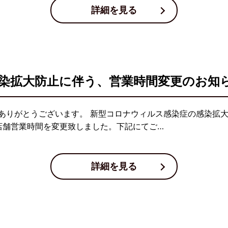
詳細を見る
染拡大防止に伴う、営業時間変更のお知
ありがとうございます。 新型コロナウィルス感染症の感染拡
店舗営業時間を変更致しました。下記にてご…
詳細を見る