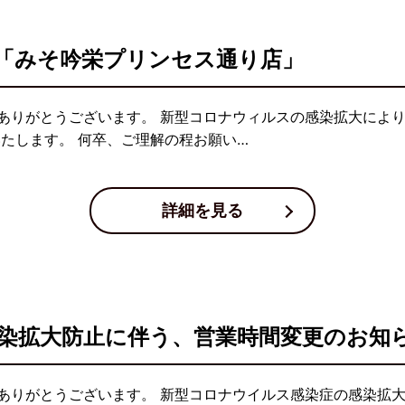
「みそ吟栄プリンセス通り店」
ありがとうございます。 新型コロナウィルスの感染拡大によ
たします。 何卒、ご理解の程お願い…
詳細を見る
染拡大防止に伴う、営業時間変更のお知ら
ありがとうございます。 新型コロナウイルス感染症の感染拡