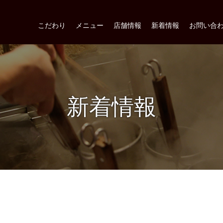
こだわり
メニュー
店舗情報
新着情報
お問い合
新着情報