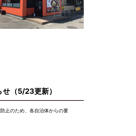
（5/23更新）
大防止のため、各自治体からの要