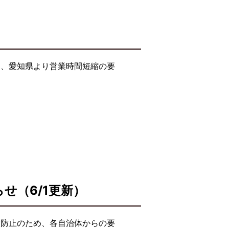
り、愛知県より営業時間短縮の要
せ（6/1更新）
大防止のため、各自治体からの要