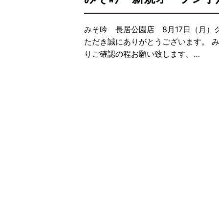
みそ吟 長居公園店 8月17日（月）
ただき誠にありがとうございます。 
りご確認の程お願い致します。…