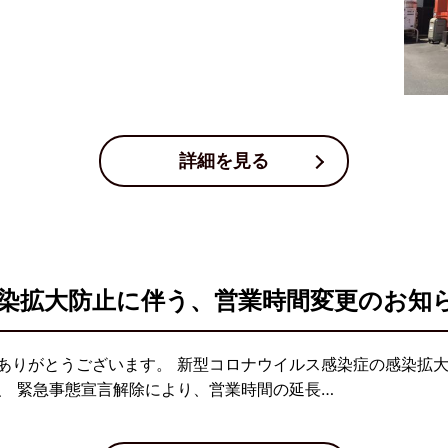
詳細を見る
染拡大防止に伴う、営業時間変更のお知らせ
ありがとうございます。 新型コロナウイルス感染症の感染拡
、 緊急事態宣言解除により、営業時間の延長…