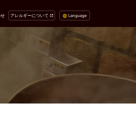
わせ
アレルギーについて
Language