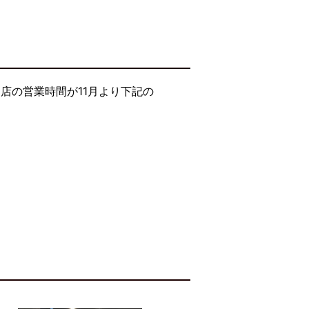
店の営業時間が11月より下記の