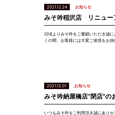
2021.12.24
お知らせ
みそ吟稲沢店 リニュー
日頃よりみそ吟をご愛顧いただき誠に
くの間、お客様には大変ご迷惑をお掛
2021.12.01
お知らせ
みそ吟納屋橋店”閉店”の
いつもみそ吟をご利用頂き誠にありがと