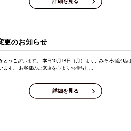
詳細を見る
変更のお知らせ
とうございます。 本日10月18日（月）より、みそ吟稲沢店
います。 お客様のご来店を心よりお待ちし…
詳細を見る