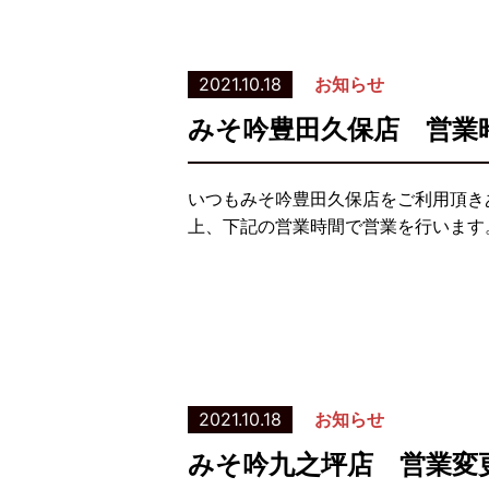
2021.10.18
お知らせ
みそ吟豊田久保店 営業
いつもみそ吟豊田久保店をご利用頂きあ
上、下記の営業時間で営業を行います
2021.10.18
お知らせ
みそ吟九之坪店 営業変