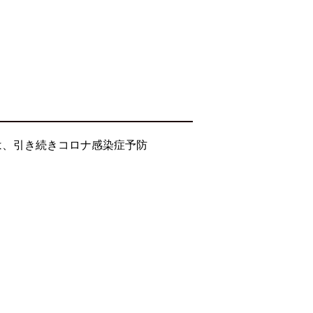
は、引き続きコロナ感染症予防