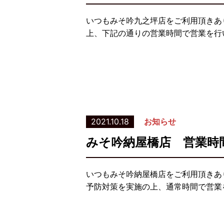
いつもみそ吟九之坪店をご利用頂きあり
上、下記の通りの営業時間で営業を行
2021.10.18
お知らせ
みそ吟納屋橋店 営業時
いつもみそ吟納屋橋店をご利用頂きあり
予防対策を実施の上、通常時間で営業