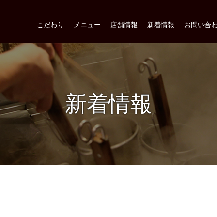
こだわり
メニュー
店舗情報
新着情報
お問い合
新着情報