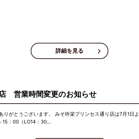
詳細を見る
店 営業時間変更のお知らせ
ありがとうございます。 みそ吟栄プリンセス通り店は7月1日
15：00（LO14：30…