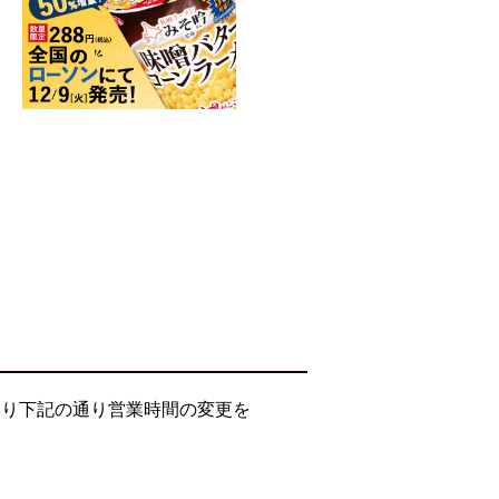
より下記の通り営業時間の変更を