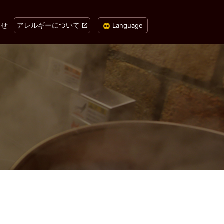
わせ
アレルギーについて
Language