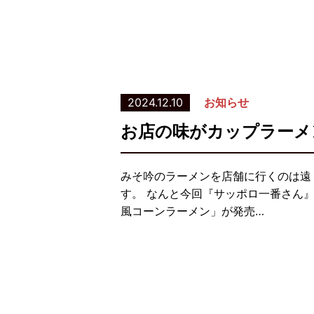
2024.12.10
お知らせ
お店の味がカップラーメ
みそ吟のラーメンを店舗に行くのは遠
す。 なんと今回『サッポロ一番さん』
風コーンラーメン」が発売…