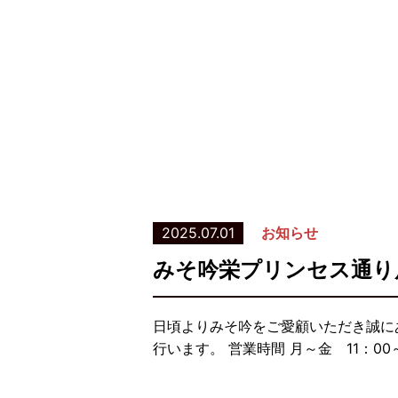
2025.07.01
お知らせ
みそ吟栄プリンセス通り
日頃よりみそ吟をご愛顧いただき誠に
行います。 営業時間 月～金 11：00～