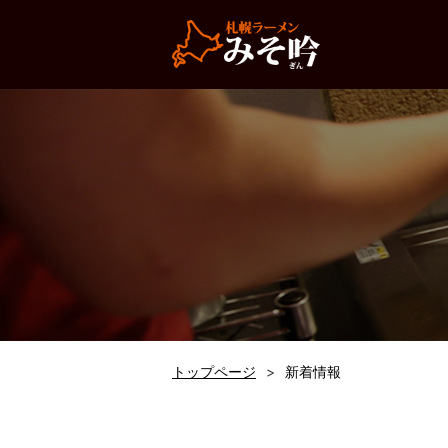
トップページ
新着情報