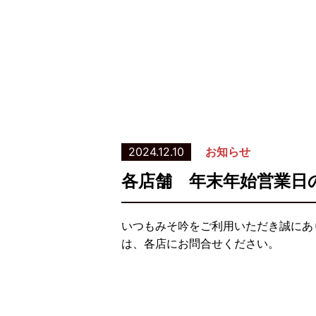
2024.12.10
お知らせ
各店舗 年末年始営業日
いつもみそ吟をご利用いただき誠にあ
は、各店にお問合せください。