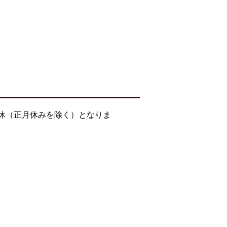
無休（正月休みを除く）となりま