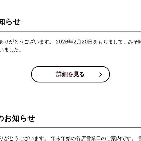
知らせ
りがとうございます。 2026年2月20日をもちまして、み
いました。
詳細を見る
のお知らせ
りがとうございます。 年末年始の各店営業日のご案内です。 