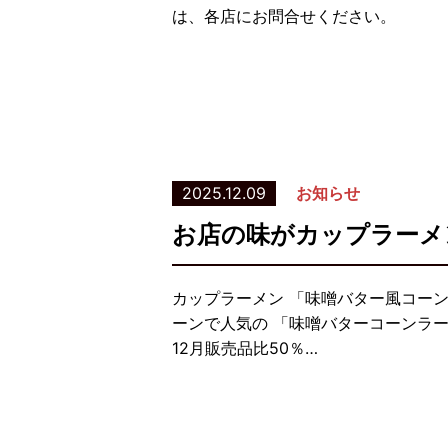
は、各店にお問合せください。
2025.12.09
お知らせ
お店の味がカップラーメ
カップラーメン 「味噌バター風コーン
ーンで人気の 「味噌バターコーンラー
12月販売品比50％…