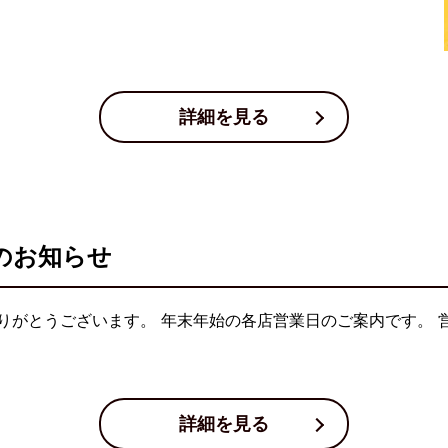
詳細を見る
のお知らせ
りがとうございます。 年末年始の各店営業日のご案内です。 
詳細を見る