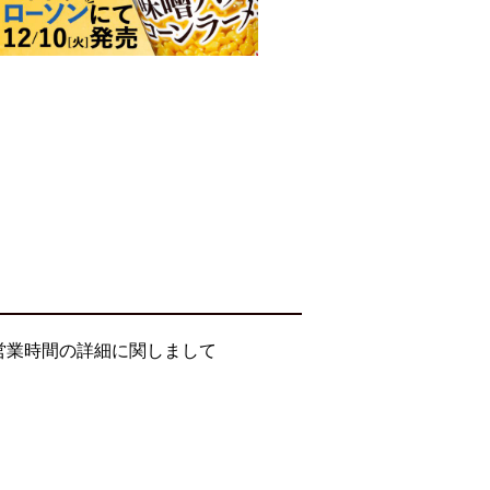
営業時間の詳細に関しまして