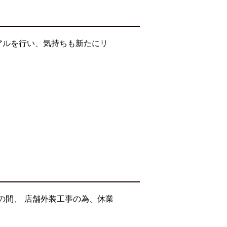
アルを行い、気持ちも新たにリ
の間、 店舗外装工事の為、休業