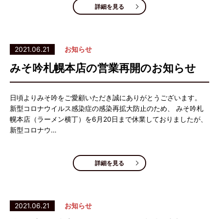
詳細を見る
2021.06.21
お知らせ
みそ吟札幌本店の営業再開のお知らせ
日頃よりみそ吟をご愛顧いただき誠にありがとうございます。
新型コロナウイルス感染症の感染再拡大防止のため、 みそ吟札
幌本店（ラーメン横丁）を6月20日まで休業しておりましたが、
新型コロナウ…
詳細を見る
2021.06.21
お知らせ