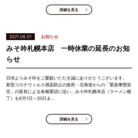
詳細を見る
2021.06.01
お知らせ
みそ吟札幌本店 一時休業の延長のお知
らせ
日頃よりみそ吟をご愛顧いただき誠にありがとうございます。
新型コロナウィルス感染防止の政府・北海道からの「緊急事態宣
言」の延長による各種要請に従い、みそ吟札幌本店（ラーメン横
丁）を6月1日～20日ま…
詳細を見る