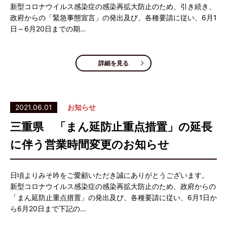
新型コロナウイルス感染症の感染再拡大防止のため、引き続き、
政府からの「緊急事態宣言」の発出及び、各種要請に従い、6月1
日～6月20日までの期…
詳細を見る
2021.06.01
お知らせ
三重県 「まん延防止重点措置」の延長
に伴う営業時間変更のお知らせ
日頃よりみそ吟をご愛顧いただき誠にありがとうございます。
新型コロナウイルス感染症の感染再拡大防止のため、政府からの
「まん延防止重点措置」の発出及び、各種要請に従い、6月1日か
ら6月20日まで下記の…