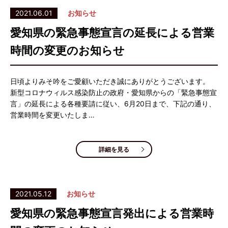
2021.06.01
お知らせ
愛知県の緊急事態宣言の延長による営業
時間の変更のお知らせ
日頃よりみそ吟をご愛顧いただき誠にありがとうございます。
新型コロナウィルス感染防止の政府・愛知県からの「緊急事態宣
言」の延長による各種要請に従い、6月20日まで、下記の通り、
営業時間を変更いたしま…
詳細を見る
2021.05.12
お知らせ
愛知県の緊急事態宣言発出による営業時