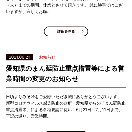
（火）までの期間、休業とさせて頂きます。 誠に勝手ではござ
いますが、宜しくお願…
詳細を見る
2021.06.21
お知らせ
愛知県のまん延防止重点措置等による営
業時間の変更のお知らせ
日頃よりみそ吟をご愛顧いただき誠にありがとうございます。
新型コロナウィルス感染防止の政府・愛知県からの「まん延防止
重点措置等」による各種要請に従い、6月21日～7月11日まで、
下記の通り、営業時間…