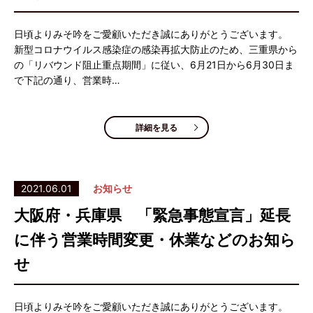
日頃よりみそ吟をご愛顧いただき誠にありがとうございます。
新型コロナウイルス感染症の感染再拡大防止のため、三重県から
の「リバウンド阻止重点期間」に従い、6月21日から6月30日ま
で下記の通り、営業時…
詳細を見る
2021.06.01
お知らせ
大阪府・兵庫県 「緊急事態宣言」延長
に伴う営業時間変更・休業などのお知ら
せ
日頃よりみそ吟をご愛顧いただき誠にありがとうございます。