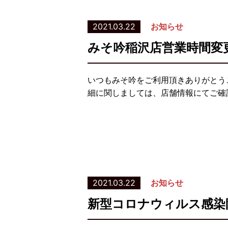
2021.03.22
お知らせ
みそ吟稲沢店営業時間変
いつもみそ吟をご利用頂きありがとう
細に関しましては、店舗情報にてご確
2021.03.22
お知らせ
新型コロナウィルス感染