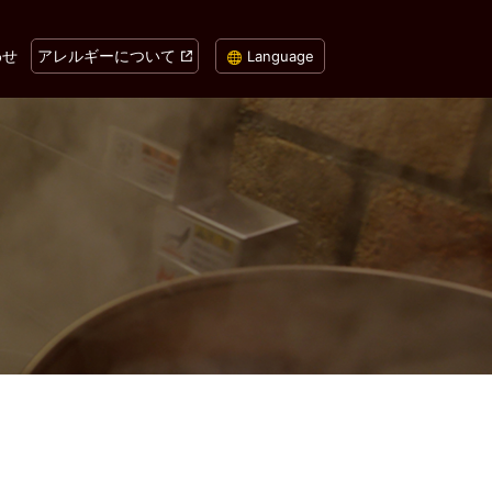
わせ
アレルギーについて
Language