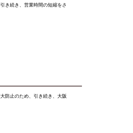
て引き続き、営業時間の短縮をさ
拡大防止のため、引き続き、大阪