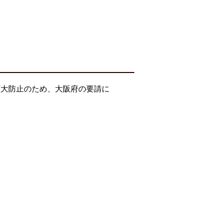
拡大防止のため、大阪府の要請に