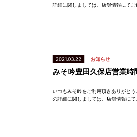
詳細に関しましては、店舗情報にてご
2021.03.22
お知らせ
みそ吟豊田久保店営業時
いつもみそ吟をご利用頂きありがとう
の詳細に関しましては、店舗情報にて