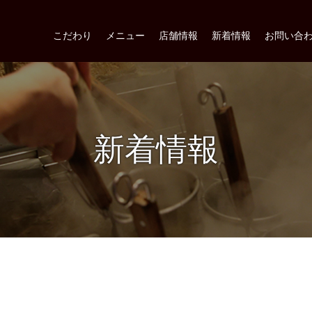
こだわり
メニュー
店舗情報
新着情報
お問い合
新着情報