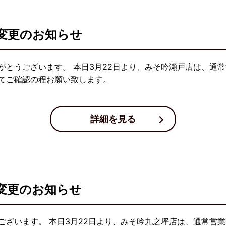
変更のお知らせ
がとうございます。 本日3月22日より、みそ吟瀬戸店は、通常
てご確認の程お願い致します。
詳細を見る
変更のお知らせ
ございます。 本日3月22日より、みそ吟九之坪店は、通常営業