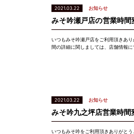
2021.03.22
お知らせ
みそ吟瀬戸店の営業時間
いつもみそ吟瀬戸店をご利用頂きあり
間の詳細に関しましては、店舗情報に
2021.03.22
お知らせ
みそ吟九之坪店営業時間
いつもみそ吟をご利用頂きありがとう