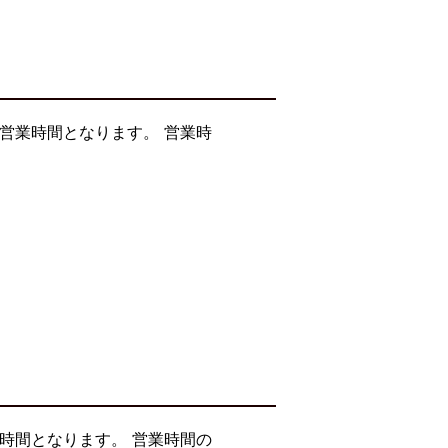
営業時間となります。 営業時
時間となります。 営業時間の