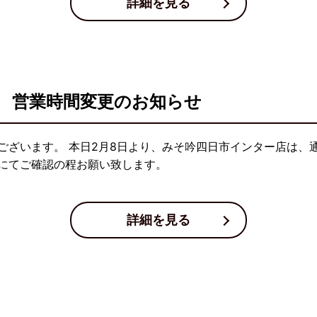
詳細を見る
 営業時間変更のお知らせ
ございます。 本日2月8日より、みそ吟四日市インター店は、
にてご確認の程お願い致します。
詳細を見る