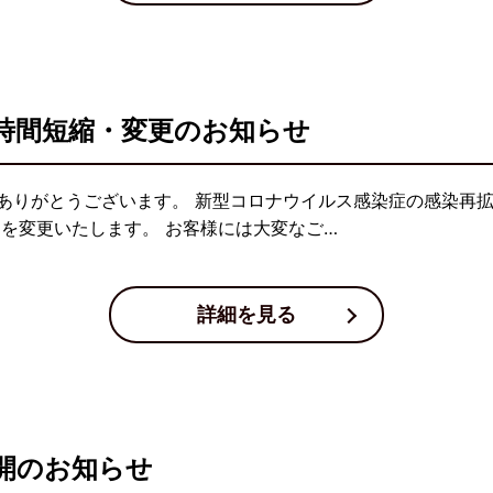
時間短縮・変更のお知らせ
ありがとうございます。 新型コロナウイルス感染症の感染再
間を変更いたします。 お客様には大変なご…
詳細を見る
開のお知らせ