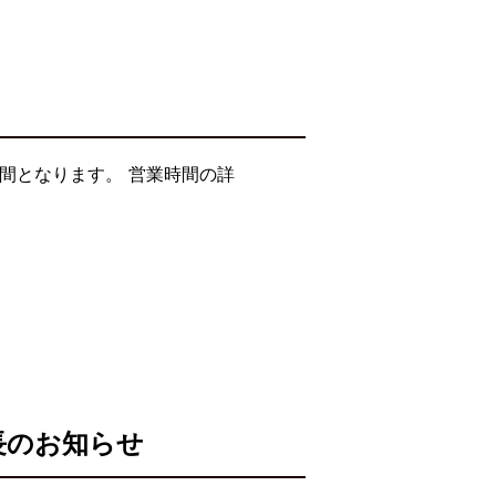
間となります。 営業時間の詳
長のお知らせ