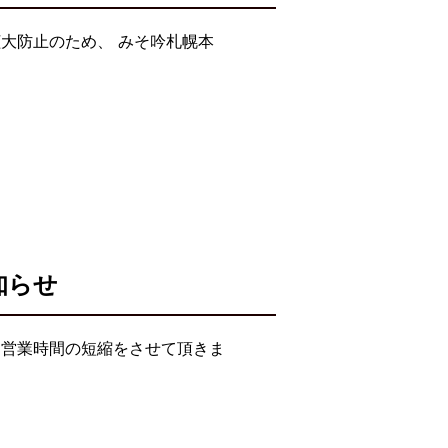
大防止のため、 みそ吟札幌本
知らせ
て営業時間の短縮をさせて頂きま