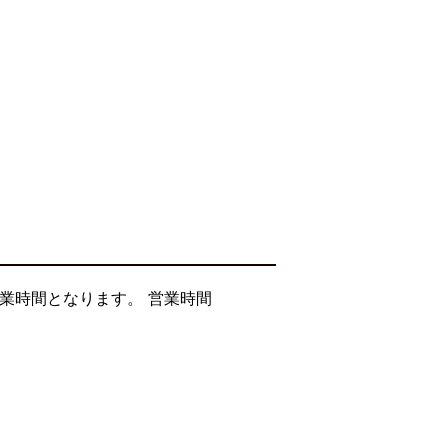
業時間となります。 営業時間