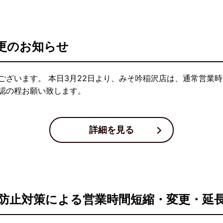
更のお知らせ
ございます。 本日3月22日より、みそ吟稲沢店は、通常営業時
認の程お願い致します。
詳細を見る
防止対策による営業時間短縮・変更・延