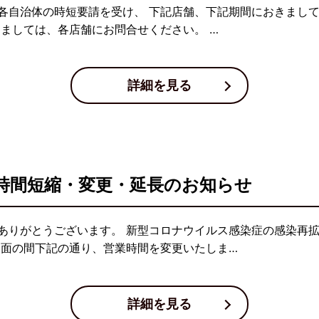
各自治体の時短要請を受け、 下記店舗、下記期間におきまし
しましては、各店舗にお問合せください。 …
詳細を見る
時間短縮・変更・延長のお知らせ
ありがとうございます。 新型コロナウイルス感染症の感染再
当面の間下記の通り、営業時間を変更いたしま…
詳細を見る