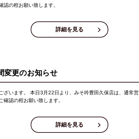
確認の程お願い致します。
詳細を見る
間変更のお知らせ
ございます。 本日3月22日より、みそ吟豊田久保店は、通常営
ご確認の程お願い致します。
詳細を見る