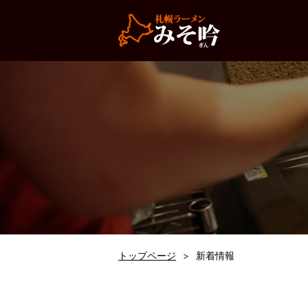
トップページ
新着情報