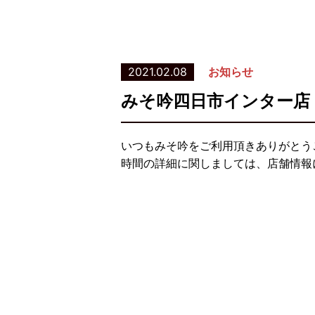
2021.02.08
お知らせ
みそ吟四日市インター店
いつもみそ吟をご利用頂きありがとう
時間の詳細に関しましては、店舗情報