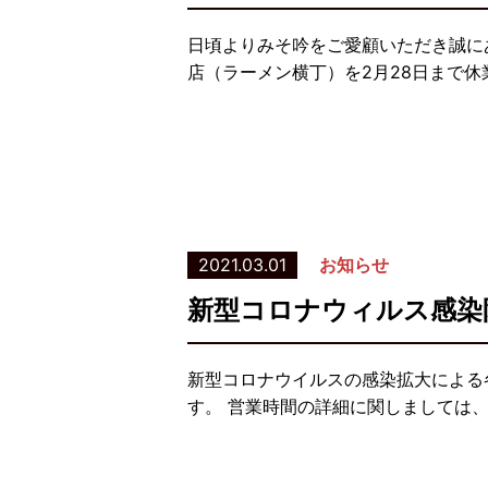
日頃よりみそ吟をご愛顧いただき誠に
店（ラーメン横丁）を2月28日まで休
2021.03.01
お知らせ
新型コロナウィルス感染
新型コロナウイルスの感染拡大による
す。 営業時間の詳細に関しましては