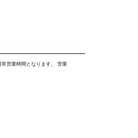
通常営業時間となります。 営業