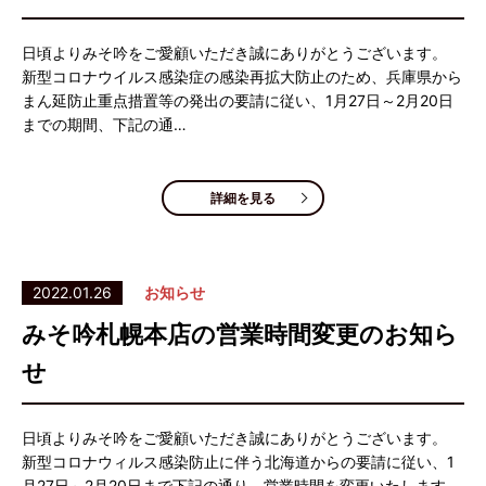
日頃よりみそ吟をご愛顧いただき誠にありがとうございます。
新型コロナウイルス感染症の感染再拡大防止のため、兵庫県から
まん延防止重点措置等の発出の要請に従い、1月27日～2月20日
までの期間、下記の通…
詳細を見る
2022.01.26
お知らせ
みそ吟札幌本店の営業時間変更のお知ら
せ
日頃よりみそ吟をご愛顧いただき誠にありがとうございます。
新型コロナウィルス感染防止に伴う北海道からの要請に従い、1
月27日～2月20日まで下記の通り、営業時間を変更いたします。