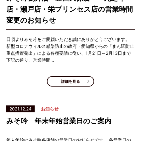
店・瀬戸店・栄プリンセス店の営業時間
変更のお知らせ
日頃よりみそ吟をご愛顧いただき誠にありがとうございます。
新型コロナウィルス感染防止の政府・愛知県からの「まん延防止
重点措置発出」による各種要請に従い、1月21日～2月13日まで
下記の通り、営業時間…
詳細を見る
2021.12.24
お知らせ
みそ吟 年末年始営業日のご案内
年末年始のみそ吟各店舗の営業日のお知らせです。 各営業日の