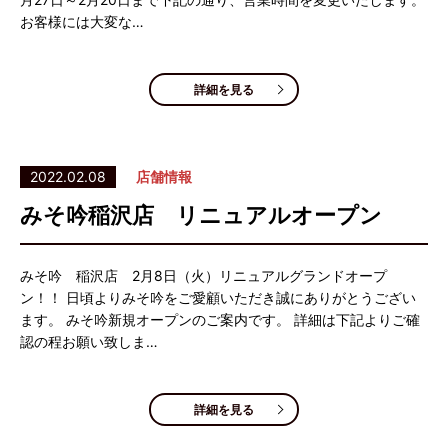
お客様には大変な…
詳細を見る
2022.02.08
店舗情報
みそ吟稲沢店 リニュアルオープン
みそ吟 稲沢店 2月8日（火）リニュアルグランドオープ
ン！！ 日頃よりみそ吟をご愛顧いただき誠にありがとうござい
ます。 みそ吟新規オープンのご案内です。 詳細は下記よりご確
認の程お願い致しま…
詳細を見る