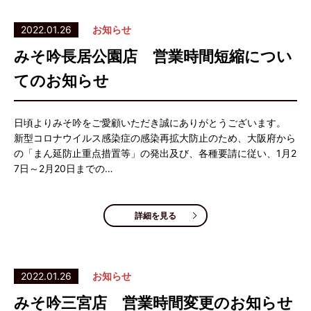
2022.01.26
お知らせ
みそ吟長居公園店 営業時間短縮につい
てのお知らせ
日頃よりみそ吟をご愛顧いただき誠にありがとうございます。
新型コロナウイルス感染症の感染再拡大防止のため、大阪府から
の「まん延防止重点措置等」の発出及び、各種要請に従い、1月2
7日～2月20日までの…
詳細を見る
2022.01.26
お知らせ
みそ吟三宮店 営業時間変更のお知らせ