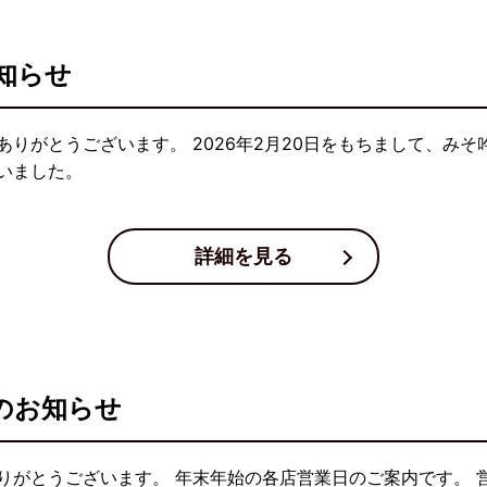
知らせ
りがとうございます。 2026年2月20日をもちまして、み
いました。
詳細を見る
のお知らせ
りがとうございます。 年末年始の各店営業日のご案内です。 