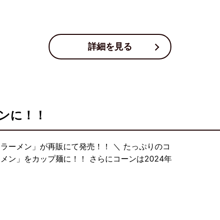
詳細を見る
ンに！！
ラーメン」が再販にて発売！！ ＼ たっぷりのコ
メン」をカップ麺に！！ さらにコーンは2024年