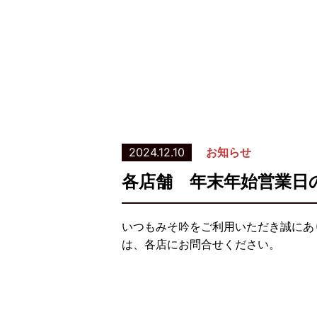
2024.12.10
お知らせ
各店舗 年末年始営業日
いつもみそ吟をご利用いただき誠にあ
は、各店にお問合せください。