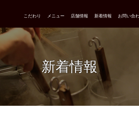
こだわり
メニュー
店舗情報
新着情報
お問い合
新着情報