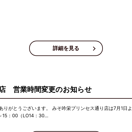
詳細を見る
店 営業時間変更のお知らせ
ありがとうございます。 みそ吟栄プリンセス通り店は7月1日
15：00（LO14：30…