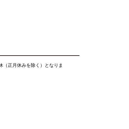
無休（正月休みを除く）となりま