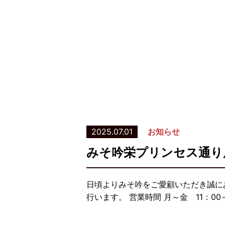
2025.07.01
お知らせ
みそ吟栄プリンセス通り
日頃よりみそ吟をご愛顧いただき誠に
行います。 営業時間 月～金 11：00～