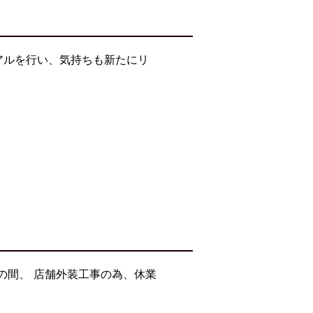
アルを行い、気持ちも新たにリ
の間、 店舗外装工事の為、休業