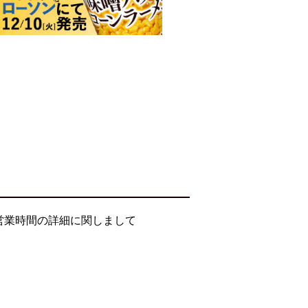
営業時間の詳細に関しまして