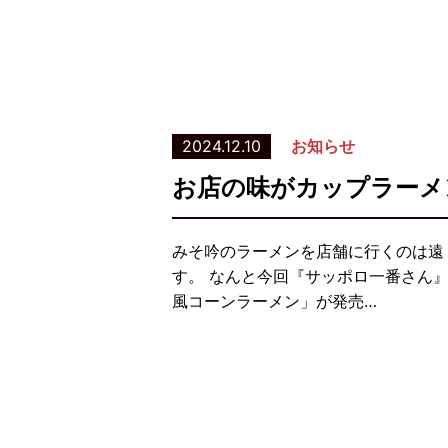
2024.12.10
お知らせ
お店の味がカップラーメ
みそ吟のラーメンを店舗に行くのは遠
す。 なんと今回『サッポロ一番さん』
風コーンラーメン」が発売…