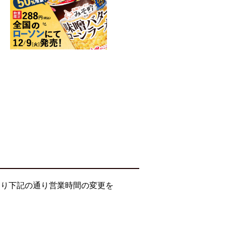
より下記の通り営業時間の変更を