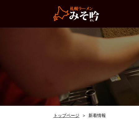
トップページ
新着情報