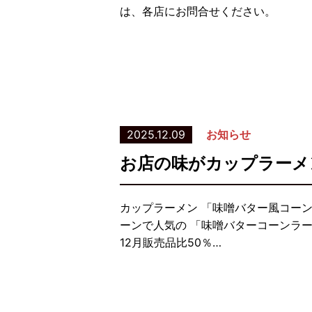
は、各店にお問合せください。
2025.12.09
お知らせ
お店の味がカップラーメ
カップラーメン 「味噌バター風コーン
ーンで人気の 「味噌バターコーンラー
12月販売品比50％…