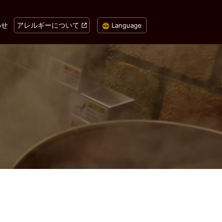
わせ
アレルギーについて
Language