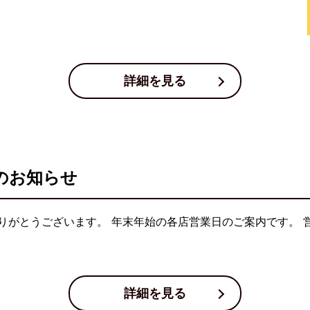
詳細を見る
のお知らせ
りがとうございます。 年末年始の各店営業日のご案内です。 
詳細を見る