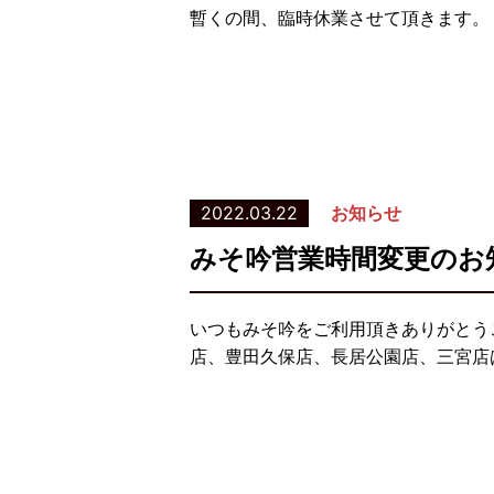
暫くの間、臨時休業させて頂きます。
2022.03.22
お知らせ
みそ吟営業時間変更のお
いつもみそ吟をご利用頂きありがとう
店、豊田久保店、長居公園店、三宮店