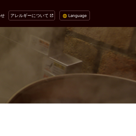
わせ
アレルギーについて
Language