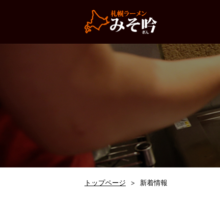
トップページ
新着情報