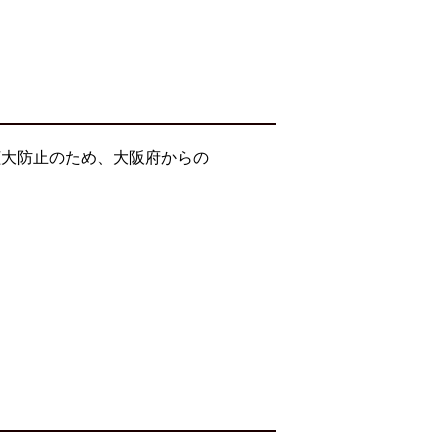
拡大防止のため、大阪府からの