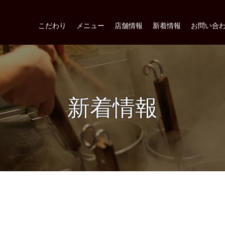
こだわり
メニュー
店舗情報
新着情報
お問い合
新着情報