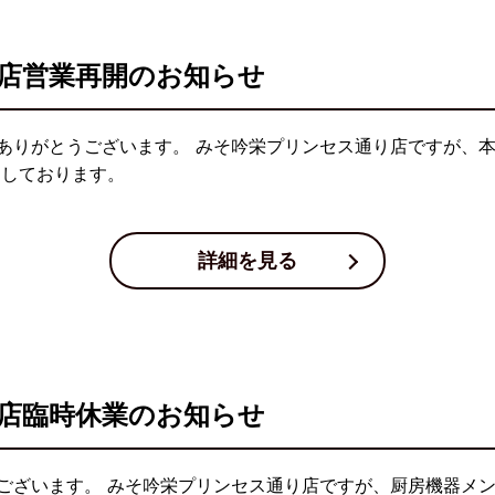
店営業再開のお知らせ
ありがとうございます。 みそ吟栄プリンセス通り店ですが、本
ちしております。
詳細を見る
店臨時休業のお知らせ
ございます。 みそ吟栄プリンセス通り店ですが、厨房機器メン