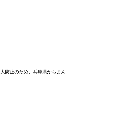
拡大防止のため、兵庫県からまん