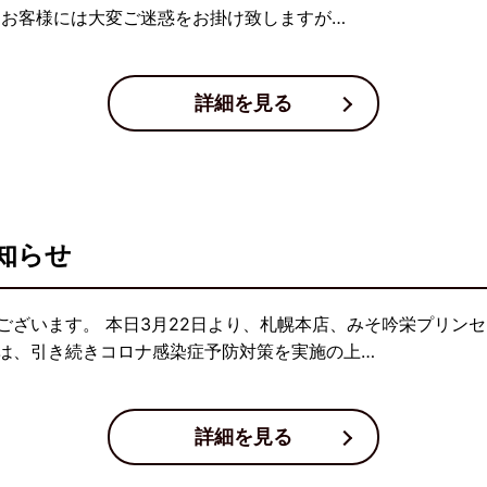
 お客様には大変ご迷惑をお掛け致しますが…
詳細を見る
知らせ
ございます。 本日3月22日より、札幌本店、みそ吟栄プリン
は、引き続きコロナ感染症予防対策を実施の上…
詳細を見る