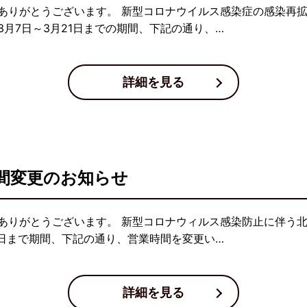
ありがとうございます。 新型コロナウイルス感染症の感染再
月7日～3月21日までの期間、下記の通り、…
詳細を見る
間変更のお知らせ
ありがとうございます。 新型コロナウィルス感染防止に伴う
1日まで期間、下記の通り、営業時間を変更い…
詳細を見る