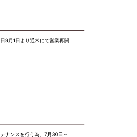
日9月1日より通常にて営業再開
テナンスを行う為、7月30日～