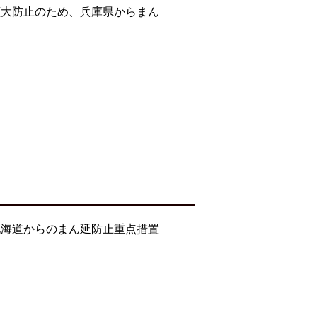
拡大防止のため、兵庫県からまん
北海道からのまん延防止重点措置