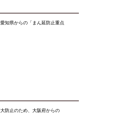
・愛知県からの「まん延防止重点
拡大防止のため、大阪府からの