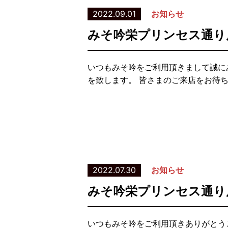
2022.09.01
お知らせ
みそ吟栄プリンセス通り
いつもみそ吟をご利用頂きまして誠に
を致します。 皆さまのご来店をお待
2022.07.30
お知らせ
みそ吟栄プリンセス通り
いつもみそ吟をご利用頂きありがとう