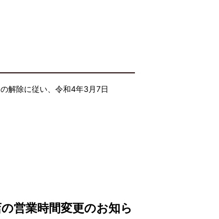
の解除に従い、令和4年3月7日
店の営業時間変更のお知ら