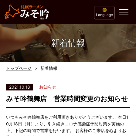
Language
新着情報
トップページ
新着情報
2021.10.18
お知らせ
みそ吟鶴舞店 営業時間変更のお知らせ
いつもみそ吟鶴舞店をご利用頂きありがとうございます。 本日1
0月18日（月）より、引き続きコロナ感染症予防対策を実施の
上、下記の時間で営業を行います。 お客様のご来店を心よりお