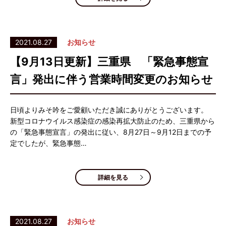
2021.08.27
お知らせ
【9月13日更新】三重県 「緊急事態宣
言」発出に伴う営業時間変更のお知らせ
日頃よりみそ吟をご愛顧いただき誠にありがとうございます。
新型コロナウイルス感染症の感染再拡大防止のため、三重県から
の「緊急事態宣言」の発出に従い、8月27日～9月12日までの予
定でしたが、緊急事態…
詳細を見る
2021.08.27
お知らせ