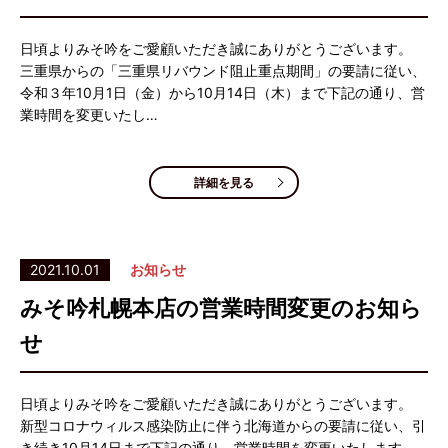
日頃よりみそ吟をご愛顧いただき誠にありがとうございます。
三重県からの「三重県リバウンド阻止重点期間」の要請に従い、
令和３年10月1日（金）から10月14日（木）まで下記の通り、営
業時間を変更いたし…
詳細を見る
2021.10.01
お知らせ
みそ吟札幌本店の営業時間変更のお知ら
せ
日頃よりみそ吟をご愛顧いただき誠にありがとうございます。
新型コロナウィルス感染防止に伴う北海道からの要請に従い、引
き続き10月14日まで下記の通り、営業時間を変更いたします。