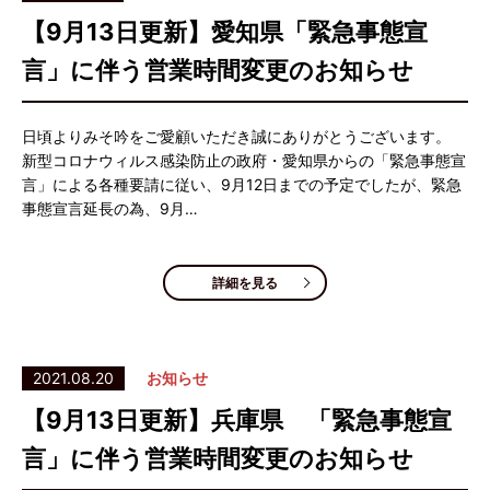
【9月13日更新】愛知県「緊急事態宣
言」に伴う営業時間変更のお知らせ
日頃よりみそ吟をご愛顧いただき誠にありがとうございます。
新型コロナウィルス感染防止の政府・愛知県からの「緊急事態宣
言」による各種要請に従い、9月12日までの予定でしたが、緊急
事態宣言延長の為、9月…
詳細を見る
2021.08.20
お知らせ
【9月13日更新】兵庫県 「緊急事態宣
言」に伴う営業時間変更のお知らせ