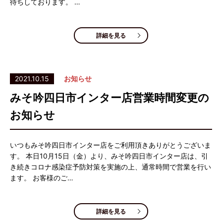
待ちしております。 …
詳細を見る
2021.10.15
お知らせ
みそ吟四日市インター店営業時間変更の
お知らせ
いつもみそ吟四日市インター店をご利用頂きありがとうございま
す。 本日10月15日（金）より、みそ吟四日市インター店は、引
き続きコロナ感染症予防対策を実施の上、通常時間で営業を行い
ます。 お客様のご…
詳細を見る