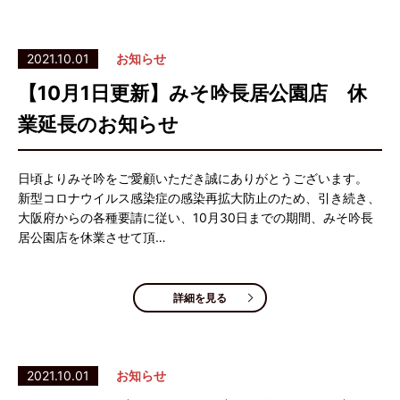
2021.10.01
お知らせ
【10月1日更新】みそ吟長居公園店 休
業延長のお知らせ
日頃よりみそ吟をご愛顧いただき誠にありがとうございます。
新型コロナウイルス感染症の感染再拡大防止のため、引き続き、
大阪府からの各種要請に従い、10月30日までの期間、みそ吟長
居公園店を休業させて頂…
詳細を見る
2021.10.01
お知らせ