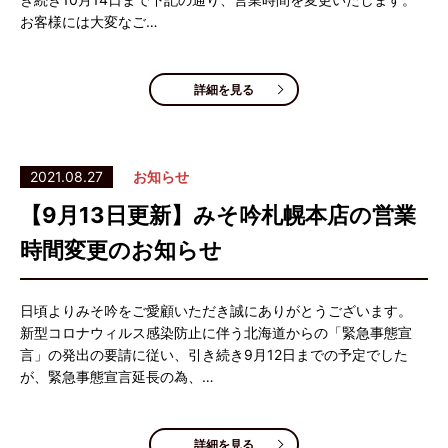
お客様には大変なご…
詳細を見る
2021.08.27
お知らせ
【9月13日更新】みそ吟札幌本店の営業
時間変更のお知らせ
日頃よりみそ吟をご愛顧いただき誠にありがとうございます。
新型コロナウィルス感染防止に伴う北海道からの「緊急事態宣
言」の発出の要請に従い、引き続き9月12日までの予定でした
が、緊急事態宣言延長の為、…
詳細を見る