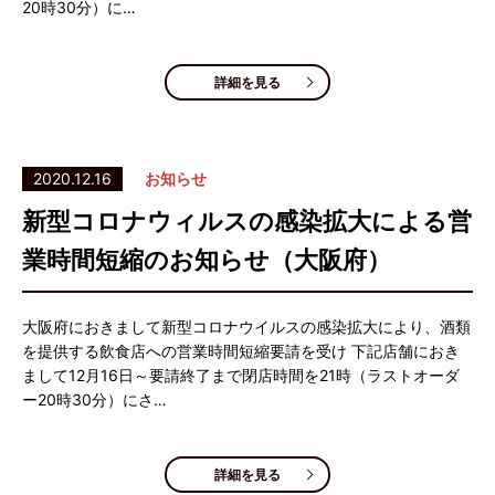
20時30分）に…
詳細を見る
2020.12.16
お知らせ
新型コロナウィルスの感染拡大による営
業時間短縮のお知らせ（大阪府）
大阪府におきまして新型コロナウイルスの感染拡大により、酒類
を提供する飲食店への営業時間短縮要請を受け 下記店舗におき
まして12月16日～要請終了まで閉店時間を21時（ラストオーダ
ー20時30分）にさ…
詳細を見る