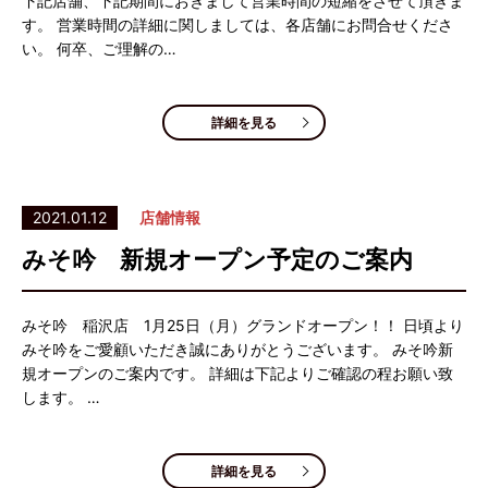
下記店舗、下記期間におきまして営業時間の短縮をさせて頂きま
す。 営業時間の詳細に関しましては、各店舗にお問合せくださ
い。 何卒、ご理解の…
詳細を見る
2021.01.12
店舗情報
みそ吟 新規オープン予定のご案内
みそ吟 稲沢店 1月25日（月）グランドオープン！！ 日頃より
みそ吟をご愛顧いただき誠にありがとうございます。 みそ吟新
規オープンのご案内です。 詳細は下記よりご確認の程お願い致
します。 …
詳細を見る