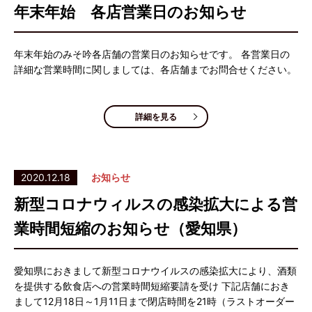
年末年始 各店営業日のお知らせ
年末年始のみそ吟各店舗の営業日のお知らせです。 各営業日の
詳細な営業時間に関しましては、各店舗までお問合せください。
詳細を見る
2020.12.18
お知らせ
新型コロナウィルスの感染拡大による営
業時間短縮のお知らせ（愛知県）
愛知県におきまして新型コロナウイルスの感染拡大により、酒類
を提供する飲食店への営業時間短縮要請を受け 下記店舗におき
まして12月18日～1月11日まで閉店時間を21時（ラストオーダー