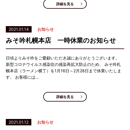
詳細を見る
2021.01.14
お知らせ
みそ吟札幌本店 一時休業のお知らせ
日頃よりみそ吟をご愛顧いただき誠にありがとうございます。
新型コロナウイルス感染症の感染再拡大防止のため、 みそ吟札
幌本店（ラーメン横丁）を1月16日～2月28日まで休業いたしま
す。 お客様には…
詳細を見る
2021.01.12
お知らせ