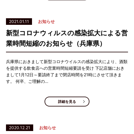
2021.01.11
お知らせ
新型コロナウィルスの感染拡大による営
業時間短縮のお知らせ（兵庫県）
兵庫県におきまして新型コロナウイルスの感染拡大により、酒類
を提供する飲食店への営業時間短縮要請を受け 下記店舗におき
まして1月12日～要請終了まで閉店時間を21時にさせて頂きま
す。 何卒、ご理解の…
詳細を見る
2020.12.21
お知らせ