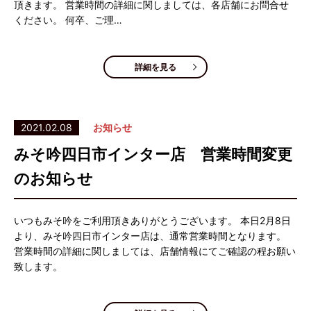
頂きます。 営業時間の詳細に関しましては、各店舗にお問合せ
ください。 何卒、ご理…
詳細を見る
2021.02.08
お知らせ
みそ吟四日市インター店 営業時間変更
のお知らせ
いつもみそ吟をご利用頂きありがとうございます。 本日2月8日
より、みそ吟四日市インター店は、通常営業時間となります。
営業時間の詳細に関しましては、店舗情報にてご確認の程お願い
致します。