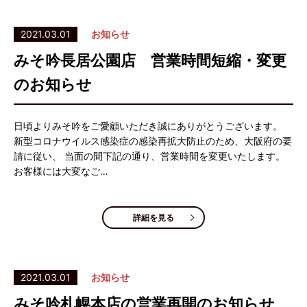
2021.03.01
お知らせ
みそ吟長居公園店 営業時間短縮・変更
のお知らせ
日頃よりみそ吟をご愛顧いただき誠にありがとうございます。
新型コロナウイルス感染症の感染再拡大防止のため、大阪府の要
請に従い、 当面の間下記の通り、営業時間を変更いたします。
お客様には大変なご…
詳細を見る
2021.03.01
お知らせ
みそ吟札幌本店の営業再開のお知らせ