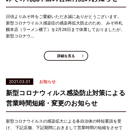
日頃よりみそ吟をご愛顧いただき誠にありがとうございます。
新型コロナウイルス感染症の感染再拡大防止のため、 みそ吟札
幌本店（ラーメン横丁）を2月28日まで休業しておりましたが、
新型コロナウ…
詳細を見る
2021.03.01
お知らせ
新型コロナウィルス感染防止対策による
営業時間短縮・変更のお知らせ
新型コロナウイルスの感染拡大による各自治体の時短要請を受
け、 下記店舗、下記期間におきまして営業時間の短縮をさせて