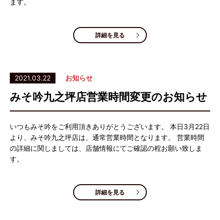
ます。
詳細を見る
2021.03.22
お知らせ
みそ吟九之坪店営業時間変更のお知らせ
いつもみそ吟をご利用頂きありがとうございます。 本日3月22日
より、みそ吟九之坪店は、通常営業時間となります。 営業時間
の詳細に関しましては、店舗情報にてご確認の程お願い致しま
す。
詳細を見る