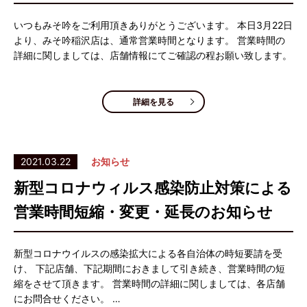
いつもみそ吟をご利用頂きありがとうございます。 本日3月22日
より、みそ吟稲沢店は、通常営業時間となります。 営業時間の
詳細に関しましては、店舗情報にてご確認の程お願い致します。
詳細を見る
2021.03.22
お知らせ
新型コロナウィルス感染防止対策による
営業時間短縮・変更・延長のお知らせ
新型コロナウイルスの感染拡大による各自治体の時短要請を受
け、 下記店舗、下記期間におきまして引き続き、営業時間の短
縮をさせて頂きます。 営業時間の詳細に関しましては、各店舗
にお問合せください。 …