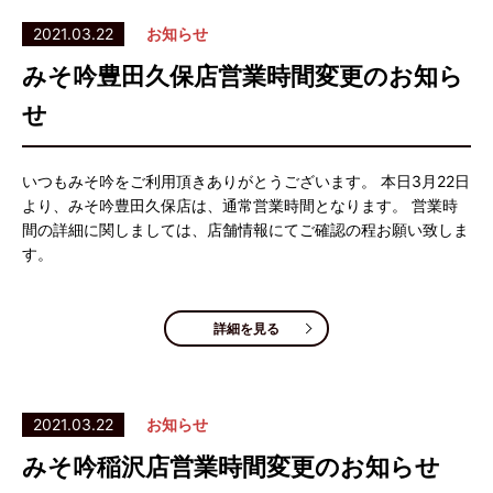
2021.03.22
お知らせ
みそ吟豊田久保店営業時間変更のお知ら
せ
いつもみそ吟をご利用頂きありがとうございます。 本日3月22日
より、みそ吟豊田久保店は、通常営業時間となります。 営業時
間の詳細に関しましては、店舗情報にてご確認の程お願い致しま
す。
詳細を見る
2021.03.22
お知らせ
みそ吟稲沢店営業時間変更のお知らせ