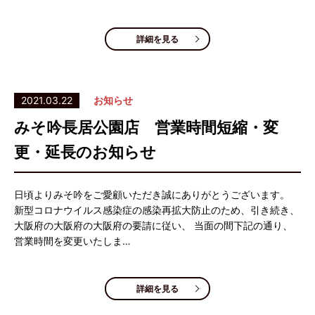
詳細を見る
2021.03.22
お知らせ
みそ吟長居公園店 営業時間短縮・変
更・延長のお知らせ
日頃よりみそ吟をご愛顧いただき誠にありがとうございます。
新型コロナウイルス感染症の感染再拡大防止のため、引き続き、
大阪府の大阪府の大阪府の要請に従い、 当面の間下記の通り、
営業時間を変更いたしま…
詳細を見る