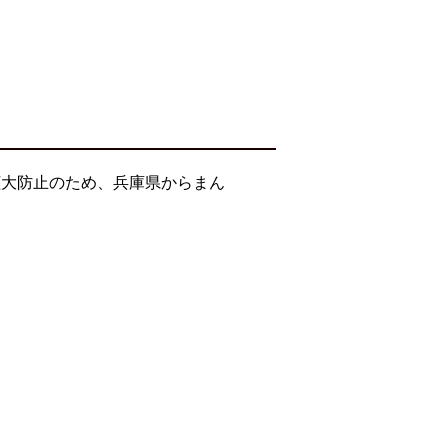
拡大防止のため、兵庫県からまん