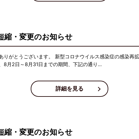
短縮・変更のお知らせ
ありがとうございます。 新型コロナウイルス感染症の感染再
8月2日～8月31日までの期間、下記の通り…
詳細を見る
短縮・変更のお知らせ