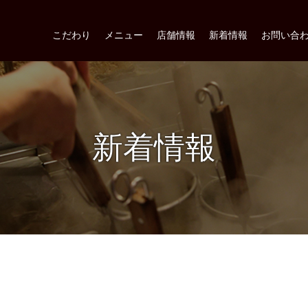
こだわり
メニュー
店舗情報
新着情報
お問い合
新着情報