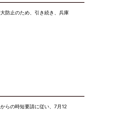
拡大防止のため、引き続き、兵庫
からの時短要請に従い、7月12