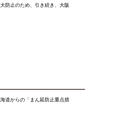
拡大防止のため、引き続き、大阪
北海道からの「まん延防止重点措