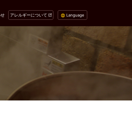
わせ
アレルギーについて
Language