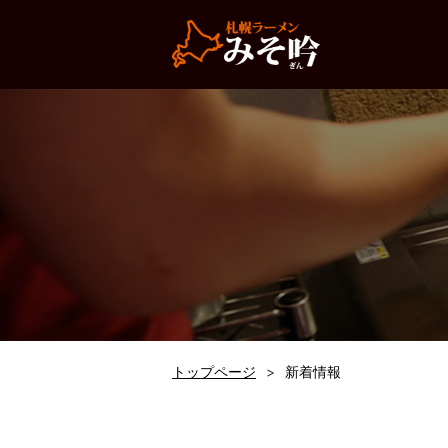
トップページ
新着情報