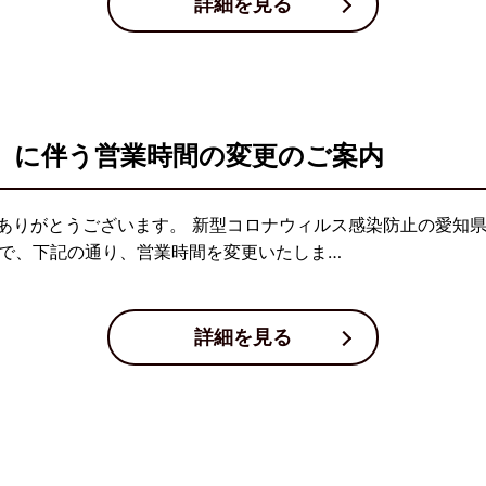
詳細を見る
」に伴う営業時間の変更のご案内
ありがとうございます。 新型コロナウィルス感染防止の愛知
日まで、下記の通り、営業時間を変更いたしま…
詳細を見る