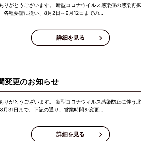
ありがとうございます。 新型コロナウイルス感染症の感染再
各種要請に従い、8月2日～9月12日までの…
詳細を見る
間変更のお知らせ
ありがとうございます。 新型コロナウィルス感染防止に伴う
8月31日まで、下記の通り、営業時間を変更…
詳細を見る