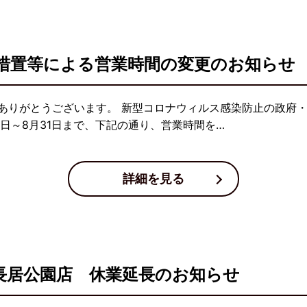
措置等による営業時間の変更のお知らせ
ありがとうございます。 新型コロナウィルス感染防止の政府
日～8月31日まで、下記の通り、営業時間を…
詳細を見る
吟長居公園店 休業延長のお知らせ