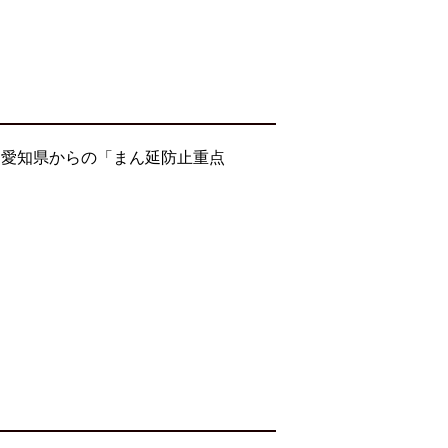
・愛知県からの「まん延防止重点