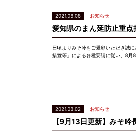
2021.08.08
お知らせ
愛知県のまん延防止重点
日頃よりみそ吟をご愛顧いただき誠に
措置等」による各種要請に従い、8月8
2021.08.02
お知らせ
【9月13日更新】みそ