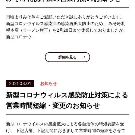
日頃よりみそ吟をご愛顧いただき誠にありがとうございます。
新型コロナウイルス感染症の感染再拡大防止のため、 みそ吟札
幌本店（ラーメン横丁）を2月28日まで休業しておりましたが、
新型コロナウ…
詳細を見る
2021.03.01
お知らせ
新型コロナウィルス感染防止対策による
営業時間短縮・変更のお知らせ
新型コロナウイルスの感染拡大による各自治体の時短要請を受
け、 下記店舗、下記期間におきまして営業時間の短縮をさせて