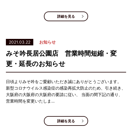
詳細を見る
2021.03.22
お知らせ
みそ吟長居公園店 営業時間短縮・変
更・延長のお知らせ
日頃よりみそ吟をご愛顧いただき誠にありがとうございます。
新型コロナウイルス感染症の感染再拡大防止のため、引き続き、
大阪府の大阪府の大阪府の要請に従い、 当面の間下記の通り、
営業時間を変更いたしま…
詳細を見る