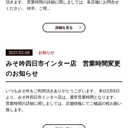
頂きます。 営業時間の詳細に関しましては、各店舗にお問合せ
ください。 何卒、ご理…
詳細を見る
2021.02.08
お知らせ
みそ吟四日市インター店 営業時間変更
のお知らせ
いつもみそ吟をご利用頂きありがとうございます。 本日2月8日
より、みそ吟四日市インター店は、通常営業時間となります。
営業時間の詳細に関しましては、店舗情報にてご確認の程お願い
致します。