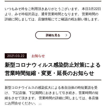
いつもみそ吟をご利用頂きありがとうございます。 本日3月22日
より、みそ吟稲沢店は、通常営業時間となります。 営業時間の
詳細に関しましては、店舗情報にてご確認の程お願い致します。
詳細を見る
2021.03.22
お知らせ
新型コロナウィルス感染防止対策による
営業時間短縮・変更・延長のお知らせ
新型コロナウイルスの感染拡大による各自治体の時短要請を受
け、 下記店舗、下記期間におきまして引き続き、営業時間の短
縮をさせて頂きます。 営業時間の詳細に関しましては、各店舗
にお問合せください。 …