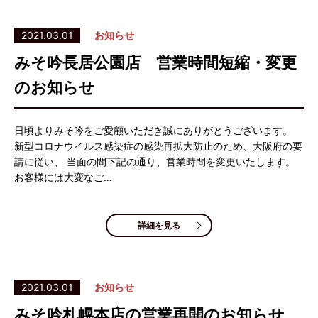
2021.03.01
お知らせ
みそ吟長居公園店 営業時間短縮・変更
のお知らせ
日頃よりみそ吟をご愛顧いただき誠にありがとうございます。
新型コロナウイルス感染症の感染再拡大防止のため、大阪府の要
請に従い、 当面の間下記の通り、営業時間を変更いたします。
お客様には大変なご…
詳細を見る
2021.03.01
お知らせ
みそ吟札幌本店の営業再開のお知らせ