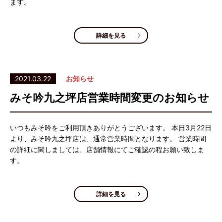
ます。
詳細を見る
2021.03.22
お知らせ
みそ吟九之坪店営業時間変更のお知らせ
いつもみそ吟をご利用頂きありがとうございます。 本日3月22日
より、みそ吟九之坪店は、通常営業時間となります。 営業時間
の詳細に関しましては、店舗情報にてご確認の程お願い致しま
す。
詳細を見る