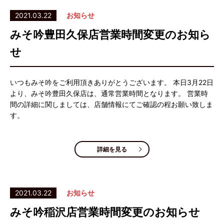
2021.03.22
お知らせ
みそ吟豊田久保店営業時間変更のお知ら
せ
いつもみそ吟をご利用頂きありがとうございます。 本日3月22日
より、みそ吟豊田久保店は、通常営業時間となります。 営業時
間の詳細に関しましては、店舗情報にてご確認の程お願い致しま
す。
詳細を見る
2021.03.22
お知らせ
みそ吟稲沢店営業時間変更のお知らせ