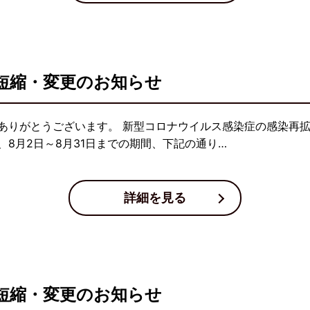
短縮・変更のお知らせ
ありがとうございます。 新型コロナウイルス感染症の感染再
8月2日～8月31日までの期間、下記の通り…
詳細を見る
短縮・変更のお知らせ