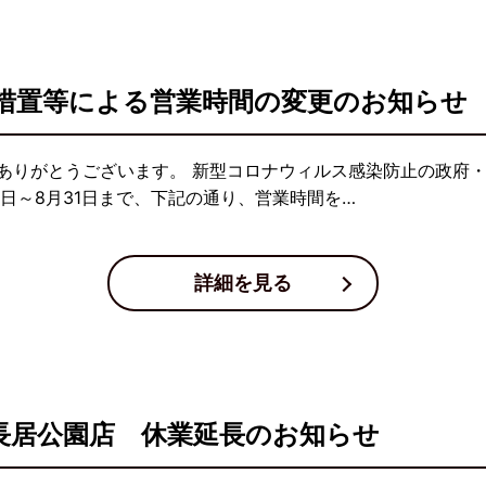
措置等による営業時間の変更のお知らせ
ありがとうございます。 新型コロナウィルス感染防止の政府
日～8月31日まで、下記の通り、営業時間を…
詳細を見る
吟長居公園店 休業延長のお知らせ