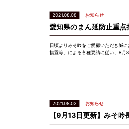
2021.08.08
お知らせ
愛知県のまん延防止重点
日頃よりみそ吟をご愛顧いただき誠に
措置等」による各種要請に従い、8月8
2021.08.02
お知らせ
【9月13日更新】みそ