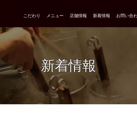
こだわり
メニュー
店舗情報
新着情報
お問い合
新着情報