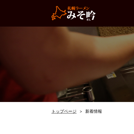
トップページ
新着情報