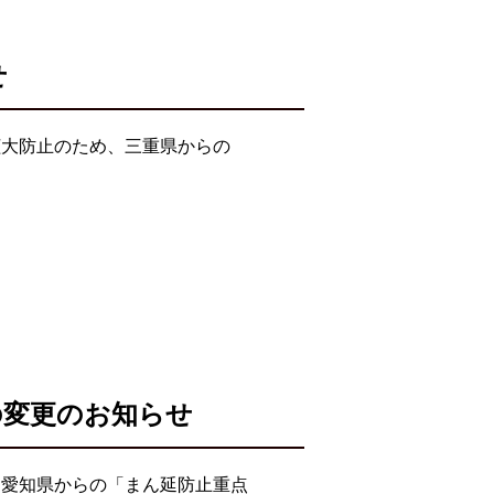
せ
拡大防止のため、三重県からの
の変更のお知らせ
・愛知県からの「まん延防止重点