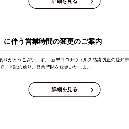
詳細を見る
」に伴う営業時間の変更のご案内
ありがとうございます。 新型コロナウィルス感染防止の愛知
日まで、下記の通り、営業時間を変更いたしま…
詳細を見る