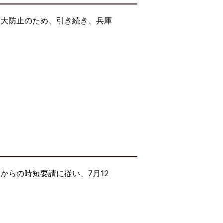
拡大防止のため、引き続き、兵庫
からの時短要請に従い、7月12