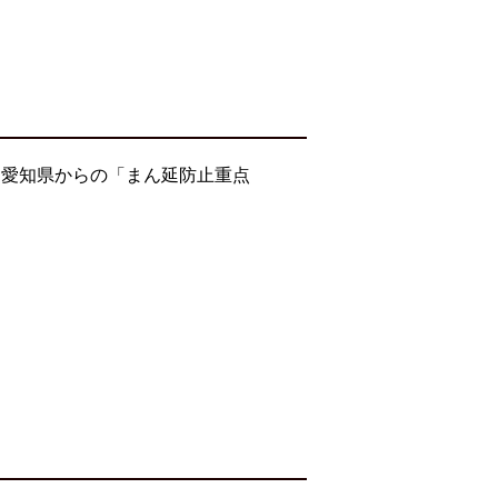
・愛知県からの「まん延防止重点