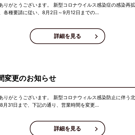
ありがとうございます。 新型コロナウイルス感染症の感染再
各種要請に従い、8月2日～9月12日までの…
詳細を見る
間変更のお知らせ
ありがとうございます。 新型コロナウィルス感染防止に伴う
8月31日まで、下記の通り、営業時間を変更…
詳細を見る