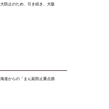
拡大防止のため、引き続き、大阪
北海道からの「まん延防止重点措