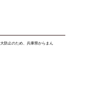
拡大防止のため、兵庫県からまん