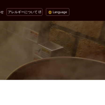
わせ
アレルギーについて
Language