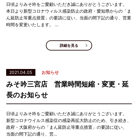
日頃よりみそ吟をご愛顧いただき誠にありがとうございます。
本日より新型コロナウィルス感染防止の政府・愛知県からの「ま
ん延防止等重点措置」の要請に従い、当面の間下記の通り、営業
時間を変更いたします。 …
詳細を見る
2021.04.05
お知らせ
みそ吟三宮店 営業時間短縮・変更・延
長のお知らせ
日頃よりみそ吟をご愛顧いただき誠にありがとうございます。
新型コロナウイルス感染症の感染再拡大防止のため、引き続き、
政府・大阪府からの「まん延防止等重点措置」の要請に従い、
当面の間下記の通り、営…