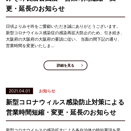
更・延長のお知らせ
日頃よりみそ吟をご愛顧いただき誠にありがとうございます。
新型コロナウイルス感染症の感染再拡大防止のため、引き続き、
大阪府の大阪府の大阪府の要請に従い、 当面の間下記の通り、
営業時間を変更いたしま…
詳細を見る
2021.04.01
お知らせ
新型コロナウィルス感染防止対策による
営業時間短縮・変更・延長のお知らせ
新型コロナウイルスの感染拡大による各自治体の時短要請を受