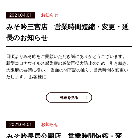
2021.04.01
お知らせ
みそ吟三宮店 営業時間短縮・変更・延
長のお知らせ
日頃よりみそ吟をご愛顧いただき誠にありがとうございます。
新型コロナウイルス感染症の感染再拡大防止のため、引き続き、
大阪府の要請に従い、 当面の間下記の通り、営業時間を変更い
たします。 お客様に…
詳細を見る
2021.04.01
お知らせ
みそ吟長居公園店 営業時間短縮・変