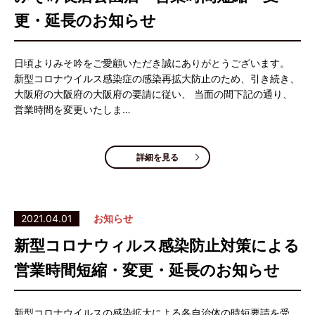
更・延長のお知らせ
日頃よりみそ吟をご愛顧いただき誠にありがとうございます。
新型コロナウイルス感染症の感染再拡大防止のため、引き続き、
大阪府の大阪府の大阪府の要請に従い、 当面の間下記の通り、
営業時間を変更いたしま…
詳細を見る
2021.04.01
お知らせ
新型コロナウィルス感染防止対策による
営業時間短縮・変更・延長のお知らせ
新型コロナウイルスの感染拡大による各自治体の時短要請を受