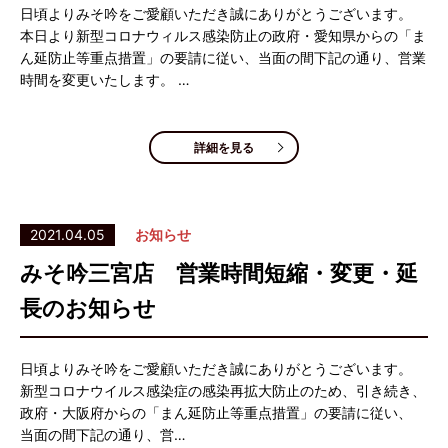
日頃よりみそ吟をご愛顧いただき誠にありがとうございます。
本日より新型コロナウィルス感染防止の政府・愛知県からの「ま
ん延防止等重点措置」の要請に従い、当面の間下記の通り、営業
時間を変更いたします。 …
詳細を見る
2021.04.05
お知らせ
みそ吟三宮店 営業時間短縮・変更・延
長のお知らせ
日頃よりみそ吟をご愛顧いただき誠にありがとうございます。
新型コロナウイルス感染症の感染再拡大防止のため、引き続き、
政府・大阪府からの「まん延防止等重点措置」の要請に従い、
当面の間下記の通り、営…