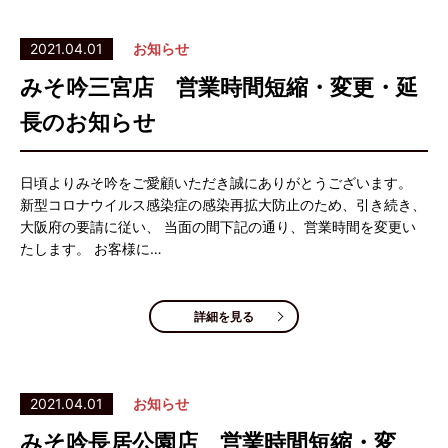
2021.04.01
お知らせ
みそ吟三宮店 営業時間短縮・変更・延
長のお知らせ
日頃よりみそ吟をご愛顧いただき誠にありがとうございます。
新型コロナウイルス感染症の感染再拡大防止のため、引き続き、
大阪府の要請に従い、 当面の間下記の通り、営業時間を変更い
たします。 お客様に…
詳細を見る
2021.04.01
お知らせ
みそ吟長居公園店 営業時間短縮・変