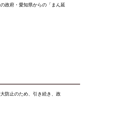
止の政府・愛知県からの「まん延
拡大防止のため、引き続き、政