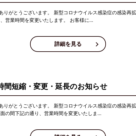
ありがとうございます。 新型コロナウイルス感染症の感染再
り、営業時間を変更いたします。 お客様に…
詳細を見る
時間短縮・変更・延長のお知らせ
ありがとうございます。 新型コロナウイルス感染症の感染再
当面の間下記の通り、営業時間を変更いたしま…