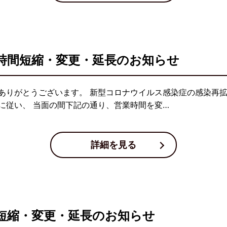
時間短縮・変更・延長のお知らせ
ありがとうございます。 新型コロナウイルス感染症の感染再
に従い、 当面の間下記の通り、営業時間を変…
詳細を見る
短縮・変更・延長のお知らせ