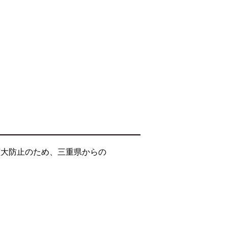
拡大防止のため、三重県からの