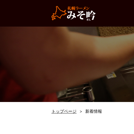
トップページ
新着情報