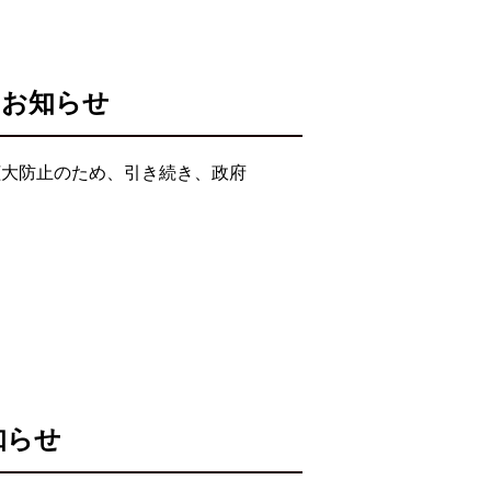
のお知らせ
拡大防止のため、引き続き、政府
知らせ