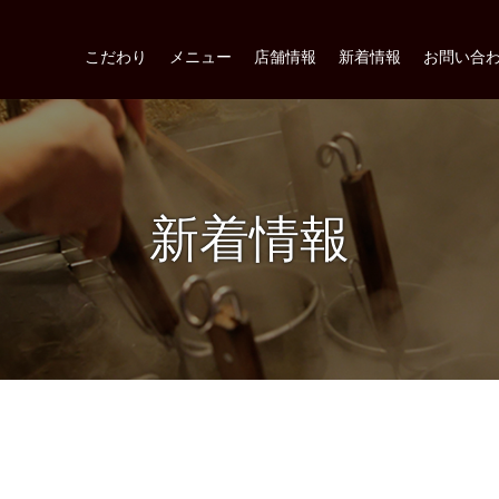
こだわり
メニュー
店舗情報
新着情報
お問い合
新着情報