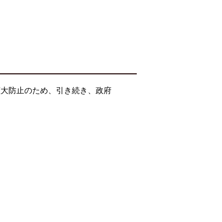
拡大防止のため、引き続き、政府