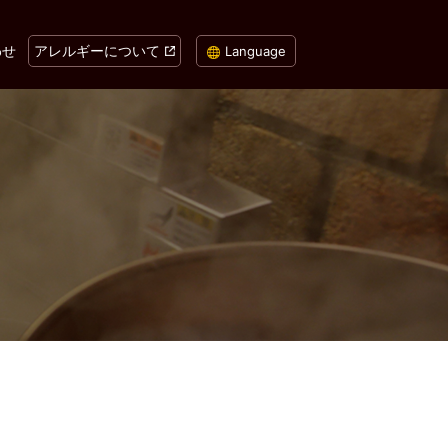
わせ
アレルギーについて
Language