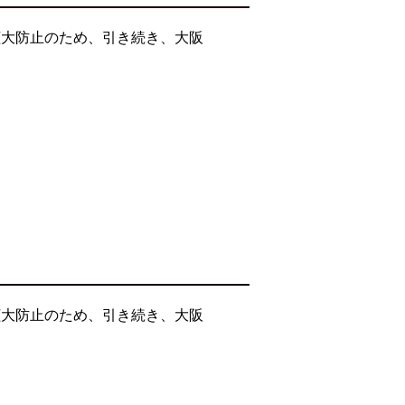
拡大防止のため、引き続き、大阪
拡大防止のため、引き続き、大阪