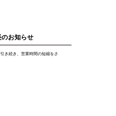
長のお知らせ
て引き続き、営業時間の短縮をさ