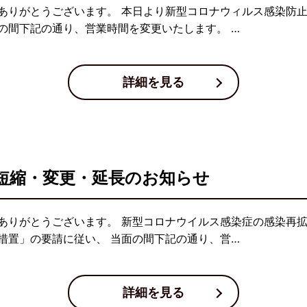
ありがとうございます。 本日より新型コロナウィルス感染防
の間下記の通り、営業時間を変更いたします。 …
詳細を見る
短縮・変更・延長のお知らせ
ありがとうございます。 新型コロナウイルス感染症の感染再
措置」の要請に従い、 当面の間下記の通り、営…
詳細を見る