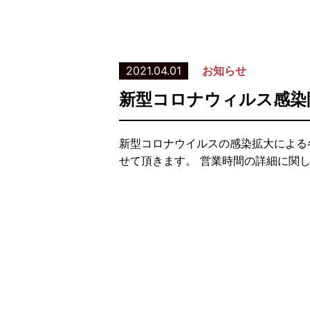
2021.04.01
お知らせ
新型コロナウィルス感染
新型コロナウイルスの感染拡大による
せて頂きます。 営業時間の詳細に関