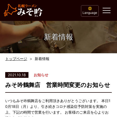
Language
新着情報
トップページ
新着情報
2021.10.18
お知らせ
みそ吟鶴舞店 営業時間変更のお知らせ
いつもみそ吟鶴舞店をご利用頂きありがとうございます。 本日1
0月18日（月）より、引き続きコロナ感染症予防対策を実施の
上、下記の時間で営業を行います。 お客様のご来店を心よりお