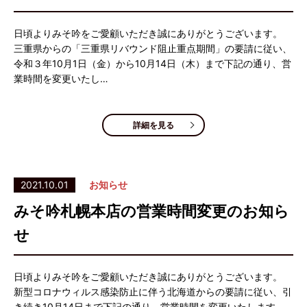
日頃よりみそ吟をご愛顧いただき誠にありがとうございます。
三重県からの「三重県リバウンド阻止重点期間」の要請に従い、
令和３年10月1日（金）から10月14日（木）まで下記の通り、営
業時間を変更いたし…
詳細を見る
2021.10.01
お知らせ
みそ吟札幌本店の営業時間変更のお知ら
せ
日頃よりみそ吟をご愛顧いただき誠にありがとうございます。
新型コロナウィルス感染防止に伴う北海道からの要請に従い、引
き続き10月14日まで下記の通り、営業時間を変更いたします。