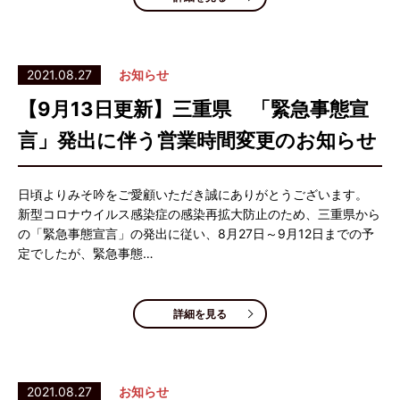
2021.08.27
お知らせ
【9月13日更新】三重県 「緊急事態宣
言」発出に伴う営業時間変更のお知らせ
日頃よりみそ吟をご愛顧いただき誠にありがとうございます。
新型コロナウイルス感染症の感染再拡大防止のため、三重県から
の「緊急事態宣言」の発出に従い、8月27日～9月12日までの予
定でしたが、緊急事態…
詳細を見る
2021.08.27
お知らせ