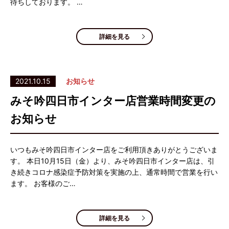
待ちしております。 …
詳細を見る
2021.10.15
お知らせ
みそ吟四日市インター店営業時間変更の
お知らせ
いつもみそ吟四日市インター店をご利用頂きありがとうございま
す。 本日10月15日（金）より、みそ吟四日市インター店は、引
き続きコロナ感染症予防対策を実施の上、通常時間で営業を行い
ます。 お客様のご…
詳細を見る