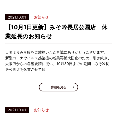
2021.10.01
お知らせ
【10月1日更新】みそ吟長居公園店 休
業延長のお知らせ
日頃よりみそ吟をご愛顧いただき誠にありがとうございます。
新型コロナウイルス感染症の感染再拡大防止のため、引き続き、
大阪府からの各種要請に従い、10月30日までの期間、みそ吟長
居公園店を休業させて頂…
詳細を見る
2021.10.01
お知らせ