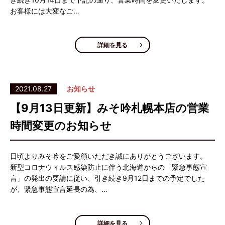
お客様には大変なご…
詳細を見る
2021.08.27
お知らせ
【9月13日更新】みそ吟札幌本店の営業
時間変更のお知らせ
日頃よりみそ吟をご愛顧いただき誠にありがとうございます。
新型コロナウィルス感染防止に伴う北海道からの「緊急事態宣
言」の発出の要請に従い、引き続き9月12日までの予定でした
が、緊急事態宣言延長の為、…
詳細を見る