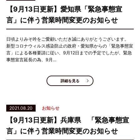
【9月13日更新】愛知県「緊急事態宣
言」に伴う営業時間変更のお知らせ
日頃よりみそ吟をご愛顧いただき誠にありがとうございます。
新型コロナウィルス感染防止の政府・愛知県からの「緊急事態宣
言」による各種要請に従い、9月12日までの予定でしたが、緊急
事態宣言延長の為、9月…
詳細を見る
2021.08.20
お知らせ
【9月13日更新】兵庫県 「緊急事態宣
言」に伴う営業時間変更のお知らせ