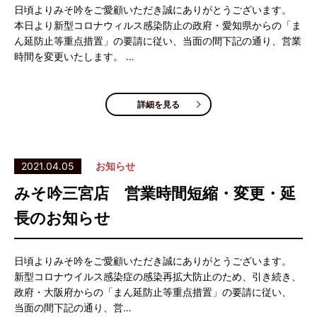
日頃よりみそ吟をご愛顧いただき誠にありがとうございます。
本日より新型コロナウィルス感染防止の政府・愛知県からの「ま
ん延防止等重点措置」の要請に従い、当面の間下記の通り、営業
時間を変更いたします。 …
詳細を見る
2021.04.05
お知らせ
みそ吟三宮店 営業時間短縮・変更・延
長のお知らせ
日頃よりみそ吟をご愛顧いただき誠にありがとうございます。
新型コロナウイルス感染症の感染再拡大防止のため、引き続き、
政府・大阪府からの「まん延防止等重点措置」の要請に従い、
当面の間下記の通り、営…