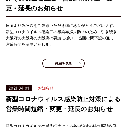
更・延長のお知らせ
日頃よりみそ吟をご愛顧いただき誠にありがとうございます。
新型コロナウイルス感染症の感染再拡大防止のため、引き続き、
大阪府の大阪府の大阪府の要請に従い、 当面の間下記の通り、
営業時間を変更いたしま…
詳細を見る
2021.04.01
お知らせ
新型コロナウィルス感染防止対策による
営業時間短縮・変更・延長のお知らせ
新型コロナウイルスの感染拡大による各自治体の時短要請を受