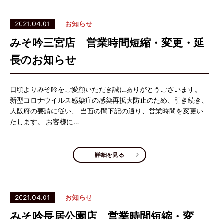
2021.04.01
お知らせ
みそ吟三宮店 営業時間短縮・変更・延
長のお知らせ
日頃よりみそ吟をご愛顧いただき誠にありがとうございます。
新型コロナウイルス感染症の感染再拡大防止のため、引き続き、
大阪府の要請に従い、 当面の間下記の通り、営業時間を変更い
たします。 お客様に…
詳細を見る
2021.04.01
お知らせ
みそ吟長居公園店 営業時間短縮・変